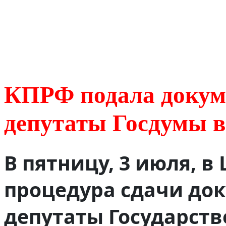
КПРФ подала докум
депутаты Госдумы 
В пятницу, 3 июля, 
процедура сдачи до
депутаты Государст