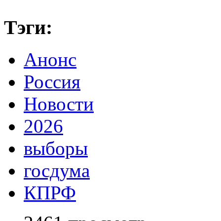
Тэги:
Анонс
Россия
Новости
2026
выборы
госдума
КПРФ