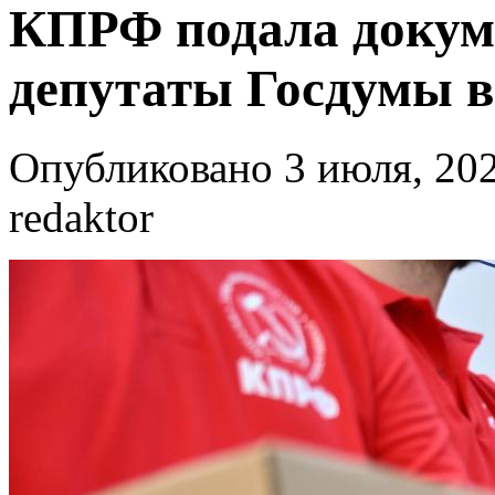
КПРФ подала докум
депутаты Госдумы 
Опубликовано 3 июля, 202
redaktor