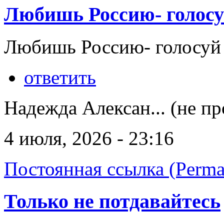
Любишь Россию- голосу
Любишь Россию- голосуй 
ответить
Надежда Алексан... (не п
4 июля, 2026 - 23:16
Постоянная ссылка (Perma
Только не потдавайтесь