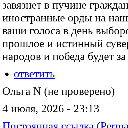
завязнет в пучине гражда
иностранные орды на наш
ваши голоса в день выбор
прошлое и истинный сувер
народов и победа будет за
ответить
Ольга N (не проверено)
4 июля, 2026 - 23:13
Постоянная ссылка (Perma