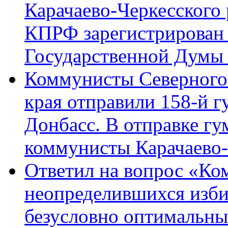
Карачаево-Черкесского
КПРФ зарегистрирован 
Государственной Думы
Коммунисты Северного 
края отправили 158-й 
Донбасс. В отправке гу
коммунисты Карачаево
Ответил на вопрос «Ко
неопределившихся изби
безусловно оптимальн