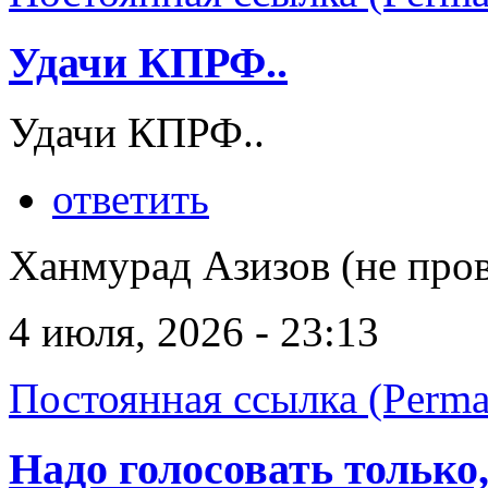
Удачи КПРФ..
Удачи КПРФ..
ответить
Ханмурад Азизов (не про
4 июля, 2026 - 23:13
Постоянная ссылка (Perma
Надо голосовать только,