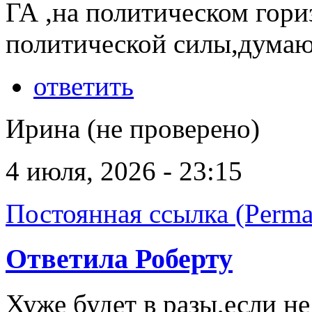
ГА ,на политическом гори
политической силы,думаю
ответить
Ирина (не проверено)
4 июля, 2026 - 23:15
Постоянная ссылка (Perma
Ответила Роберту
Хуже будет в разы,если н