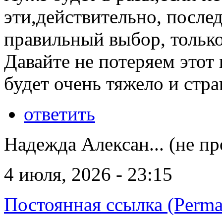
эти,действительно, после
правильный выбор, только
Давайте не потеряем этот
будет очень тяжело и стр
ответить
Надежда Алексан... (не п
4 июля, 2026 - 23:15
Постоянная ссылка (Perma