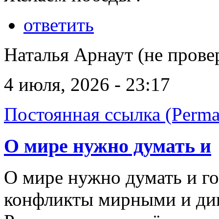
ответить
Наталья Арнаут (не прове
4 июля, 2026 - 23:17
Постоянная ссылка (Perma
О мире нужно думать и
О мире нужно думать и го
конфликты мирными и ди