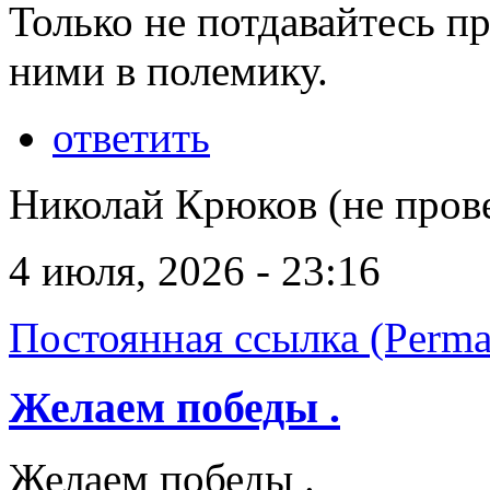
Только не потдавайтесь п
ними в полемику.
ответить
Николай Крюков (не пров
4 июля, 2026 - 23:16
Постоянная ссылка (Perma
Желаем победы .
Желаем победы .