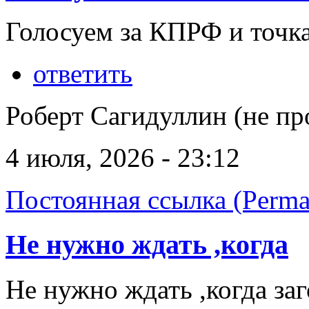
Голосуем за КПРФ и точка
ответить
Роберт Сагидуллин (не пр
4 июля, 2026 - 23:12
Постоянная ссылка (Perma
Не нужно ждать ,когда
Не нужно ждать ,когда заг