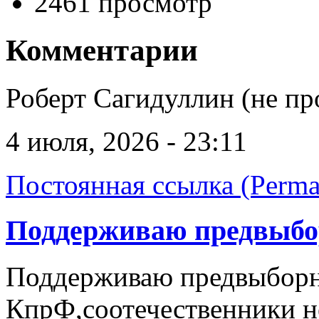
2461 просмотр
Комментарии
Роберт Сагидуллин (не пр
4 июля, 2026 - 23:11
Постоянная ссылка (Perma
Поддерживаю предвыб
Поддерживаю предвыбор
КпрФ,соотечественники н