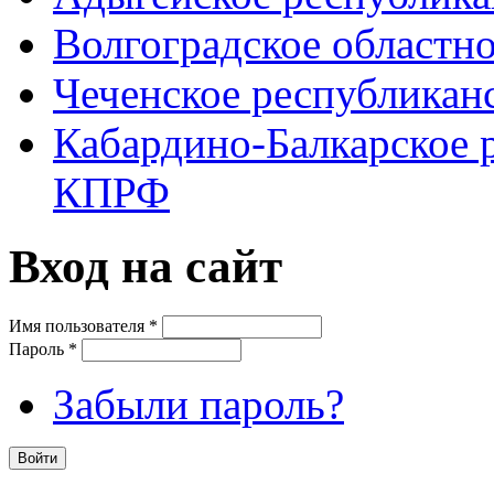
Волгоградское областн
Чеченское республикан
Кабардино-Балкарское 
КПРФ
Вход на сайт
Имя пользователя
*
Пароль
*
Забыли пароль?