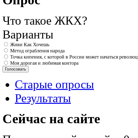
Что такое ЖКХ?
Варианты
Живи Как Хочешь
Метод ограбления народа
Точка кипения, с которой в России может начаться револю
Моя дорогая и любимая контора
Старые опросы
Результаты
Сейчас на сайте