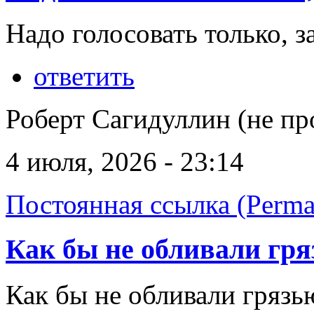
Надо голосовать только, 
ответить
Роберт Сагидуллин (не пр
4 июля, 2026 - 23:14
Постоянная ссылка (Perma
Как бы не обливали гр
Как бы не обливали грязь