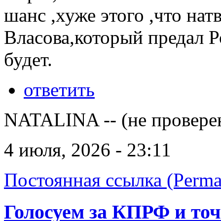
шанс ,хуже этого ,что на
Власова,который предал 
будет.
ответить
NATALINA -- (не провере
4 июля, 2026 - 23:11
Постоянная ссылка (Perma
Голосуем за КПРФ и точ