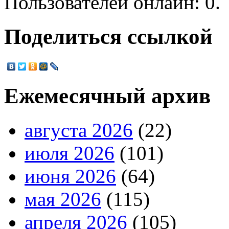
Пользователей онлайн: 0.
Поделиться ссылкой
Ежемесячный архив
августа 2026
(22)
июля 2026
(101)
июня 2026
(64)
мая 2026
(115)
апреля 2026
(105)