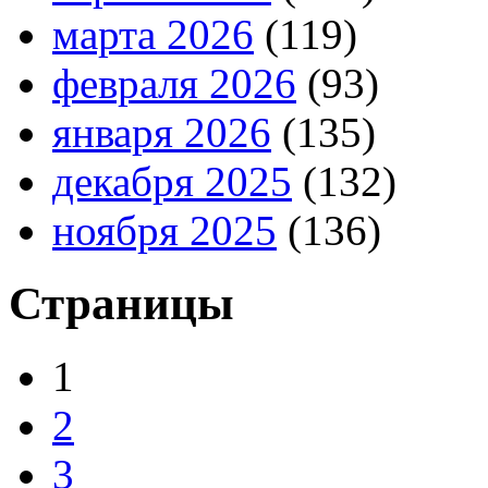
марта 2026
(119)
февраля 2026
(93)
января 2026
(135)
декабря 2025
(132)
ноября 2025
(136)
Страницы
1
2
3