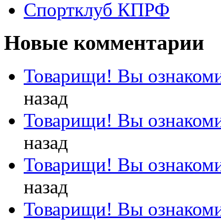
Спортклуб КПРФ
Новые комментарии
Товарищи! Вы ознакоми
назад
Товарищи! Вы ознакоми
назад
Товарищи! Вы ознакоми
назад
Товарищи! Вы ознакоми