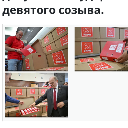
девятого созыва.