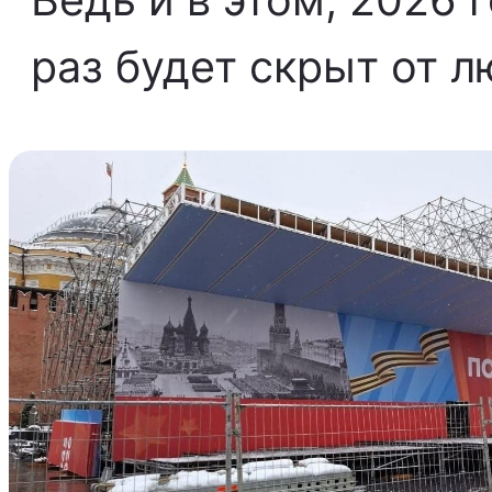
раз будет скрыт от л