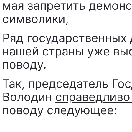
мая запретить демон
символики,
Ряд государственных 
нашей страны уже вы
поводу.
Так, председатель Го
Володин
справедливо
поводу следующее: