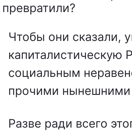
превратили?
Чтобы они сказали,
капиталистическую 
социальным неравенс
прочими нынешними 
Разве ради всего это