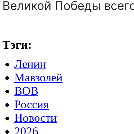
Великой Победы всего
Тэги:
Ленин
Мавзолей
ВОВ
Россия
Новости
2026