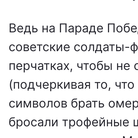
Ведь на Параде Побе
советские солдаты-ф
перчатках, чтобы не
(подчеркивая то, что
символов брать омер
бросали трофейные 