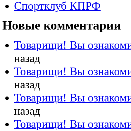
Спортклуб КПРФ
Новые комментарии
Товарищи! Вы ознакоми
назад
Товарищи! Вы ознакоми
назад
Товарищи! Вы ознакоми
назад
Товарищи! Вы ознакоми