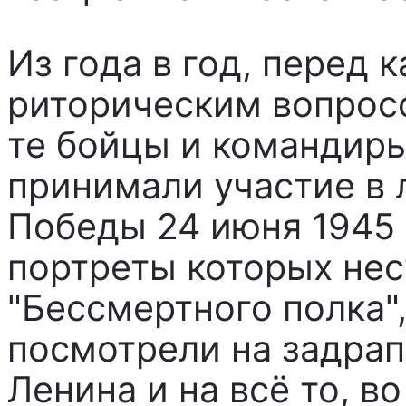
Из года в год, перед 
риторическим вопросо
те бойцы и командиры
принимали участие в
Победы 24 июня 1945 г
портреты которых нес
"Бессмертного полка"
посмотрели на задра
Ленина и на всё то, во