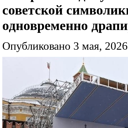
советской символики
одновременно драп
Опубликовано 3 мая, 2026