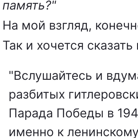
память?"
На мой взгляд, конечн
Так и хочется сказат
"Вслушайтесь и вдум
разбитых гитлеровск
Парада Победы в 1945
именно к ленинскому