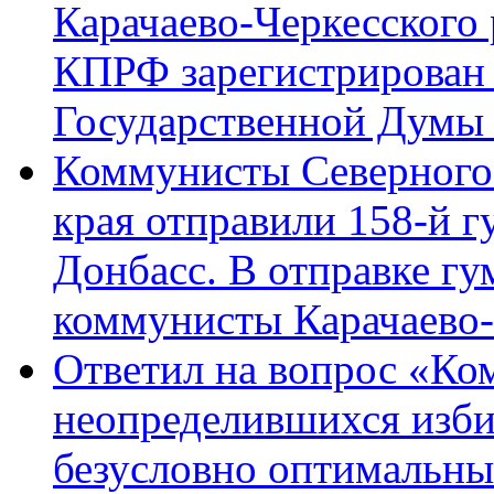
Карачаево-Черкесского
КПРФ зарегистрирован 
Государственной Думы
Коммунисты Северного 
края отправили 158-й 
Донбасс. В отправке гу
коммунисты Карачаево
Ответил на вопрос «Ко
неопределившихся изби
безусловно оптимальн