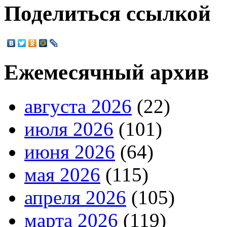
Поделиться ссылкой
Ежемесячный архив
августа 2026
(22)
июля 2026
(101)
июня 2026
(64)
мая 2026
(115)
апреля 2026
(105)
марта 2026
(119)