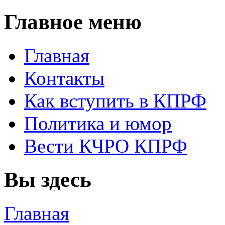
Главное меню
Главная
Контакты
Как вступить в КПРФ
Политика и юмор
Вести КЧРО КПРФ
Вы здесь
Главная