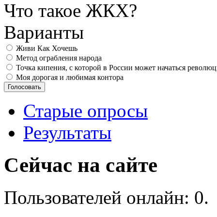
Что такое ЖКХ?
Варианты
Живи Как Хочешь
Метод ограбления народа
Точка кипения, с которой в России может начаться револю
Моя дорогая и любимая контора
Старые опросы
Результаты
Сейчас на сайте
Пользователей онлайн: 0.