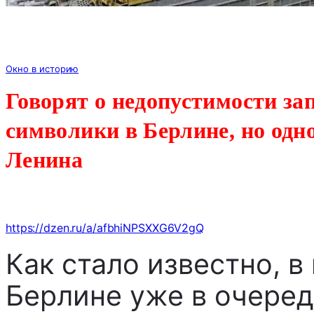
Окно в историю
Говорят о недопустимости зап
символики в Берлине, но од
Ленина
https://dzen.ru/a/afbhiNPSXXG6V2gQ
Как стало известно, 
Берлине уже в очеред