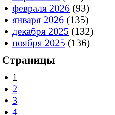
февраля 2026
(93)
января 2026
(135)
декабря 2025
(132)
ноября 2025
(136)
Страницы
1
2
3
4