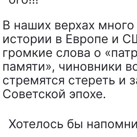
В наших верхах много
истории в Европе и С
громкие слова о «пат
памяти», чиновники в
стремятся стереть и 
Советской эпохе.
Хотелось бы напомни