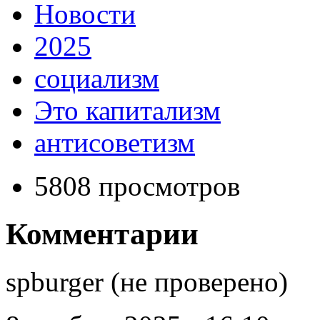
Новости
2025
социализм
Это капитализм
антисоветизм
5808 просмотров
Комментарии
spburger (не проверено)