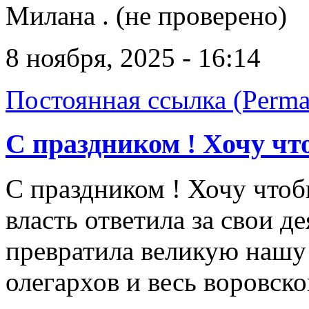
Милана . (не проверено)
8 ноября, 2025 - 16:14
Постоянная ссылка (Perma
С праздником ! Хочу чт
С праздником ! Хочу чтоб
власть ответила за свои де
превратила великую нашу 
олегархов и весь воровско