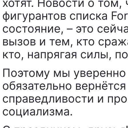
хотят. Новости о том,
фигурантов списка Fo
состояние, – это сей
вызов и тем, кто сраж
кто, напрягая силы, п
Поэтому мы уверенно 
обязательно вернётся
справедливости и про
социализма.