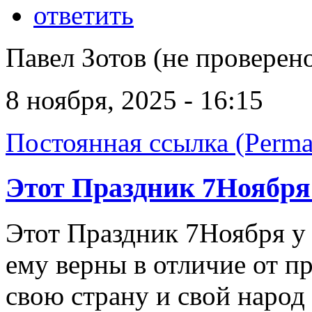
ответить
Павел Зотов (не проверен
8 ноября, 2025 - 16:15
Постоянная ссылка (Perma
Этот Праздник 7Ноября 
Этот Праздник 7Ноября у 
ему верны в отличие от п
свою страну и свой народ 