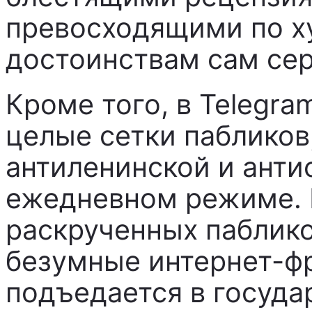
превосходящими по 
достоинствам сам сер
Кроме того, в Telegra
целые сетки паблико
антиленинской и анти
ежедневном режиме. 
раскрученных пабликов
безумные интернет-фр
подъедается в госуда