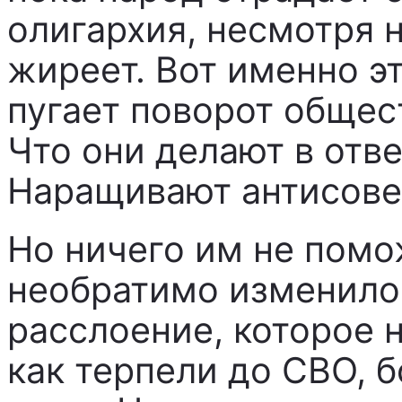
олигархия, несмотря н
жиреет. Вот именно э
пугает поворот общес
Что они делают в отве
Наращивают антисове
Но ничего им не помо
необратимо изменилос
расслоение, которое 
как терпели до СВО, 