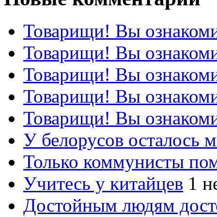
Товарищи! Вы ознакоми
Товарищи! Вы ознакоми
Товарищи! Вы ознакоми
Товарищи! Вы ознакоми
Товарищи! Вы ознакоми
У белорусов осталось 
Только коммунисты по
Учитесь у китайцев
1 н
Достойным людям дос