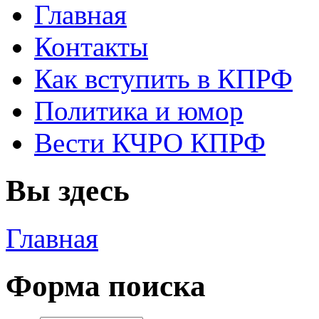
Главная
Контакты
Как вступить в КПРФ
Политика и юмор
Вести КЧРО КПРФ
Вы здесь
Главная
Форма поиска