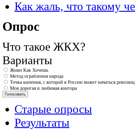
Как жаль, что такому 
Опрос
Что такое ЖКХ?
Варианты
Живи Как Хочешь
Метод ограбления народа
Точка кипения, с которой в России может начаться револю
Моя дорогая и любимая контора
Старые опросы
Результаты