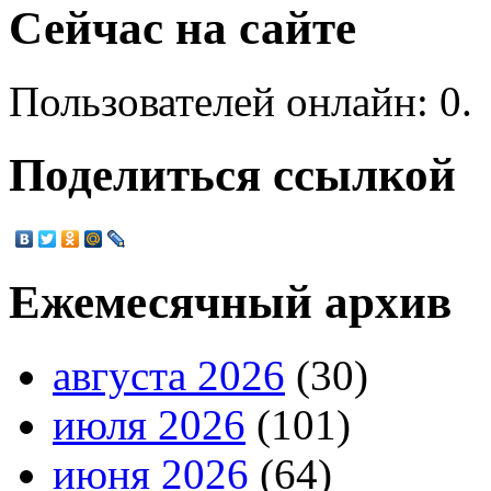
Сейчас на сайте
Пользователей онлайн: 0.
Поделиться ссылкой
Ежемесячный архив
августа 2026
(30)
июля 2026
(101)
июня 2026
(64)