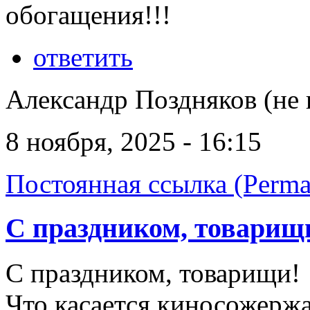
обогащения!!!
ответить
Александр Поздняков (не 
8 ноября, 2025 - 16:15
Постоянная ссылка (Perma
С праздником, товарищ
С праздником, товарищи!
Что касается киносожержа