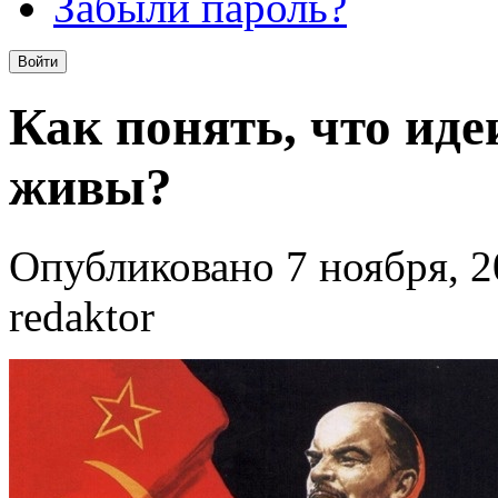
Забыли пароль?
Как понять, что ид
живы?
Опубликовано 7 ноября, 2
redaktor