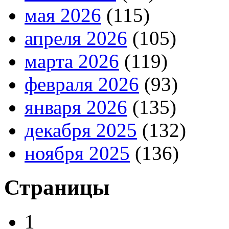
мая 2026
(115)
апреля 2026
(105)
марта 2026
(119)
февраля 2026
(93)
января 2026
(135)
декабря 2025
(132)
ноября 2025
(136)
Страницы
1