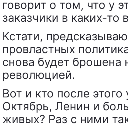
говорит о том, что у 
заказчики в каких-то 
Кстати, предсказываю,
провластных политика
снова будет брошена 
революцией.
Вот и кто после этого
Октябрь, Ленин и бол
живых? Раз с ними та