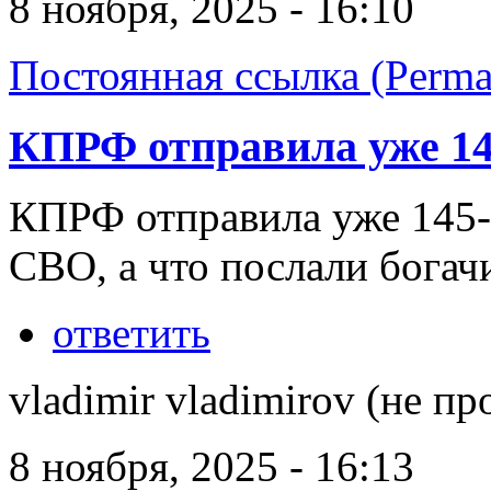
8 ноября, 2025 - 16:10
Постоянная ссылка (Perma
КПРФ отправила уже 14
КПРФ отправила уже 145-
СВО, а что послали бога
ответить
vladimir vladimirov (не пр
8 ноября, 2025 - 16:13