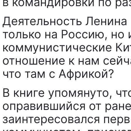
в командировки по ра
Деятельность Ленина 
только на Россию, но 
коммунистические Кит
отношение к нам сейч
что там с Африкой?
В книге упомянуто, чт
оправившийся от ране
заинтересовался пер