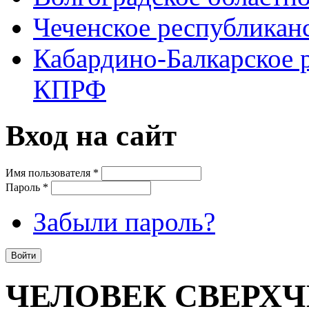
Чеченское республикан
Кабардино-Балкарское 
КПРФ
Вход на сайт
Имя пользователя
*
Пароль
*
Забыли пароль?
ЧЕЛОВЕК СВЕРХ