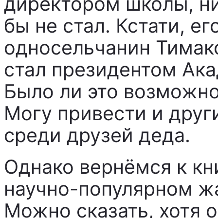
директором школы, ни
бы не стал. Кстати, е
односельчанин Тимак
стал президентом Ака
Было ли это возможно
Могу привести и друг
среди друзей деда.
Однако вернёмся к кни
научно-популярном жа
Можно сказать, хотя о