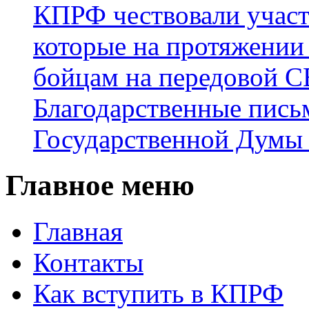
КПРФ чествовали участ
которые на протяжении
бойцам на передовой 
Благодарственные пись
Государственной Думы
Главное меню
Главная
Контакты
Как вступить в КПРФ