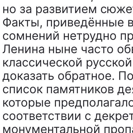
но за развитием сюже
Факты, приведённые в
сомнений нетрудно пр
Ленина ныне часто об
классической русской
доказать обратное. П
список памятников де
которые предполагало
соответствии с декре
монументальной пропа