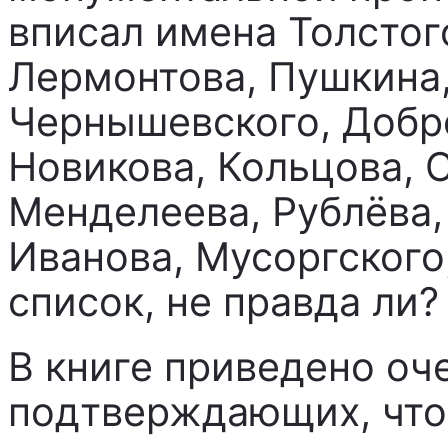
вписал имена Толстог
Лермонтова, Пушкина,
Чернышевского, Добр
Новикова, Кольцова, 
Менделеева, Рублёва,
Иванова, Мусоргского
список, не правда ли?
В книге приведено оч
подтверждающих, что