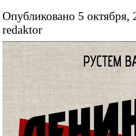
Опубликовано 5 октября, 
redaktor