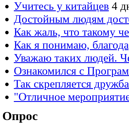
Учитесь у китайцев
4 д
Достойным людям дос
Как жаль, что такому 
Как я понимаю, благо
Уважаю таких людей. Ч
Ознакомился с Програ
Так скрепляется дружб
"Отличное мероприятие
Опрос