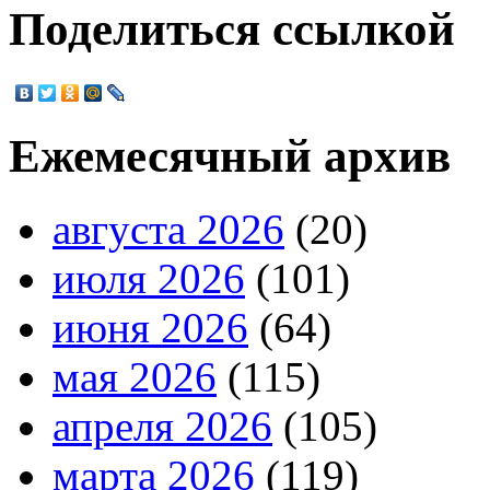
Поделиться ссылкой
Ежемесячный архив
августа 2026
(20)
июля 2026
(101)
июня 2026
(64)
мая 2026
(115)
апреля 2026
(105)
марта 2026
(119)