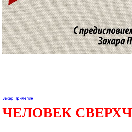
Захар Прилепин
ЧЕЛОВЕК СВЕРХ