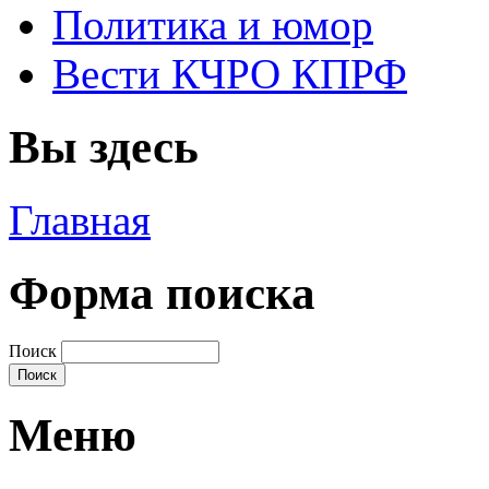
Политика и юмор
Вести КЧРО КПРФ
Вы здесь
Главная
Форма поиска
Поиск
Меню