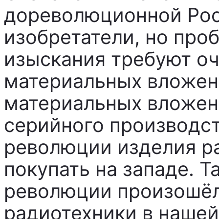
дореволюционной Рос
изобретатели, но проб
изыскания требуют о
материальных вложен
материальных вложен
серийного производст
революции изделия р
покупать на западе. Т
революции произошёл
радиотехники в нашей