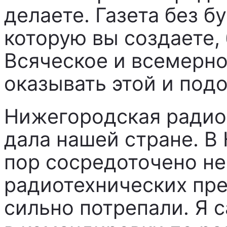
делаете. Газета без бу
которую вы создаете,
Всяческое и всемерн
оказывать этой и под
Нижегородская радио
дала нашей стране. В
пор сосредоточено н
радиотехнических пре
сильно потрепали. Я с