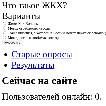
Что такое ЖКХ?
Варианты
Живи Как Хочешь
Метод ограбления народа
Точка кипения, с которой в России может начаться револю
Моя дорогая и любимая контора
Старые опросы
Результаты
Сейчас на сайте
Пользователей онлайн: 0.