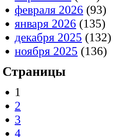
февраля 2026
(93)
января 2026
(135)
декабря 2025
(132)
ноября 2025
(136)
Страницы
1
2
3
4