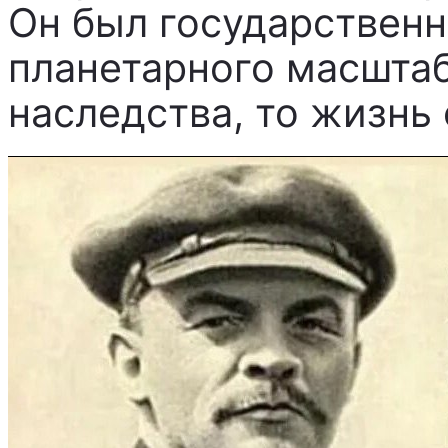
Он был государствен
планетарного масштаба
наследства, то жизнь 