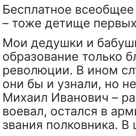
Бесплатное всеобщее
– тоже детище первых
Мои дедушки и бабуш
образование только б
революции. В ином сл
они бы и узнали, но н
Михаил Иванович – р
воевал, остался в ар
звания полковника. В