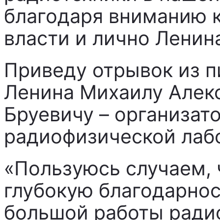
благодаря вниманию к
власти и лично Ленин
Приведу отрывок из 
Ленина Михаилу Алек
Бруевичу – организат
радиофизической лаб
«Пользуюсь случаем, 
глубокую благодарнос
большой работы ради