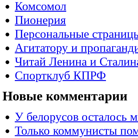
Комсомол
Пионерия
Персональные страниц
Агитатору и пропаганд
Читай Ленина и Сталин
Спортклуб КПРФ
Новые комментарии
У белорусов осталось 
Только коммунисты по