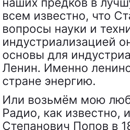
наших предков в лучш
всем известно, что Ст
вопросы науки и техн
индустриализацией он
основы для индустри
Ленин. Именно ленин
стране энергию.
Или возьмём мою люб
Радио, как известно,
Степанович Попов в 18