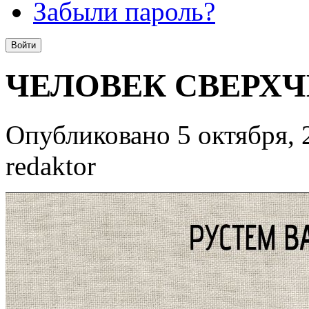
Забыли пароль?
ЧЕЛОВЕК СВЕРХ
Опубликовано 5 октября, 
redaktor