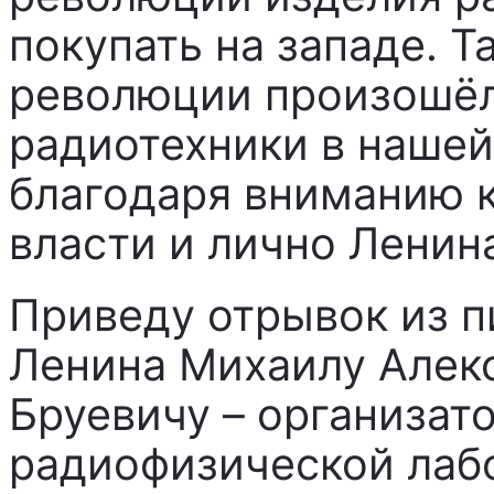
покупать на западе. Т
революции произошёл
радиотехники в нашей
благодаря вниманию к
власти и лично Ленин
Приведу отрывок из 
Ленина Михаилу Алек
Бруевичу – организат
радиофизической лаб