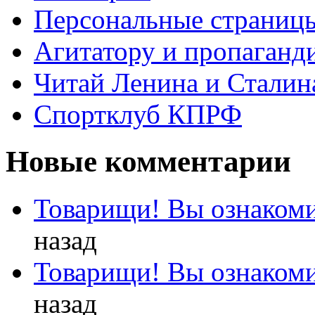
Персональные страниц
Агитатору и пропаганд
Читай Ленина и Сталин
Спортклуб КПРФ
Новые комментарии
Товарищи! Вы ознакоми
назад
Товарищи! Вы ознакоми
назад