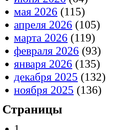
мая 2026
(115)
апреля 2026
(105)
марта 2026
(119)
февраля 2026
(93)
января 2026
(135)
декабря 2025
(132)
ноября 2025
(136)
Страницы
1