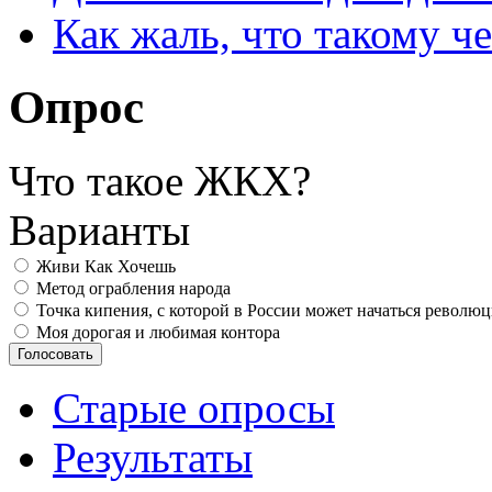
Как жаль, что такому 
Опрос
Что такое ЖКХ?
Варианты
Живи Как Хочешь
Метод ограбления народа
Точка кипения, с которой в России может начаться револю
Моя дорогая и любимая контора
Старые опросы
Результаты