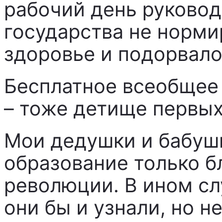
рабочий день руковод
государства не нормир
здоровье и подорвало
Бесплатное всеобщее
– тоже детище первых
Мои дедушки и бабуш
образование только б
революции. В ином сл
они бы и узнали, но н