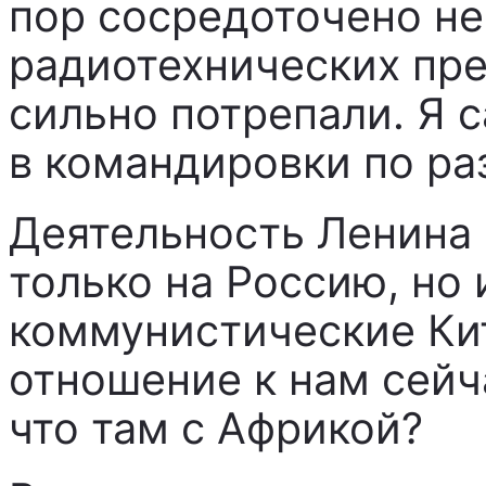
пор сосредоточено н
радиотехнических пре
сильно потрепали. Я с
в командировки по ра
Деятельность Ленина 
только на Россию, но 
коммунистические Кит
отношение к нам сейч
что там с Африкой?