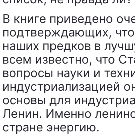
В книге приведено оч
подтверждающих, что
наших предков в лучш
всем известно, что Ст
вопросы науки и техн
индустриализацией он
основы для индустри
Ленин. Именно ленин
стране энергию.