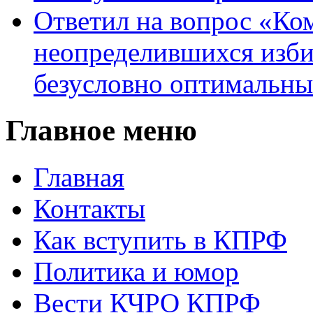
Ответил на вопрос «Ко
неопределившихся изби
безусловно оптимальн
Главное меню
Главная
Контакты
Как вступить в КПРФ
Политика и юмор
Вести КЧРО КПРФ