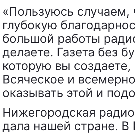
«Пользуюсь случаем, 
глубокую благодарнос
большой работы ради
делаете. Газета без бу
которую вы создаете,
Всяческое и всемерн
оказывать этой и под
Нижегородская радио
дала нашей стране. В