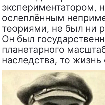
экспериментатором, н
ослеплённым неприме
теориями, не был ни 
Он был государствен
планетарного масштаба
наследства, то жизнь 