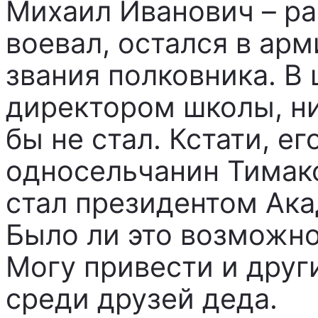
Михаил Иванович – р
воевал, остался в ар
звания полковника. В
директором школы, ни
бы не стал. Кстати, е
односельчанин Тимак
стал президентом Ака
Было ли это возможно
Могу привести и друг
среди друзей деда.