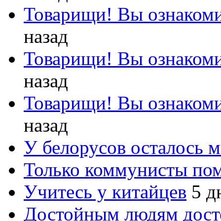
Товарищи! Вы ознакоми
назад
Товарищи! Вы ознакоми
назад
Товарищи! Вы ознакоми
назад
У белорусов осталось 
Только коммунисты по
Учитесь у китайцев
5 д
Достойным людям дос