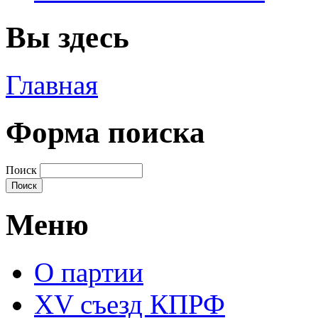
Вы здесь
Главная
Форма поиска
Поиск
Меню
О партии
XV съезд КПРФ