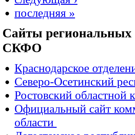
последняя »
Сайты региональных
СКФО
Краснодарское отделе
Северо-Осетинский ре
Ростовский областной
Официальный сайт ком
области