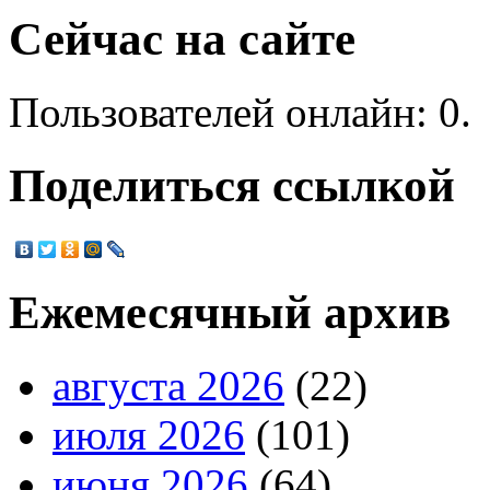
Сейчас на сайте
Пользователей онлайн: 0.
Поделиться ссылкой
Ежемесячный архив
августа 2026
(22)
июля 2026
(101)
июня 2026
(64)