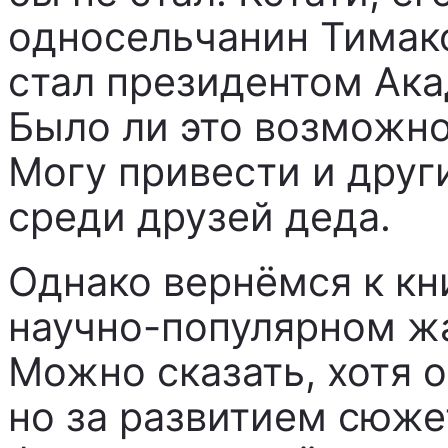
односельчанин Тимак
стал президентом Ака
Было ли это возможно
Могу привести и друг
среди друзей деда.
Однако вернёмся к кни
научно-популярном жа
Можно сказать, хотя о
но за развитием сюже