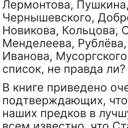
Лермонтова, Пушкина,
Чернышевского, Добр
Новикова, Кольцова, 
Менделеева, Рублёва,
Иванова, Мусоргского
список, не правда ли?
В книге приведено оч
подтверждающих, что
наших предков в лучш
всем известно, что Ст