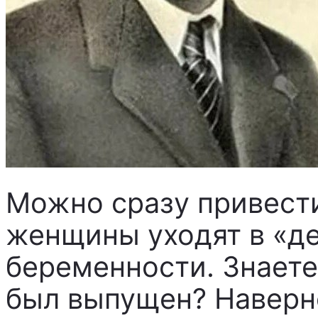
Можно сразу привест
женщины уходят в «де
беременности. Знаете,
был выпущен? Наверно