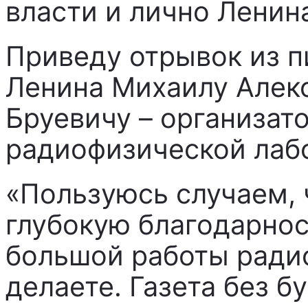
власти и лично Ленин
Приведу отрывок из 
Ленина Михаилу Алек
Бруевичу – организат
радиофизической лаб
«Пользуюсь случаем, 
глубокую благодарнос
большой работы ради
делаете. Газета без бу