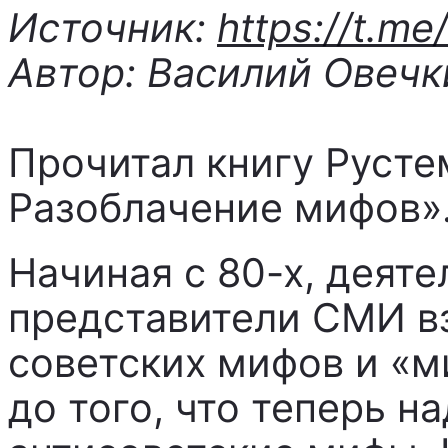
Источник:
https://t.me/
Автор: Василий Овечк
Прочитал книгу Русте
Разоблачение мифов»
Начиная с 80-х, деяте
представители СМИ вз
советских мифов и «м
до того, что теперь н