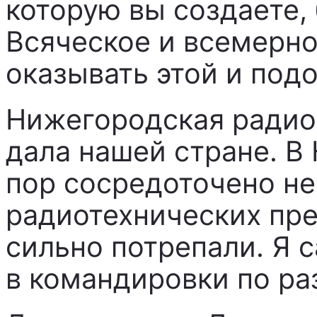
которую вы создаете,
Всяческое и всемерн
оказывать этой и под
Нижегородская радио
дала нашей стране. В
пор сосредоточено н
радиотехнических пре
сильно потрепали. Я с
в командировки по ра