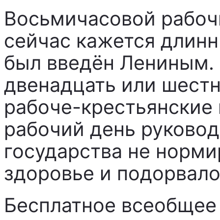
Восьмичасовой рабоч
сейчас кажется длин
был введён Лениным. 
двенадцать или шестн
рабоче-крестьянские 
рабочий день руковод
государства не нормир
здоровье и подорвало
Бесплатное всеобщее