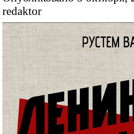
redaktor