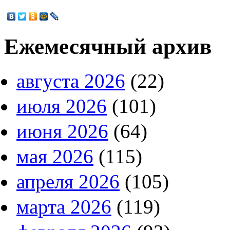
Ежемесячный архив
августа 2026
(22)
июля 2026
(101)
июня 2026
(64)
мая 2026
(115)
апреля 2026
(105)
марта 2026
(119)