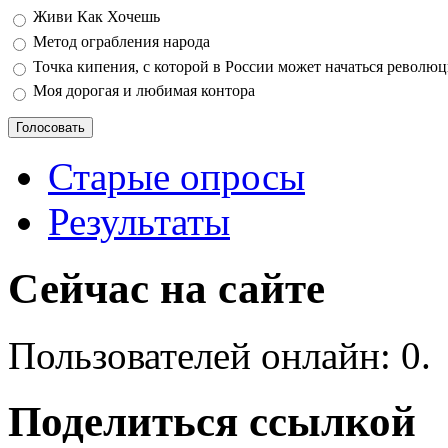
Варианты
Живи Как Хочешь
Метод ограбления народа
Точка кипения, с которой в России может начаться револю
Моя дорогая и любимая контора
Старые опросы
Результаты
Сейчас на сайте
Пользователей онлайн: 0.
Поделиться ссылкой