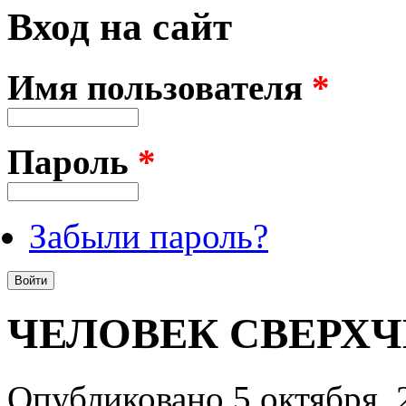
Вход на сайт
Имя пользователя
*
Пароль
*
Забыли пароль?
ЧЕЛОВЕК СВЕРХ
Опубликовано 5 октября, 