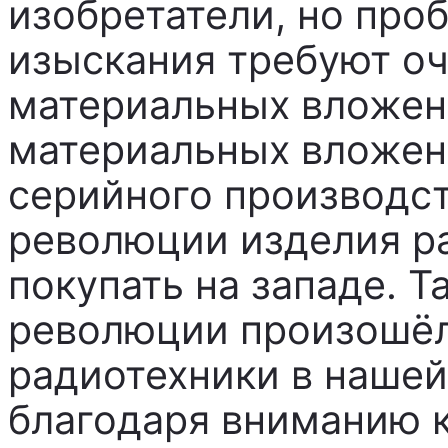
изобретатели, но проб
изыскания требуют о
материальных вложен
материальных вложен
серийного производст
революции изделия р
покупать на западе. Т
революции произошёл
радиотехники в нашей
благодаря вниманию к