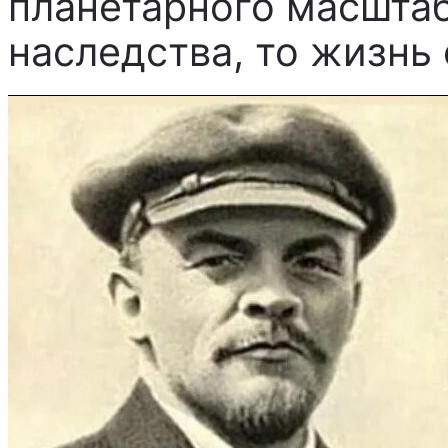
планетарного масштаба
наследства, то жизнь 