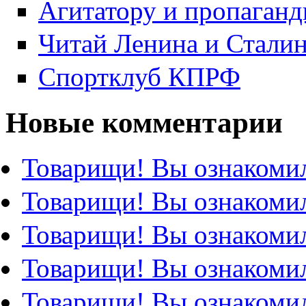
Агитатору и пропаганд
Читай Ленина и Стали
Спортклуб КПРФ
Новые комментарии
Товарищи! Вы ознакомил
Товарищи! Вы ознакомил
Товарищи! Вы ознакомил
Товарищи! Вы ознакомил
Товарищи! Вы ознакомил