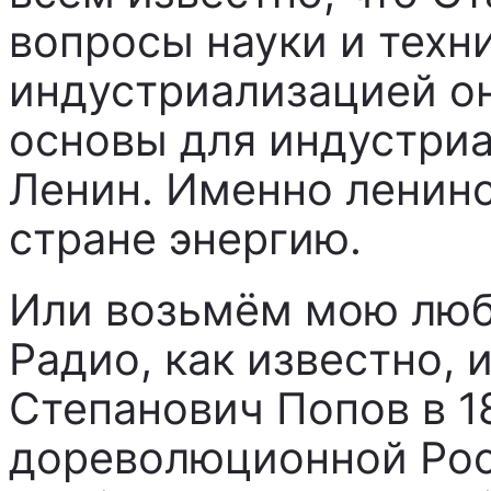
вопросы науки и техн
индустриализацией он
основы для индустри
Ленин. Именно ленин
стране энергию.
Или возьмём мою люб
Радио, как известно,
Степанович Попов в 18
дореволюционной Рос