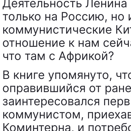
Деятельность Ленина 
только на Россию, но 
коммунистические Кит
отношение к нам сейч
что там с Африкой?
В книге упомянуто, чт
оправившийся от ране
заинтересовался пер
коммунистом, приеха
Коминтерна, и потреб