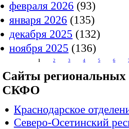
февраля 2026
(93)
января 2026
(135)
декабря 2025
(132)
ноября 2025
(136)
1
2
3
4
5
6
Страницы
Сайты региональных
СКФО
Краснодарское отделе
Северо-Осетинский ре