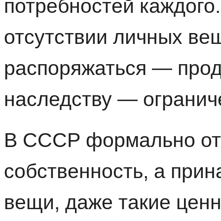
потребностей каждого. 
отсутствии личных ве
распоряжаться — прод
наследству — огранич
В СССР формально от
собственность, а при
вещи, даже такие ценн