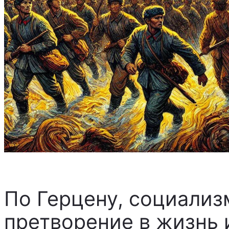
По Герцену, социализ
претворение в жизнь 