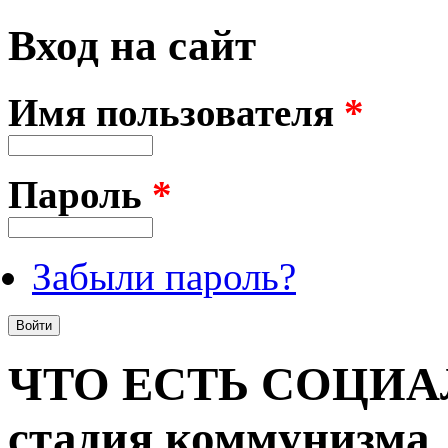
Вход на сайт
Имя пользователя
*
Пароль
*
Забыли пароль?
ЧТО ЕСТЬ СОЦИАЛ
стадия коммунизма