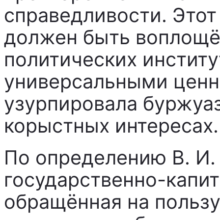
справедливости. Этот
должен быть воплощё
политических институ
универсальными ценн
узурпировала буржуаз
корыстных интересах.
По определению В. И.
государственно-капит
обращённая на пользу