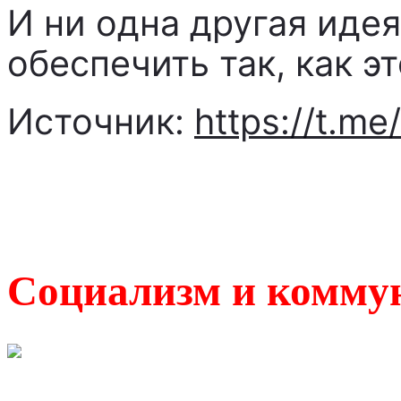
И ни одна другая идея
обеспечить так, как э
Источник:
https://t.m
Социализм и коммун