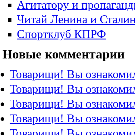
Агитатору и пропаганд
Читай Ленина и Стали
Спортклуб КПРФ
Новые комментарии
Товарищи! Вы ознакомил
Товарищи! Вы ознакомил
Товарищи! Вы ознакомил
Товарищи! Вы ознакомил
Товарищи! Вы ознакомил