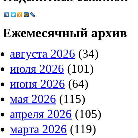
Ежемесячный архив
августа 2026
(34)
июля 2026
(101)
июня 2026
(64)
мая 2026
(115)
апреля 2026
(105)
марта 2026
(119)