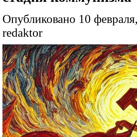
Опубликовано 10 февраля,
redaktor