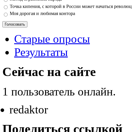
Точка кипения, с которой в России может начаться револю
Моя дорогая и любимая контора
Старые опросы
Результаты
Сейчас на сайте
1 пользователь онлайн.
redaktor
Поделиться ссылкой