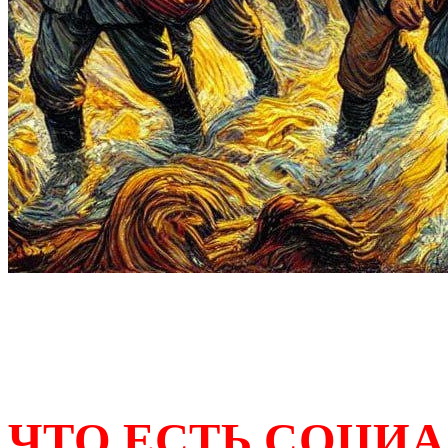
ЧТО ЕСТЬ СОЦИ