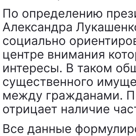
По определению през
Александра Лукашенко
социально ориентиров
центре внимания кото
интересы. В таком об
существенного имуще
между гражданами. П
отрицает наличие час
Все данные формулир