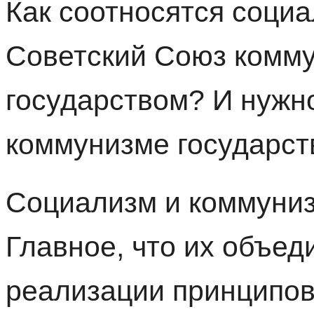
Как соотносятся соци
Советский Союз комм
государством? И нужн
коммунизме государст
Социализм и коммуниз
Главное, что их объед
реализации принципов