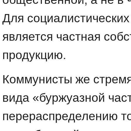
Для социалистических
является частная собс
продукцию.
Коммунисты же стремя
вида «буржуазной час
перераспределению то