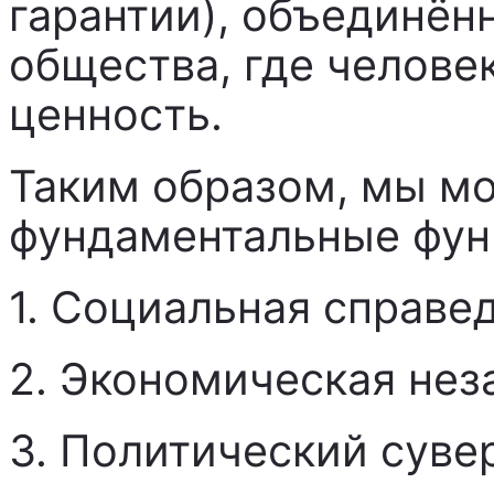
гарантии), объединён
общества, где человек
ценность.
Таким образом, мы м
фундаментальные фун
1. Социальная справе
2. Экономическая нез
3. Политический суве