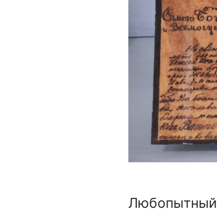
Любопытный 