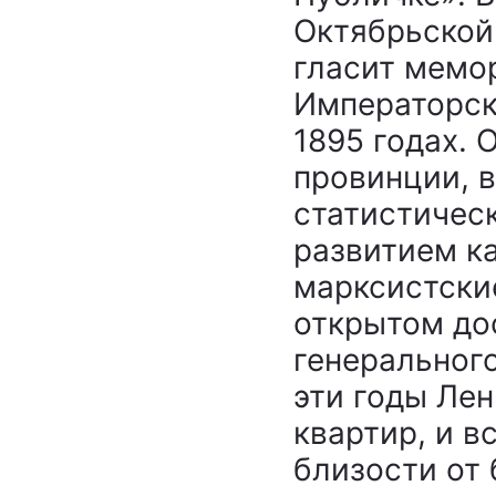
Октябрьской
гласит мемо
Императорск
1895 годах. 
провинции, 
статистичес
развитием ка
марксистски
открытом до
генерального
эти годы Лен
квартир, и в
близости от 