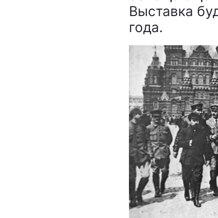
Выставка буд
года.