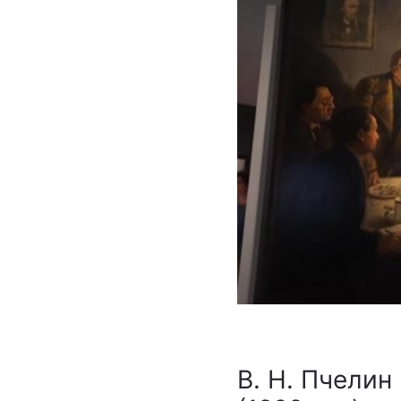
В. Н. Пчелин