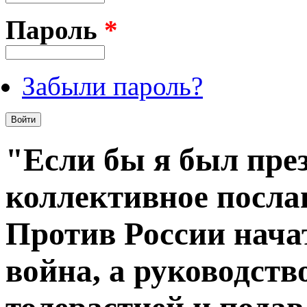
Пароль
*
Забыли пароль?
"Если бы я был пре
коллективное посла
Против России нача
война, а руководств