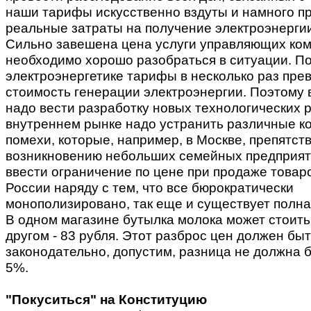
наши тарифы искусственно вздуты и намного 
реальные затраты на получение электроэнергии
Сильно завешена цена услуги управляющих ком
необходимо хорошо разобраться в ситуации. П
электроэнергетике тарифы в несколько раз пр
стоимость генерации электроэнергии. Поэтому 
надо вести разработку новых технологических 
внутреннем рынке надо устранить различные 
помехи, которые, например, в Москве, препятст
возникновению небольших семейных предприят
ввести ограничение по цене при продаже товаро
России наряду с тем, что все бюрократически
монополизировано, так еще и существует полна
В одном магазине бутылка молока может стоить 
другом - 83 рубля. Этот разброс цен должен бы
законодательно, допустим, разница не должна 
5%.
"Покуситься" на Конституцию