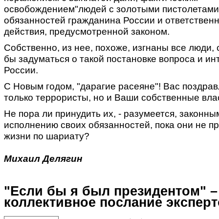
освобождением"людей с золотыми пистолетами
обязанностей гражданина России и ответственн
действия, предусмотренной законом.
Собственно, из нее, похоже, изгнаны все люди,
бы задуматься о такой постановке вопроса и ин
России.
С Новым годом, "дарагие расеяне"! Вас поздрав
только террористы, но и Ваши собственные вла
Не пора ли принудить их, - разумеется, законны
исполнению своих обязанностей, пока они не пр
жизни по шариату?
Михаил Делягин
"Если бы я был президентом" –
коллективное послание эксперт