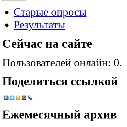
Старые опросы
Результаты
Сейчас на сайте
Пользователей онлайн: 0.
Поделиться ссылкой
Ежемесячный архив