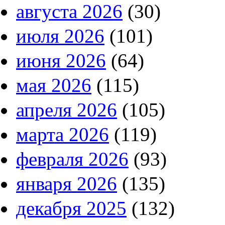
августа 2026
(30)
июля 2026
(101)
июня 2026
(64)
мая 2026
(115)
апреля 2026
(105)
марта 2026
(119)
февраля 2026
(93)
января 2026
(135)
декабря 2025
(132)