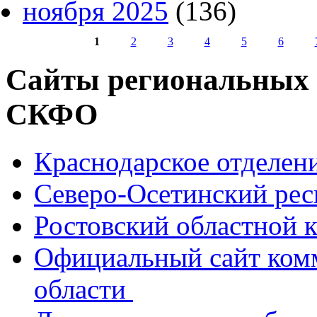
ноября 2025
(136)
1
2
3
4
5
6
Страницы
Сайты региональных
СКФО
Краснодарское отделе
Северо-Осетинский ре
Ростовский областной
Официальный сайт ком
области