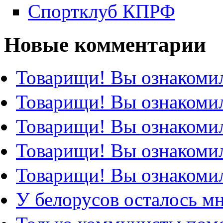
Спортклуб КПРФ
Новые комментарии
Товарищи! Вы ознакомил
Товарищи! Вы ознакомил
Товарищи! Вы ознакомил
Товарищи! Вы ознакомил
Товарищи! Вы ознакомил
У белорусов осталось м