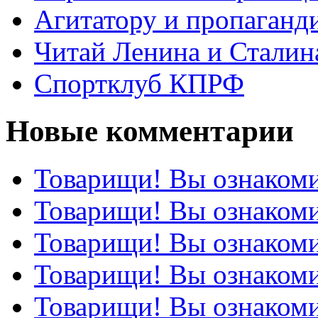
Агитатору и пропаганд
Читай Ленина и Сталин
Спортклуб КПРФ
Новые комментарии
Товарищи! Вы ознакоми
Товарищи! Вы ознакоми
Товарищи! Вы ознакоми
Товарищи! Вы ознакоми
Товарищи! Вы ознакоми