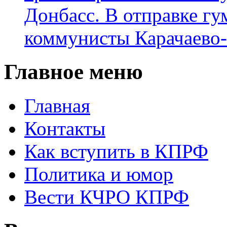
Донбасс. В отправке гу
коммунисты Карачаево
Главное меню
Главная
Контакты
Как вступить в КПРФ
Политика и юмор
Вести КЧРО КПРФ