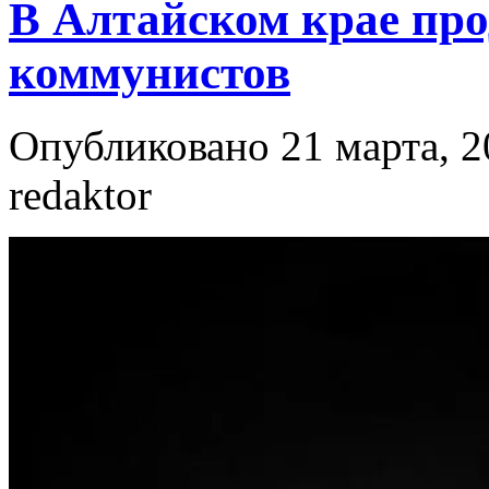
В Алтайском крае про
коммунистов
Опубликовано 21 марта, 2
redaktor