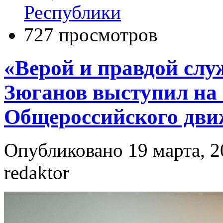
Республики
727 просмотров
«Верой и правдой служ
Зюганов выступил на 
Общероссийского дви
Опубликовано 19 марта, 2
redaktor