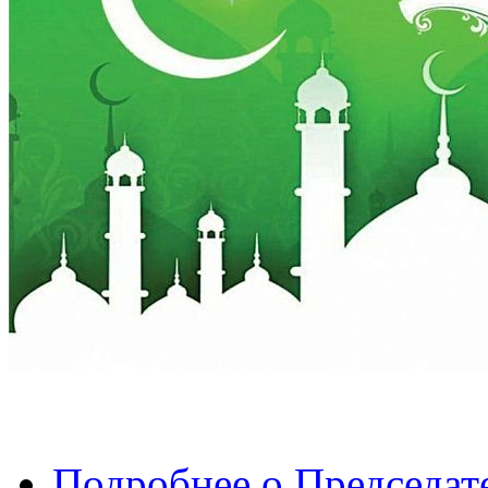
Подробнее
о Председат