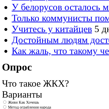
У белорусов осталось 
Только коммунисты по
Учитесь у китайцев
5 д
Достойным людям дос
Как жаль, что такому 
Опрос
Что такое ЖКХ?
Варианты
Живи Как Хочешь
Метод ограбления народа