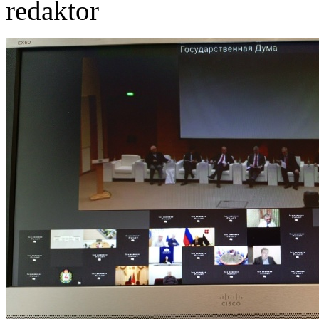
redaktor