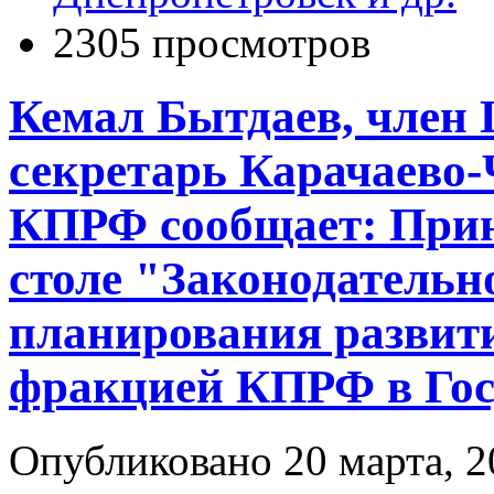
2305 просмотров
Кемал Бытдаев, член
секретарь Карачаево-
КПРФ сообщает: Прин
столе "Законодательн
планирования развит
фракцией КПРФ в Го
Опубликовано 20 марта, 2