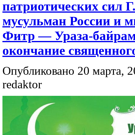
патриотических сил Г
мусульман России и м
Фитр — Ураза-байра
окончание священног
Опубликовано 20 марта, 2
redaktor