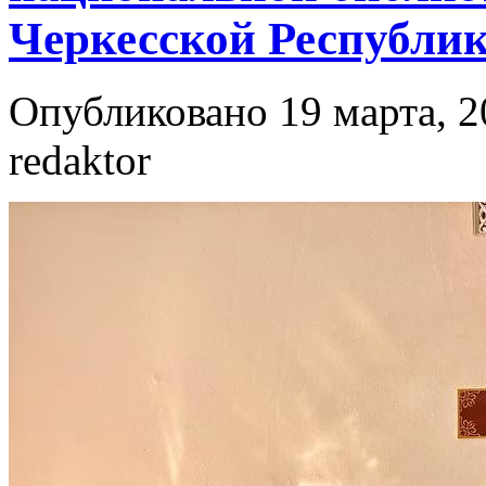
Черкесской Республи
Опубликовано 19 марта, 2
redaktor