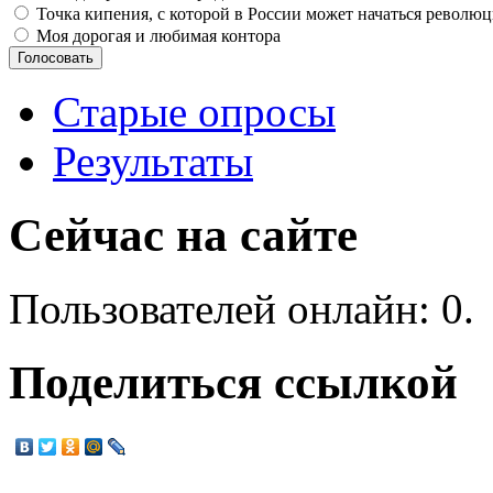
Точка кипения, с которой в России может начаться револю
Моя дорогая и любимая контора
Старые опросы
Результаты
Сейчас на сайте
Пользователей онлайн: 0.
Поделиться ссылкой