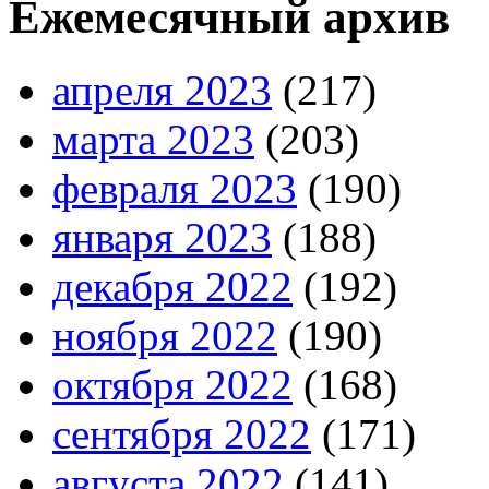
Ежемесячный архив
апреля 2023
(217)
марта 2023
(203)
февраля 2023
(190)
января 2023
(188)
декабря 2022
(192)
ноября 2022
(190)
октября 2022
(168)
сентября 2022
(171)
августа 2022
(141)