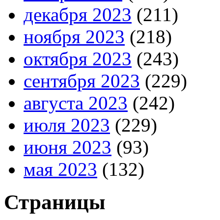
декабря 2023
(211)
ноября 2023
(218)
октября 2023
(243)
сентября 2023
(229)
августа 2023
(242)
июля 2023
(229)
июня 2023
(93)
мая 2023
(132)
Страницы