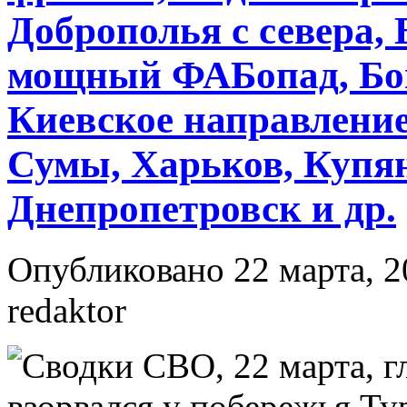
Доброполья с севера,
мощный ФАБопад, Бо
Киевское направление
Сумы, Харьков, Купян
Днепропетровск и др.
Опубликовано 22 марта, 2
redaktor