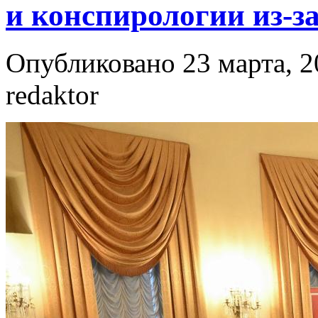
и конспирологии из-з
Опубликовано 23 марта, 2
redaktor