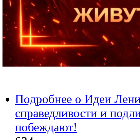
Подробнее
о Идеи Лени
справедливости и подл
побеждают!