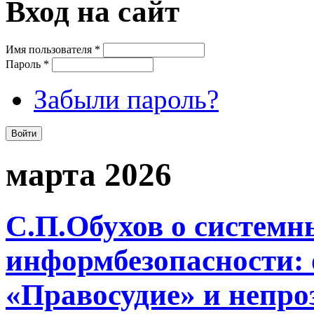
Вход на сайт
Имя пользователя
*
Пароль
*
Забыли пароль?
марта 2026
С.П.Обухов о системн
информбезопасности:
«Правосудие» и непро