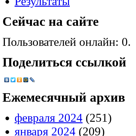
Результаты
Сейчас на сайте
Пользователей онлайн: 0.
Поделиться ссылкой
Ежемесячный архив
февраля 2024
(251)
января 2024
(209)