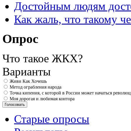
Достойным людям дос
Как жаль, что такому 
Опрос
Что такое ЖКХ?
Варианты
Живи Как Хочешь
Метод ограбления народа
Точка кипения, с которой в России может начаться револю
Моя дорогая и любимая контора
Старые опросы