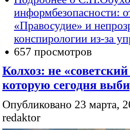
информбезопасности: 
«Правосудие» и непроз
конспирологии из-за уп
657 просмотров
Колхоз: не «советский
которую сегодня выби
Опубликовано 23 марта, 2
redaktor