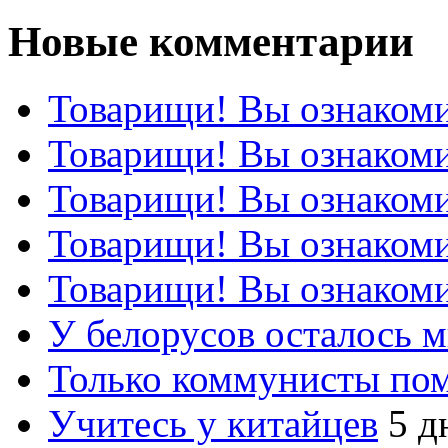
Новые комментарии
Товарищи! Вы ознакоми
Товарищи! Вы ознакоми
Товарищи! Вы ознакоми
Товарищи! Вы ознакоми
Товарищи! Вы ознакоми
У белорусов осталось 
Только коммунисты по
Учитесь у китайцев
5 д