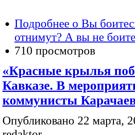
Подробнее
о Вы боитес
отнимут? А вы не боите
710 просмотров
«Красные крылья поб
Кавказе. В мероприят
коммунисты Карачаев
Опубликовано 22 марта, 2
redaktor