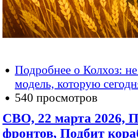
Подробнее
о Колхоз: не
модель, которую сегод
540 просмотров
СВО, 22 марта 2026, П
фронтов, Подбит кор