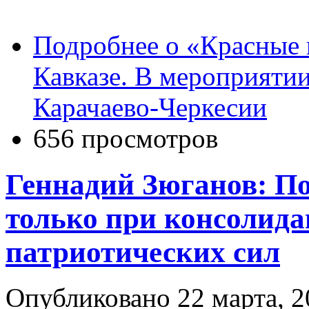
Подробнее
о «Красные 
Кавказе. В мероприяти
Карачаево-Черкесии
656 просмотров
Геннадий Зюганов: По
только при консолида
патриотических сил
Опубликовано 22 марта, 2