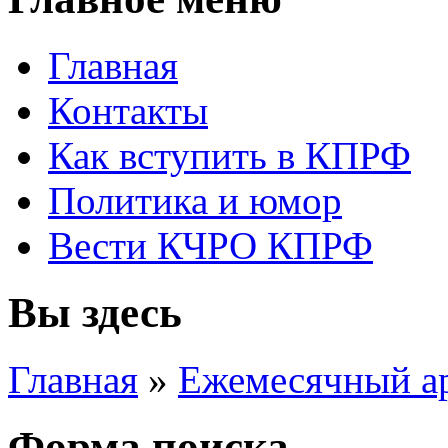
Главная
Контакты
Как вступить в КПРФ
Политика и юмор
Вести КЧРО КПРФ
Вы здесь
Главная
»
Ежемесячный а
Форма поиска