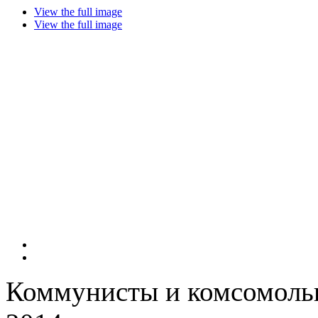
View the full image
View the full image
Коммунисты и комсомольц