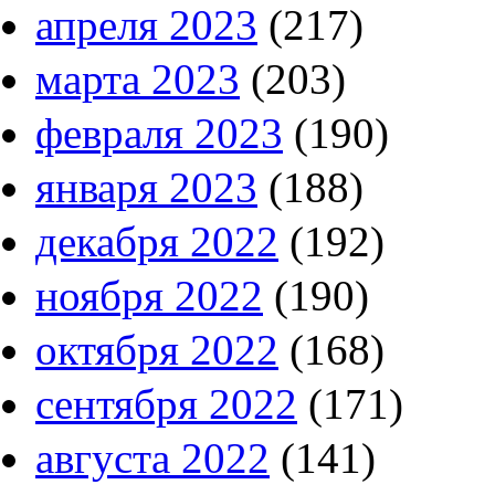
апреля 2023
(217)
марта 2023
(203)
февраля 2023
(190)
января 2023
(188)
декабря 2022
(192)
ноября 2022
(190)
октября 2022
(168)
сентября 2022
(171)
августа 2022
(141)