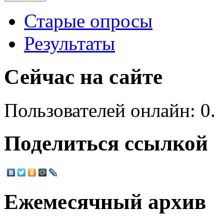
Старые опросы
Результаты
Сейчас на сайте
Пользователей онлайн: 0.
Поделиться ссылкой
Ежемесячный архив