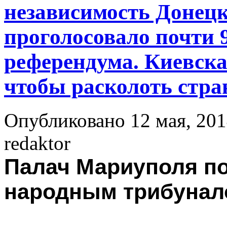
независимость Донец
проголосовало почти
референдума. Киевская
чтобы расколоть стра
Опубликовано 12 мая, 201
redaktor
Палач Мариуполя по
народным трибунал