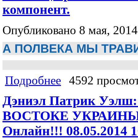
компонент.
Опубликовано 8 мая, 2014
А ПОЛВЕКА МЫ ТРА
о А ПОЛВЕКА МЫ ТРАВИЛИСЬ… Peps
Подробнее
4592 просмо
Дэниэл Патрик Уэл
ВОСТОКЕ УКРАИНЫ. 
Онлайн!!! 08.05.2014