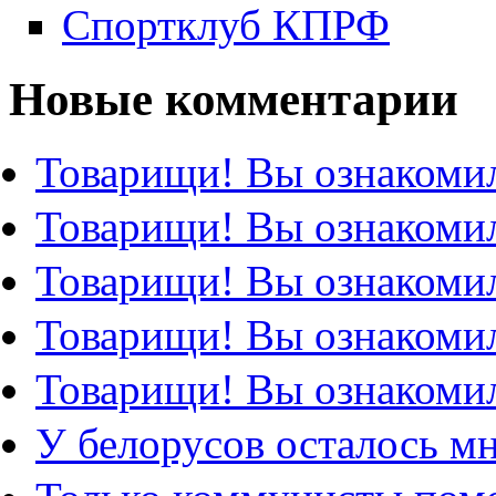
Спортклуб КПРФ
Новые комментарии
Товарищи! Вы ознакомил
Товарищи! Вы ознакомил
Товарищи! Вы ознакомил
Товарищи! Вы ознакомил
Товарищи! Вы ознакомил
У белорусов осталось м