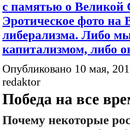
с памятью о Великой 
Эротическое фото на 
либерализма. Либо мы
капитализмом, либо о
Опубликовано 10 мая, 201
redaktor
Победа на все вр
Почему некоторые рос