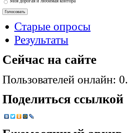
Моя дорогая и любимая контора
Старые опросы
Результаты
Сейчас на сайте
Пользователей онлайн: 0.
Поделиться ссылкой