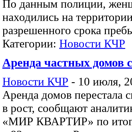
По данным полиции, женщ
находились на территории
разрешенного срока преб
Категории:
Новости КЧР
Аренда частных домов 
Новости КЧР
-
10 июля, 2
Аренда домов перестала с
в рост, сообщают аналити
«МИР КВАРТИР» по итога