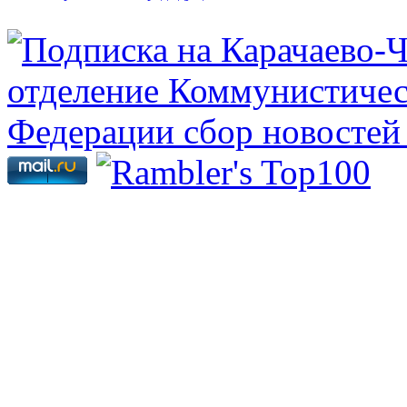
Страницы