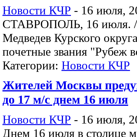
Новости КЧР
-
16 июля, 2
СТАВРОПОЛЬ, 16 июля. /
Медведев Курского округ
почетные звания "Рубеж в
Категории:
Новости КЧР
Жителей Москвы предуп
до 17 м/c днем 16 июля
Новости КЧР
-
16 июля, 2
Днем 16 июля в столице м