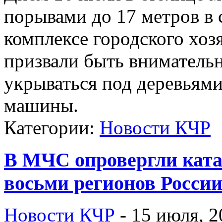
порывами до 17 метров в 
комплексе городского хо
призвали быть внимательн
укрываться под деревьями
машины.
Категории:
Новости КЧР
В МЧС опровергли ката
восьми регионов Росси
Новости КЧР
-
15 июля, 2