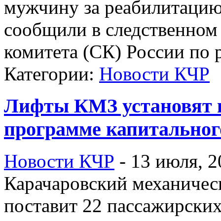
мужчину за реабилитацию
сообщили в следственном
комитета (СК) России по 
Категории:
Новости КЧР
Лифты КМЗ установят в
программе капитальног
Новости КЧР
-
13 июля, 2
Карачаровский механическ
поставит 22 пассажирски