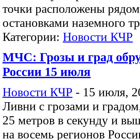
точки расположены рядом
остановками наземного тр
Категории:
Новости КЧР
МЧС: Грозы и град обр
России 15 июля
Новости КЧР
-
15 июля, 2
Ливни с грозами и градо
25 метров в секунду и вы
на восемь регионов Росси