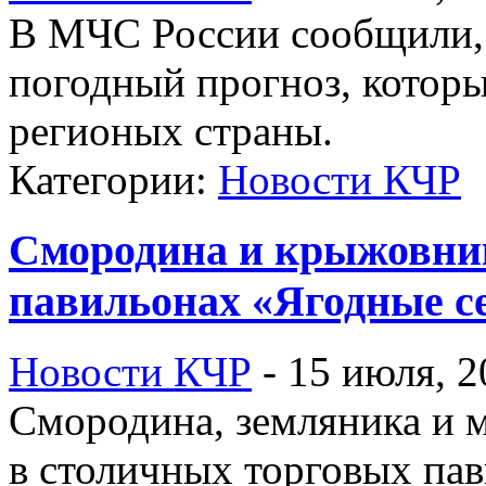
В МЧС России сообщили, 
погодный прогноз, которы
регионых страны.
Категории:
Новости КЧР
Смородина и крыжовник
павильонах «Ягодные с
Новости КЧР
-
15 июля, 2
Смородина, земляника и 
в столичных торговых па