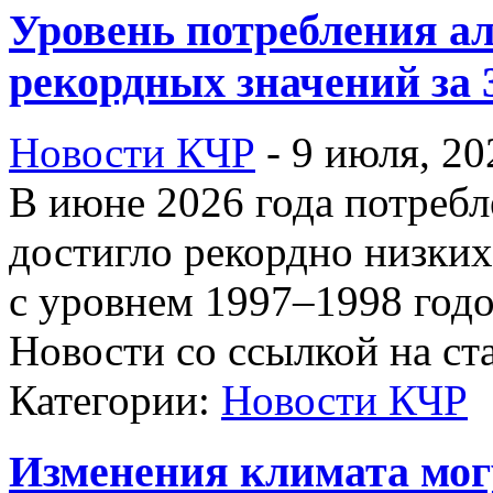
Уровень потребления ал
рекордных значений за 
Новости КЧР
-
9 июля, 20
В июне 2026 года потребл
достигло рекордно низки
с уровнем 1997–1998 год
Новости со ссылкой на ст
Категории:
Новости КЧР
Изменения климата мог