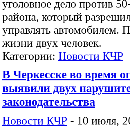
уголовное дело против 50
района, который разреши
управлять автомобилем. П
жизни двух человек.
Категории:
Новости КЧР
В Черкесске во время 
выявили двух нарушит
законодательства
Новости КЧР
-
10 июля, 2