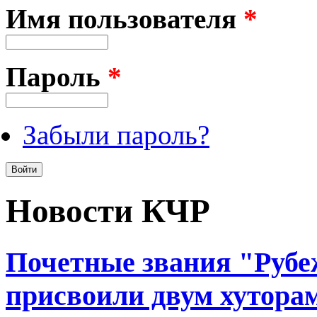
Имя пользователя
*
Пароль
*
Забыли пароль?
Новости КЧР
Почетные звания "Рубе
присвоили двум хутора