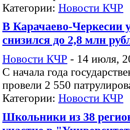
Категории:
Новости КЧР
В Карачаево-Черкесии 
снизился до 2,8 млн руб
Новости КЧР
-
14 июля, 2
С начала года государств
провели 2 550 патрулиров
Категории:
Новости КЧР
Школьники из 38 регио