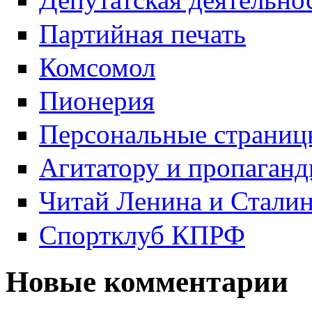
Партийная печать
Комсомол
Пионерия
Персональные страниц
Агитатору и пропаганд
Читай Ленина и Стали
Спортклуб КПРФ
Новые комментарии