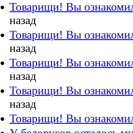
Товарищи! Вы ознакомил
назад
Товарищи! Вы ознакомил
назад
Товарищи! Вы ознакомил
назад
Товарищи! Вы ознакомил
назад
Товарищи! Вы ознакомил
У белорусов осталось м