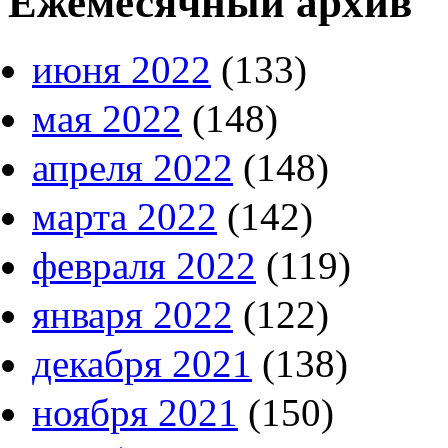
Ежемесячный архив
июня 2022
(133)
мая 2022
(148)
апреля 2022
(148)
марта 2022
(142)
февраля 2022
(119)
января 2022
(122)
декабря 2021
(138)
ноября 2021
(150)