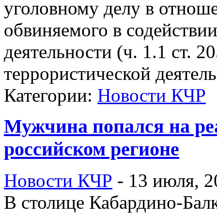
уголовному делу в отнош
обвиняемого в содействи
деятельности (ч. 1.1 ст. 
террористической деятель
Категории:
Новости КЧР
Мужчина попался на ре
российском регионе
Новости КЧР
-
13 июля, 2
В столице Кабардино-Бал