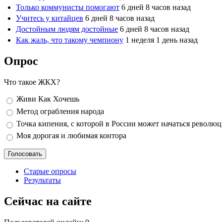
Только коммунисты помогают
6 дней 8 часов назад
Учитесь у китайцев
6 дней 8 часов назад
Достойным людям достойные
6 дней 8 часов назад
Как жаль, что такому чемпиону
1 неделя 1 день назад
Опрос
Что такое ЖКХ?
Варианты
Живи Как Хочешь
Метод ограбления народа
Точка кипения, с которой в России может начаться револю
Моя дорогая и любимая контора
Старые опросы
Результаты
Сейчас на сайте