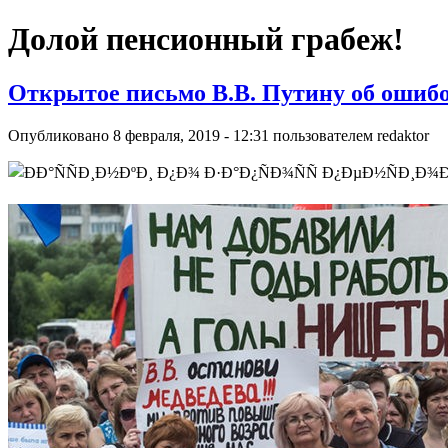
Долой пенсионный грабеж!
Открытое письмо В.В. Путину об ошиб
Опубликовано 8 февраля, 2019 - 12:31 пользователем
redaktor