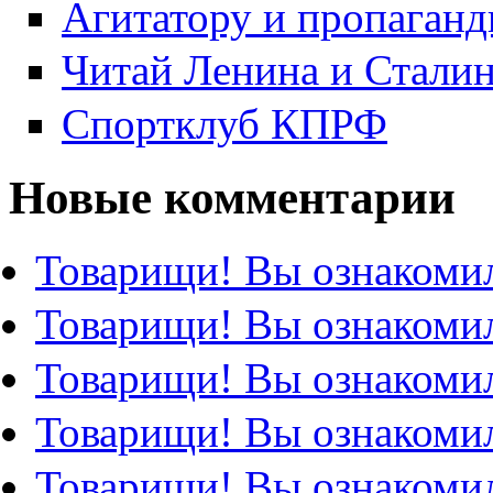
Агитатору и пропаганд
Читай Ленина и Стали
Спортклуб КПРФ
Новые комментарии
Товарищи! Вы ознакомил
Товарищи! Вы ознакомил
Товарищи! Вы ознакомил
Товарищи! Вы ознакомил
Товарищи! Вы ознакомил