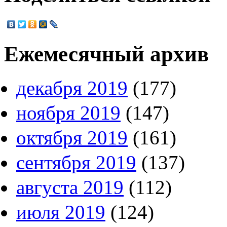
Ежемесячный архив
декабря 2019
(177)
ноября 2019
(147)
октября 2019
(161)
сентября 2019
(137)
августа 2019
(112)
июля 2019
(124)