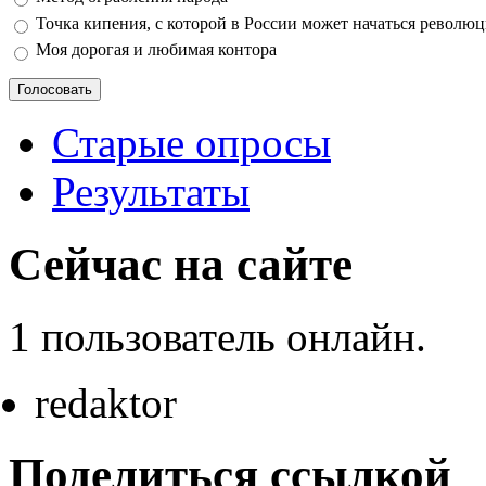
Точка кипения, с которой в России может начаться револю
Моя дорогая и любимая контора
Старые опросы
Результаты
Сейчас на сайте
1 пользователь онлайн.
redaktor
Поделиться ссылкой