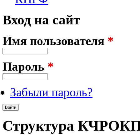
Вход на сайт
Имя пользователя
*
Пароль
*
Забыли пароль?
Структура КЧРОК