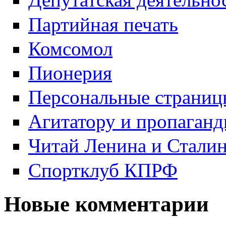
Партийная печать
Комсомол
Пионерия
Персональные страниц
Агитатору и пропаганд
Читай Ленина и Стали
Спортклуб КПРФ
Новые комментарии