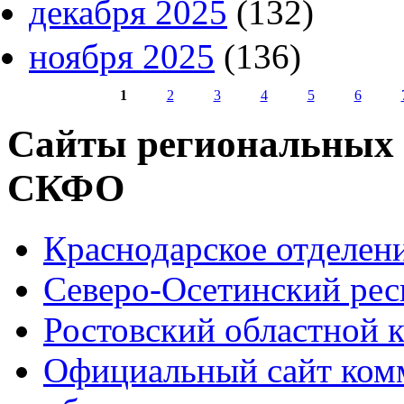
декабря 2025
(132)
ноября 2025
(136)
1
2
3
4
5
6
Страницы
Сайты региональных
СКФО
Краснодарское отделе
Северо-Осетинский ре
Ростовский областной
Официальный сайт ком