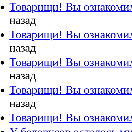
Товарищи! Вы ознакомил
назад
Товарищи! Вы ознакомил
назад
Товарищи! Вы ознакомил
назад
Товарищи! Вы ознакомил
назад
Товарищи! Вы ознакомил
У белорусов осталось м