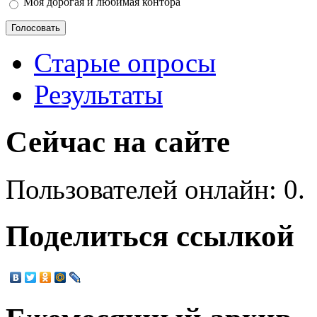
Моя дорогая и любимая контора
Старые опросы
Результаты
Сейчас на сайте
Пользователей онлайн: 0.
Поделиться ссылкой