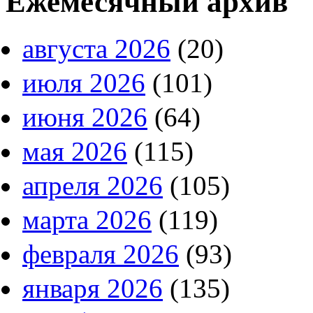
Ежемесячный архив
августа 2026
(20)
июля 2026
(101)
июня 2026
(64)
мая 2026
(115)
апреля 2026
(105)
марта 2026
(119)
февраля 2026
(93)
января 2026
(135)