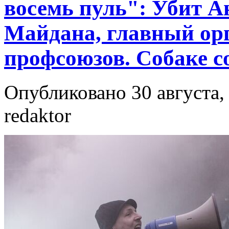
восемь пуль": Убит А
Майдана, главный ор
профсоюзов. Собаке с
Опубликовано 30 августа, 
redaktor