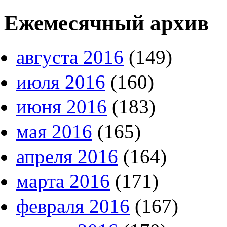
Ежемесячный архив
августа 2016
(149)
июля 2016
(160)
июня 2016
(183)
мая 2016
(165)
апреля 2016
(164)
марта 2016
(171)
февраля 2016
(167)