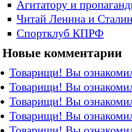
Агитатору и пропаганд
Читай Ленина и Стали
Спортклуб КПРФ
Новые комментарии
Товарищи! Вы ознакомил
Товарищи! Вы ознакомил
Товарищи! Вы ознакомил
Товарищи! Вы ознакомил
Товарищи! Вы ознакомил