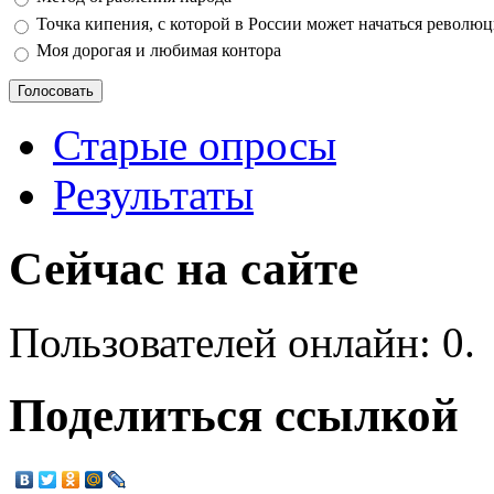
Точка кипения, с которой в России может начаться револю
Моя дорогая и любимая контора
Старые опросы
Результаты
Сейчас на сайте
Пользователей онлайн: 0.
Поделиться ссылкой