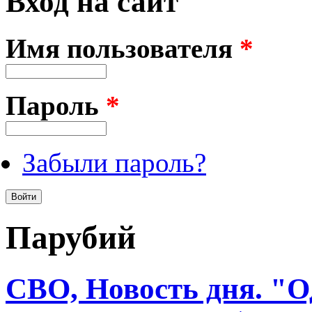
Вход на сайт
Имя пользователя
*
Пароль
*
Забыли пароль?
Парубий
СВО, Новость дня. "О