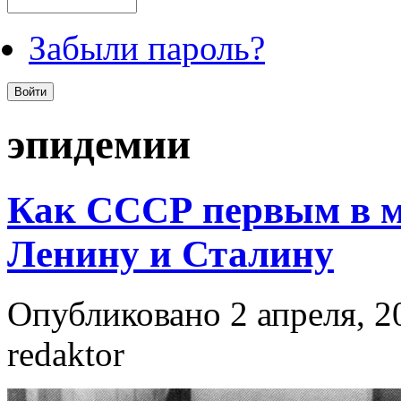
Забыли пароль?
эпидемии
Как СССР первым в ми
Ленину и Сталину
Опубликовано 2 апреля, 2
redaktor