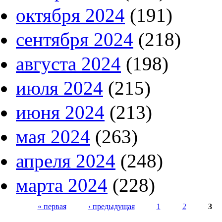
октября 2024
(191)
сентября 2024
(218)
августа 2024
(198)
июля 2024
(215)
июня 2024
(213)
мая 2024
(263)
апреля 2024
(248)
марта 2024
(228)
« первая
‹ предыдущая
1
2
3
Страницы