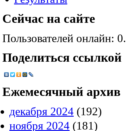
Сейчас на сайте
Пользователей онлайн: 0.
Поделиться ссылкой
Ежемесячный архив
декабря 2024
(192)
ноября 2024
(181)