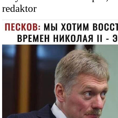
redaktor