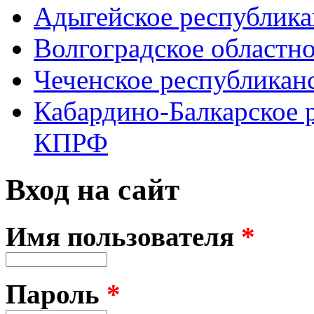
Адыгейское республик
Волгоградское областн
Чеченское республикан
Кабардино-Балкарское 
КПРФ
Вход на сайт
Имя пользователя
*
Пароль
*