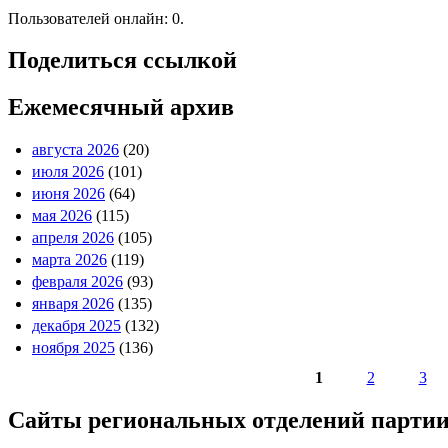
Пользователей онлайн: 0.
Поделиться ссылкой
Ежемесячный архив
августа 2026
(20)
июля 2026
(101)
июня 2026
(64)
мая 2026
(115)
апреля 2026
(105)
марта 2026
(119)
февраля 2026
(93)
января 2026
(135)
декабря 2025
(132)
ноября 2025
(136)
1
2
3
Страницы
Сайты региональных отделений парт