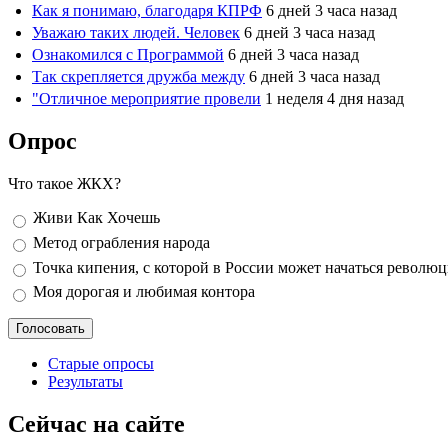
Как я понимаю, благодаря КПРФ
6 дней 3 часа назад
Уважаю таких людей. Человек
6 дней 3 часа назад
Ознакомился с Программой
6 дней 3 часа назад
Так скрепляется дружба между
6 дней 3 часа назад
"Отличное мероприятие провели
1 неделя 4 дня назад
Опрос
Что такое ЖКХ?
Варианты
Живи Как Хочешь
Метод ограбления народа
Точка кипения, с которой в России может начаться револю
Моя дорогая и любимая контора
Старые опросы
Результаты
Сейчас на сайте