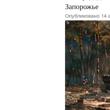
Запорожье
Опубликовано 14 а