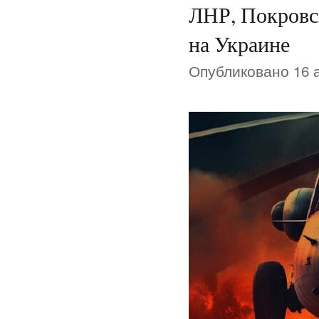
ЛНР, Покровск
на Украине
Опубликовано 16 а