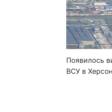
Появилось в
ВСУ в Херсо