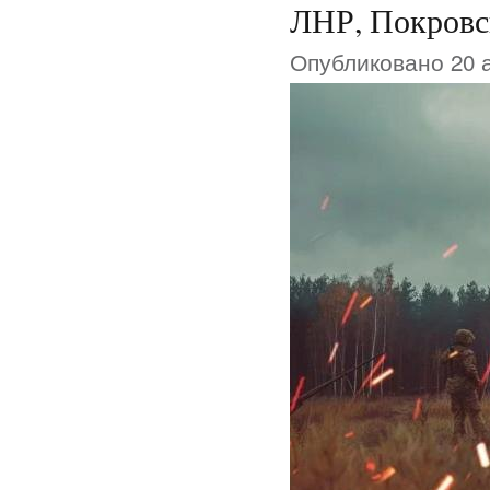
ЛНР, Покровск
Опубликовано 20 а