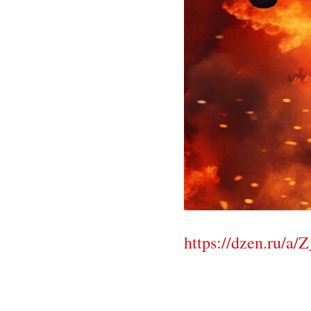
https://dzen.ru/a