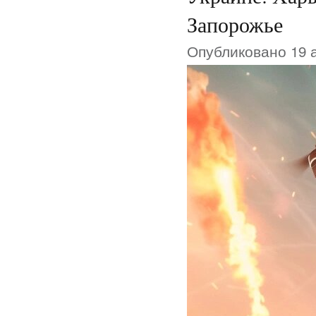
Запорожье
Опубликовано 19 а