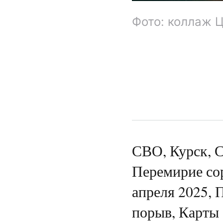
Фото: коллаж 
СВО, Курск, С
Перемирие сор
апреля 2025, 
порыв, Карты 