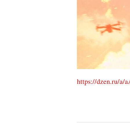
https://dzen.ru