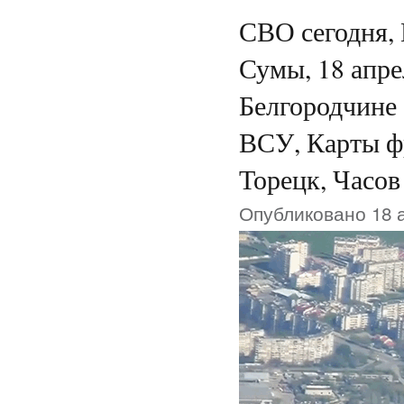
СВО сегодня, 
Сумы, 18 апре
Белгородчине 
ВСУ, Карты ф
Торецк, Часов
Опубликовано 18 а