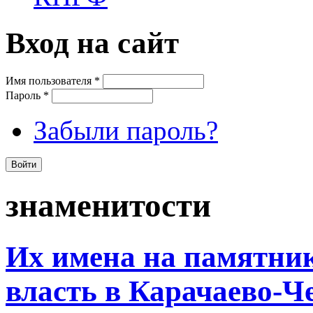
Вход на сайт
Имя пользователя
*
Пароль
*
Забыли пароль?
знаменитости
Их имена на памятни
власть в Карачаево-Ч