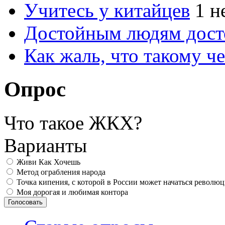
Учитесь у китайцев
1 н
Достойным людям дос
Как жаль, что такому 
Опрос
Что такое ЖКХ?
Варианты
Живи Как Хочешь
Метод ограбления народа
Точка кипения, с которой в России может начаться револю
Моя дорогая и любимая контора