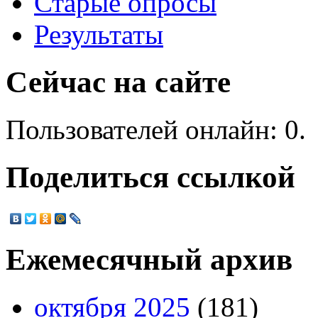
Старые опросы
Результаты
Сейчас на сайте
Пользователей онлайн: 0.
Поделиться ссылкой
Ежемесячный архив
октября 2025
(181)