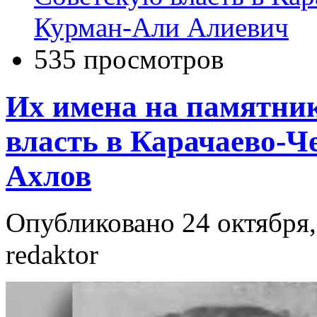
Курман-Али Алиевич
535 просмотров
Их имена на памятни
власть в Карачаево-Ч
Ахлов
Опубликовано 24 октября,
redaktor