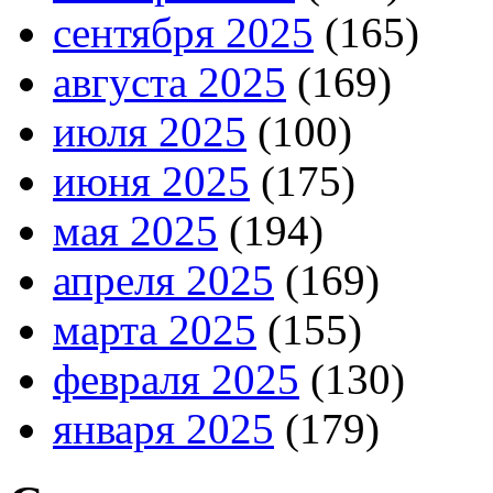
сентября 2025
(165)
августа 2025
(169)
июля 2025
(100)
июня 2025
(175)
мая 2025
(194)
апреля 2025
(169)
марта 2025
(155)
февраля 2025
(130)
января 2025
(179)