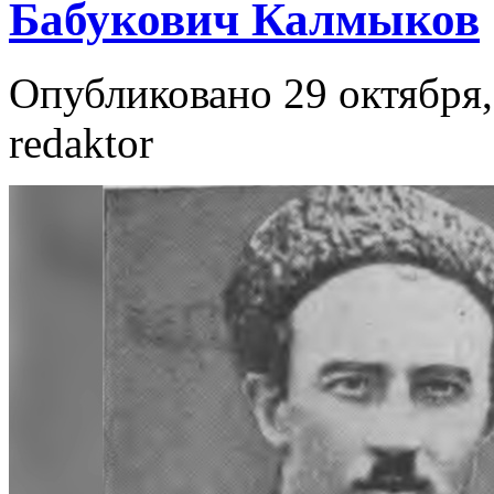
Бабукович Калмыков
Опубликовано 29 октября,
redaktor