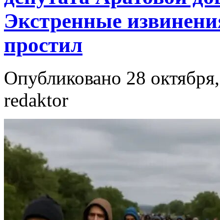
Экстренные извинения
простил
Опубликовано 28 октября,
redaktor