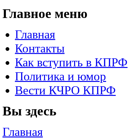
Главное меню
Главная
Контакты
Как вступить в КПРФ
Политика и юмор
Вести КЧРО КПРФ
Вы здесь
Главная