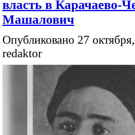
власть в Карачаево-Ч
Машалович
Опубликовано 27 октября,
redaktor