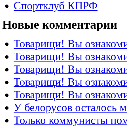
Спортклуб КПРФ
Новые комментарии
Товарищи! Вы ознакоми
Товарищи! Вы ознакоми
Товарищи! Вы ознакоми
Товарищи! Вы ознакоми
Товарищи! Вы ознакоми
У белорусов осталось 
Только коммунисты по