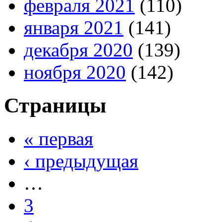
февраля 2021
(110)
января 2021
(141)
декабря 2020
(139)
ноября 2020
(142)
Страницы
« первая
‹ предыдущая
…
3