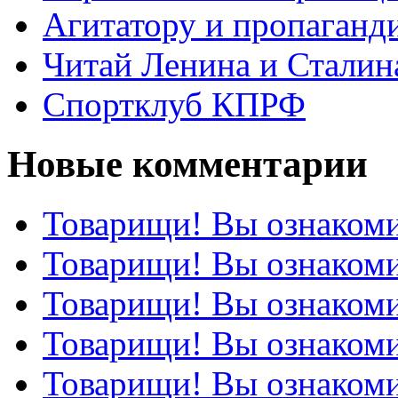
Агитатору и пропаганд
Читай Ленина и Сталин
Спортклуб КПРФ
Новые комментарии
Товарищи! Вы ознакоми
Товарищи! Вы ознакоми
Товарищи! Вы ознакоми
Товарищи! Вы ознакоми
Товарищи! Вы ознакоми