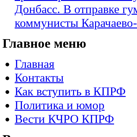
Донбасс. В отправке гу
коммунисты Карачаево
Главное меню
Главная
Контакты
Как вступить в КПРФ
Политика и юмор
Вести КЧРО КПРФ