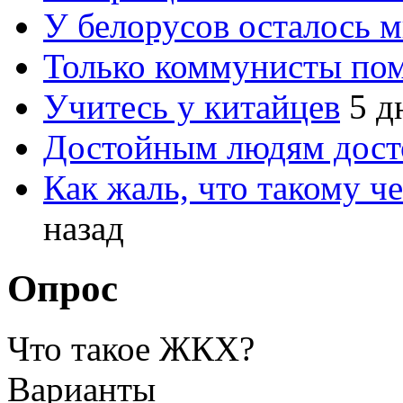
У белорусов осталось 
Только коммунисты по
Учитесь у китайцев
5 д
Достойным людям дос
Как жаль, что такому 
назад
Опрос
Что такое ЖКХ?
Варианты