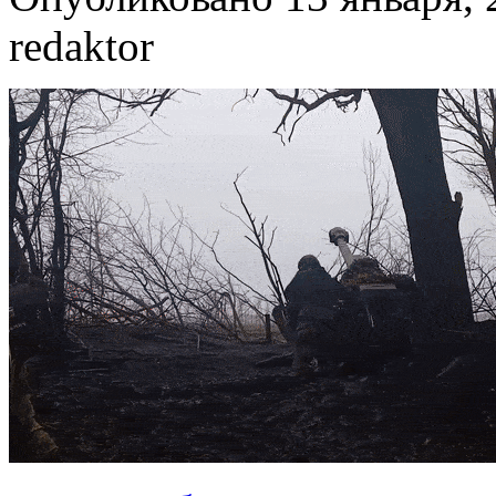
redaktor