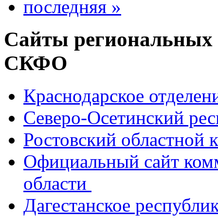
последняя »
Сайты региональных
СКФО
Краснодарское отделе
Северо-Осетинский ре
Ростовский областной
Официальный сайт ком
области
Дагестанское республи