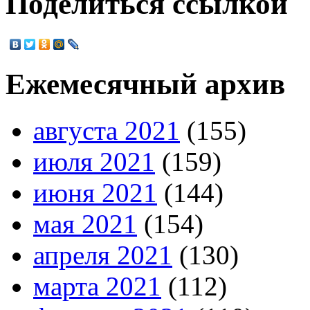
Поделиться ссылкой
Ежемесячный архив
августа 2021
(155)
июля 2021
(159)
июня 2021
(144)
мая 2021
(154)
апреля 2021
(130)
марта 2021
(112)