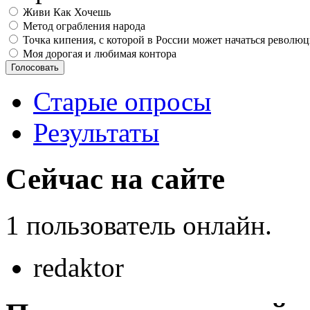
Живи Как Хочешь
Метод ограбления народа
Точка кипения, с которой в России может начаться револю
Моя дорогая и любимая контора
Старые опросы
Результаты
Сейчас на сайте
1 пользователь онлайн.
redaktor