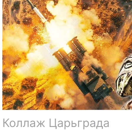
Коллаж Царьграда