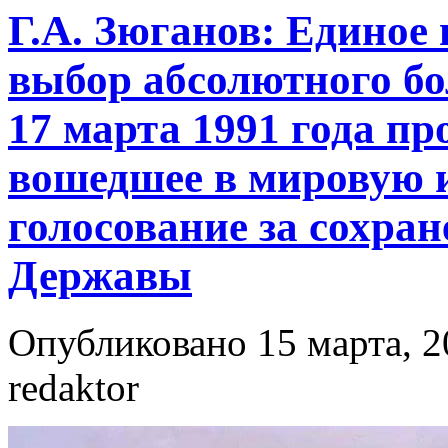
Г.А. Зюганов: Единое 
выбор абсолютного бо
17 марта 1991 года пр
вошедшее в мировую 
голосование за сохран
Державы
Опубликовано 15 марта, 2
redaktor