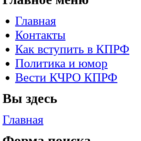
Главная
Контакты
Как вступить в КПРФ
Политика и юмор
Вести КЧРО КПРФ
Вы здесь
Главная
Форма поиска