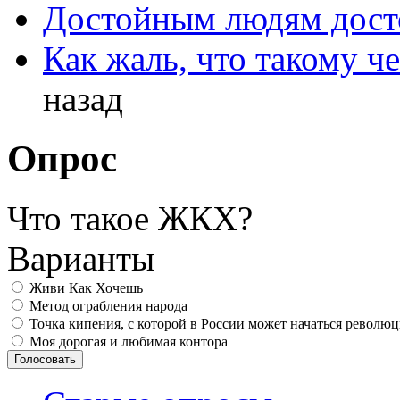
Достойным людям дос
Как жаль, что такому 
назад
Опрос
Что такое ЖКХ?
Варианты
Живи Как Хочешь
Метод ограбления народа
Точка кипения, с которой в России может начаться револю
Моя дорогая и любимая контора