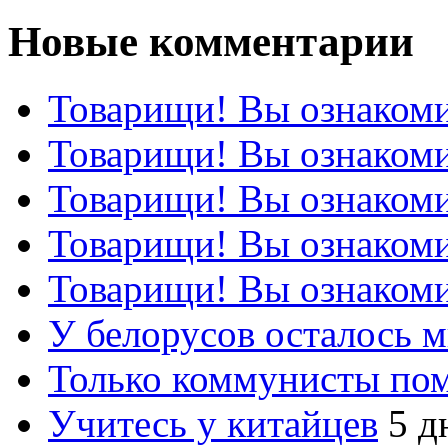
Новые комментарии
Товарищи! Вы ознакоми
Товарищи! Вы ознакоми
Товарищи! Вы ознакоми
Товарищи! Вы ознакоми
Товарищи! Вы ознакоми
У белорусов осталось 
Только коммунисты по
Учитесь у китайцев
5 д