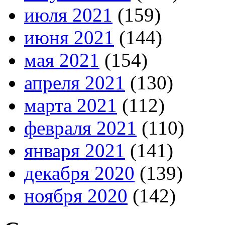
июля 2021
(159)
июня 2021
(144)
мая 2021
(154)
апреля 2021
(130)
марта 2021
(112)
февраля 2021
(110)
января 2021
(141)
декабря 2020
(139)
ноября 2020
(142)