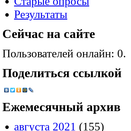
Старые опросы
Результаты
Сейчас на сайте
Пользователей онлайн: 0.
Поделиться ссылкой
Ежемесячный архив
августа 2021
(155)