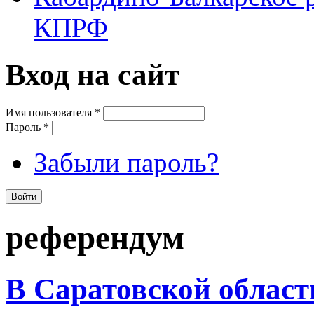
КПРФ
Вход на сайт
Имя пользователя
*
Пароль
*
Забыли пароль?
референдум
В Саратовской облас