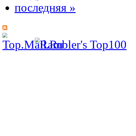
последняя »