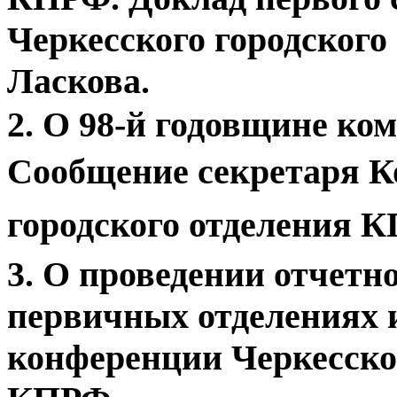
Черкесского городског
Ласкова.
2. О 98-й годовщине ко
Сообщение
секретаря К
городского отделения 
3. О проведении отчетн
первичных отделениях и
конференции Черкесског