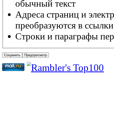
обычный текст
Адреса страниц и элект
преобразуются в ссылки
Строки и параграфы пер