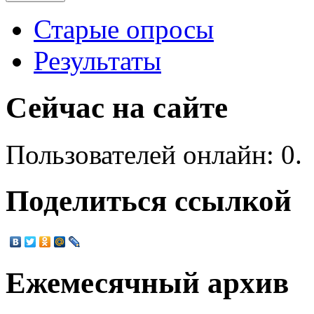
Старые опросы
Результаты
Сейчас на сайте
Пользователей онлайн: 0.
Поделиться ссылкой
Ежемесячный архив