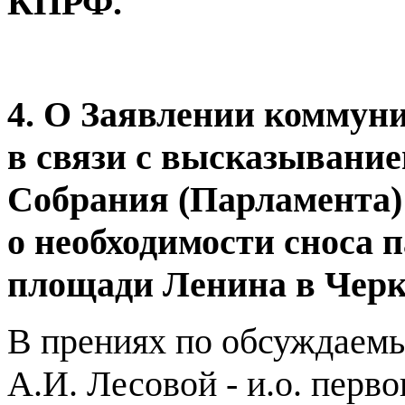
КПРФ.
4. О Заявлении коммуни
в связи с высказывание
Собрания (Парламента)
о необходимости сноса 
площади Ленина в Черк
В прениях по обсуждаем
А.И. Лесовой - и.о. перв