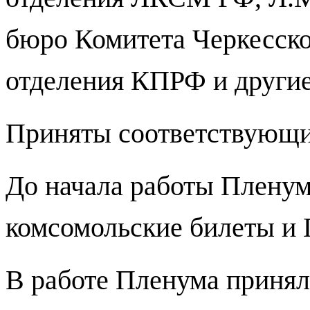
бюро
Комитета
Черкесско
отделения
КПРФ и другие
Приняты соответствующи
До начала работы Пленум
комсомольские билеты и
В работе Пленума принял