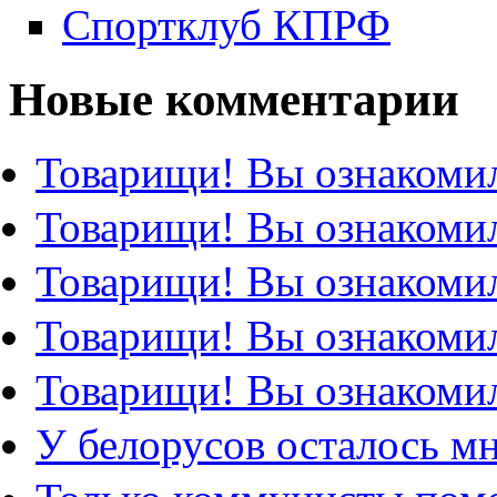
Спортклуб КПРФ
Новые комментарии
Товарищи! Вы ознакомил
Товарищи! Вы ознакомил
Товарищи! Вы ознакомил
Товарищи! Вы ознакомил
Товарищи! Вы ознакомил
У белорусов осталось м