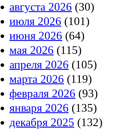
августа 2026
(30)
июля 2026
(101)
июня 2026
(64)
мая 2026
(115)
апреля 2026
(105)
марта 2026
(119)
февраля 2026
(93)
января 2026
(135)
декабря 2025
(132)