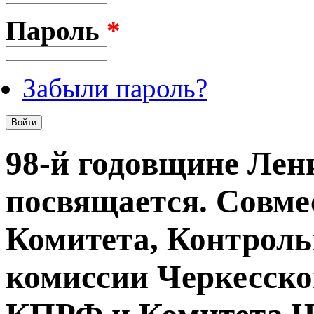
Пароль
*
Забыли пароль?
98-й годовщине Лен
посвящается. Совм
Комитета, Контроль
комиссии Черкесско