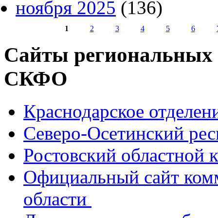
ноября 2025
(136)
1
2
3
4
5
6
Страницы
Сайты региональных
СКФО
Краснодарское отделе
Северо-Осетинский ре
Ростовский областной
Официальный сайт ком
области