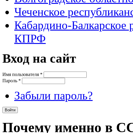
Чеченское республикан
Кабардино-Балкарское 
КПРФ
Вход на сайт
Имя пользователя
*
Пароль
*
Забыли пароль?
Почему именно в С