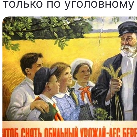
только по уголовному