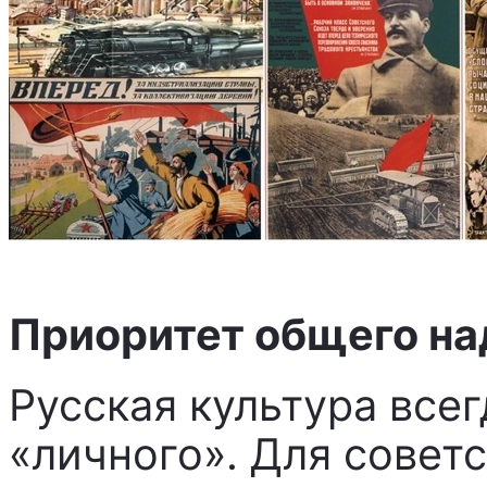
Приоритет общего на
Русская культура все
«личного». Для совет