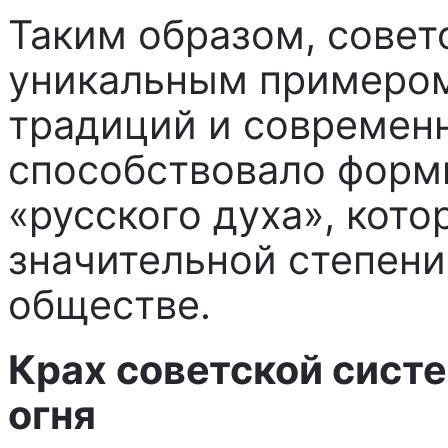
Таким образом, совет
уникальным примером
традиций и современн
способствовало форм
«русского духа», кото
значительной степени
обществе.
Крах советской систе
огня