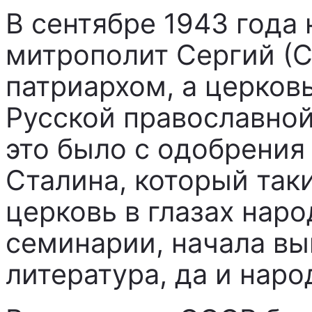
В сентябре 1943 года
митрополит Сергий (С
патриархом, а церков
Русской православной
это было с одобрени
Сталина, который так
церковь в глазах наро
семинарии, начала вы
литература, да и наро