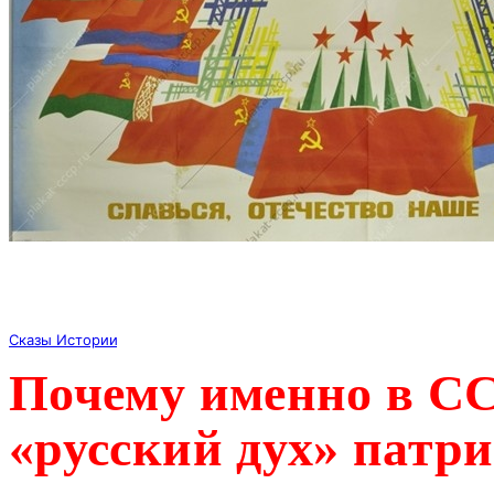
Сказы Истории
Почему именно в С
«русский дух» патри