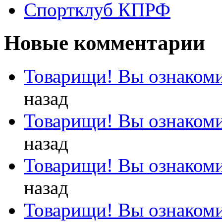
Спортклуб КПРФ
Новые комментарии
Товарищи! Вы ознакоми
назад
Товарищи! Вы ознакоми
назад
Товарищи! Вы ознакоми
назад
Товарищи! Вы ознакоми