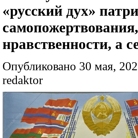
«русский дух» патри
самопожертвования
нравственности, а се
Опубликовано 30 мая, 202
redaktor