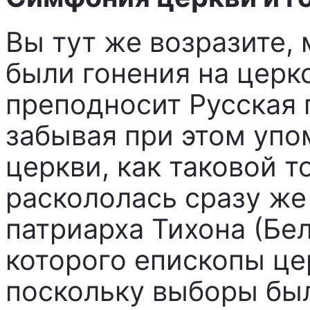
Вы тут же возразите,
были гонения на церк
преподносит Русская 
забывая при этом упо
церкви, как таковой т
раскололась сразу же
патриарха Тихона (Бел
которого епископы це
поскольку выборы бы