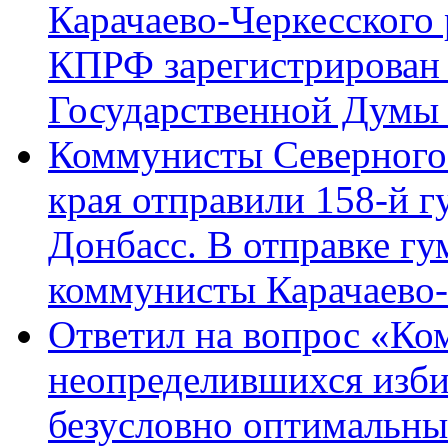
Карачаево-Черкесского
КПРФ зарегистрирован 
Государственной Думы
Коммунисты Северного 
края отправили 158-й 
Донбасс. В отправке гу
коммунисты Карачаево
Ответил на вопрос «Ко
неопределившихся изби
безусловно оптимальн