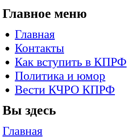
Главное меню
Главная
Контакты
Как вступить в КПРФ
Политика и юмор
Вести КЧРО КПРФ
Вы здесь
Главная