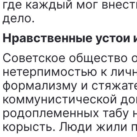
где каждый мог внест
дело.
Нравственные устои 
Советское общество 
нетерпимостью к лич
формализму и стяжате
коммунистической до
родоплеменных табу н
корысть. Люди жили п