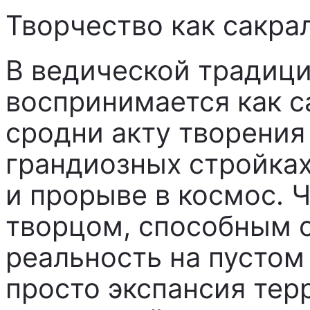
Творчество как сакра
В ведической традици
воспринимается как с
сродни акту творения
грандиозных стройка
и прорыве в космос. 
творцом, способным 
реальность на пустом
просто экспансия терр