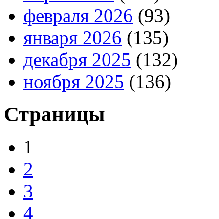
февраля 2026
(93)
января 2026
(135)
декабря 2025
(132)
ноября 2025
(136)
Страницы
1
2
3
4