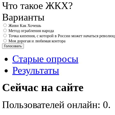
Что такое ЖКХ?
Варианты
Живи Как Хочешь
Метод ограбления народа
Точка кипения, с которой в России может начаться револю
Моя дорогая и любимая контора
Старые опросы
Результаты
Сейчас на сайте
Пользователей онлайн: 0.