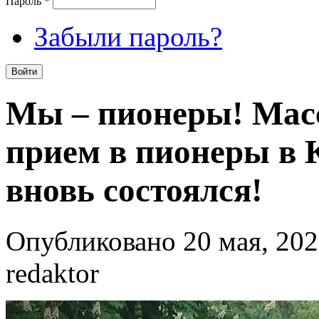
Пароль
*
Забыли пароль?
Мы – пионеры! Мас
прием в пионеры в 
вновь состоялся!
Опубликовано 20 мая, 202
redaktor