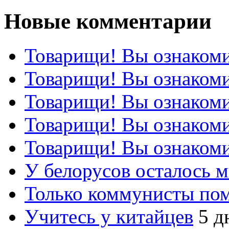
Новые комментарии
Товарищи! Вы ознакоми
Товарищи! Вы ознакоми
Товарищи! Вы ознакоми
Товарищи! Вы ознакоми
Товарищи! Вы ознакоми
У белорусов осталось 
Только коммунисты по
Учитесь у китайцев
5 д