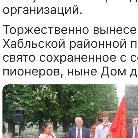
организаций.
Торжественно вынесе
Хабльской районной 
свято сохраненное с 
пионеров, ныне Дом д