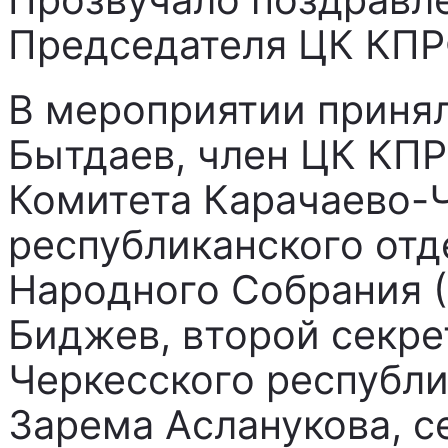
Председателя ЦК КПР
В мероприятии принял
Бытдаев, член ЦК КПР
Комитета Карачаево-
республиканского отд
Народного Собрания 
Биджев, второй секре
Черкесского республи
Зарема Асланукова, с