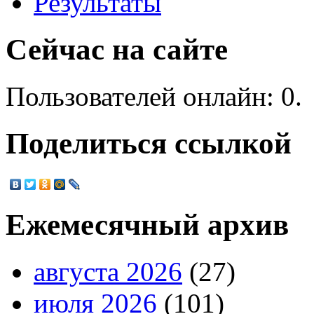
Результаты
Сейчас на сайте
Пользователей онлайн: 0.
Поделиться ссылкой
Ежемесячный архив
августа 2026
(27)
июля 2026
(101)