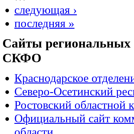
следующая ›
последняя »
Сайты региональных
СКФО
Краснодарское отделе
Северо-Осетинский ре
Ростовский областной
Официальный сайт ком
области