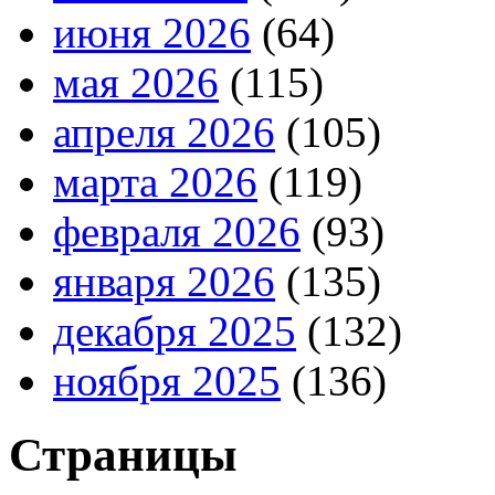
июня 2026
(64)
мая 2026
(115)
апреля 2026
(105)
марта 2026
(119)
февраля 2026
(93)
января 2026
(135)
декабря 2025
(132)
ноября 2025
(136)
Страницы