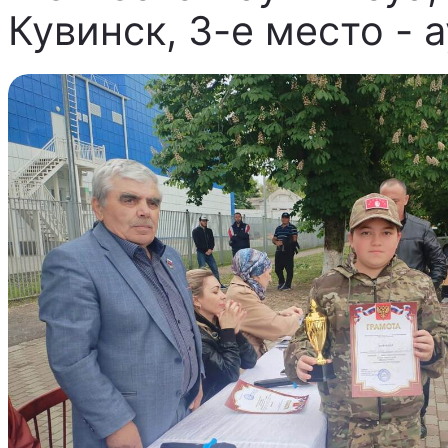
Кувинск, 3-е место - 