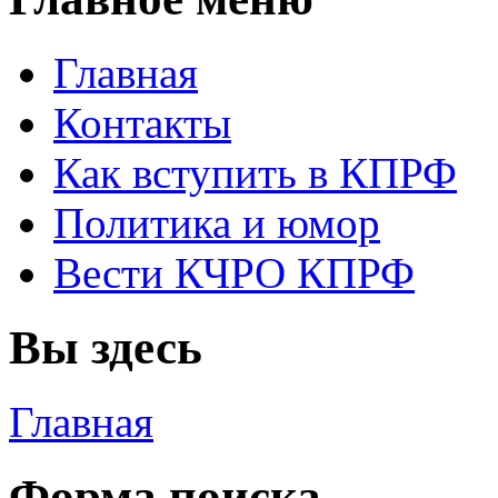
Главная
Контакты
Как вступить в КПРФ
Политика и юмор
Вести КЧРО КПРФ
Вы здесь
Главная
Форма поиска