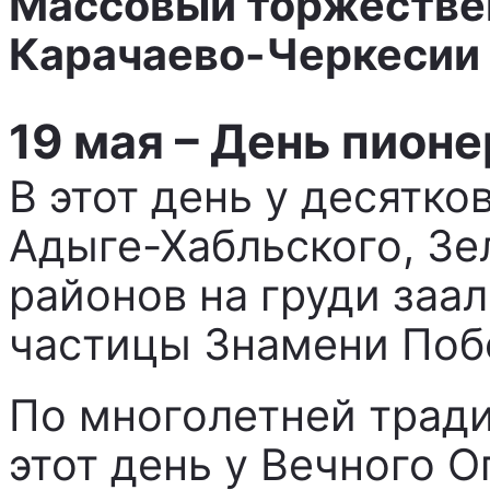
Массовый торжествен
Карачаево-Черкесии 
19 мая – День пионе
В этот день у десятко
Адыге-Хабльского, Зе
районов на груди заал
частицы Знамени Поб
По многолетней тради
этот день у Вечного 