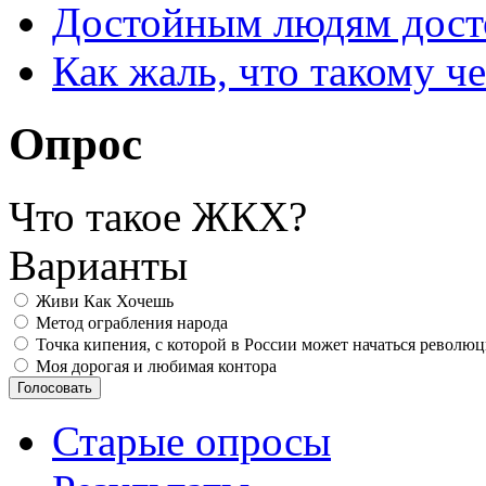
Достойным людям дос
Как жаль, что такому 
Опрос
Что такое ЖКХ?
Варианты
Живи Как Хочешь
Метод ограбления народа
Точка кипения, с которой в России может начаться револю
Моя дорогая и любимая контора
Старые опросы