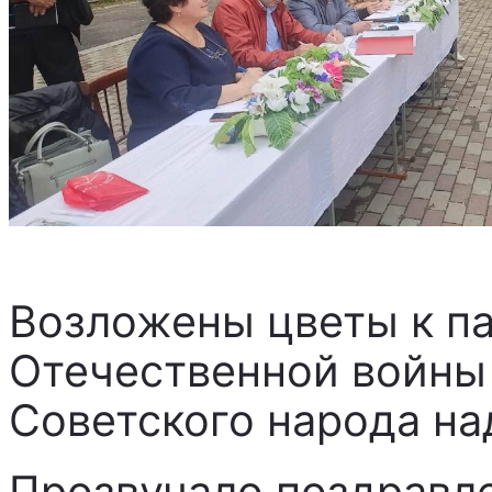
Возложены цветы к п
Отечественной войны
Советского народа н
Прозвучало поздравл