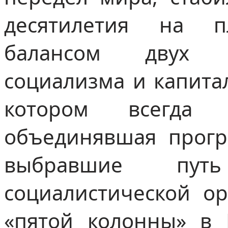
десятилетия на п
балансом двух п
социализма и капита
котором всегда
объединявшая прогр
выбравшие пут
социалистической ор
«пятой колонны» в 