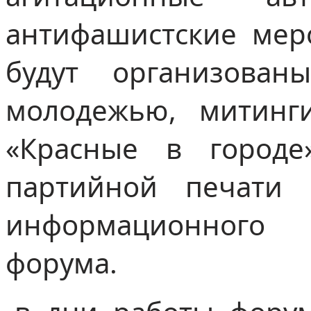
антифашистские мер
будут организован
молодежью, митинги
«Красные в городе
партийной печати 
информационного
форума.