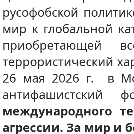
русофобской политик
мир к глобальной ка
приобретающей в
террористический хар
26 мая 2026 г. в М
антифашистский ф
международного те
агрессии. За мир и 