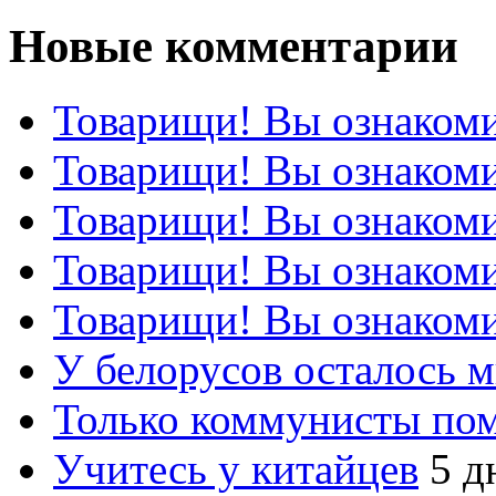
Новые комментарии
Товарищи! Вы ознакоми
Товарищи! Вы ознакоми
Товарищи! Вы ознакоми
Товарищи! Вы ознакоми
Товарищи! Вы ознакоми
У белорусов осталось 
Только коммунисты по
Учитесь у китайцев
5 д