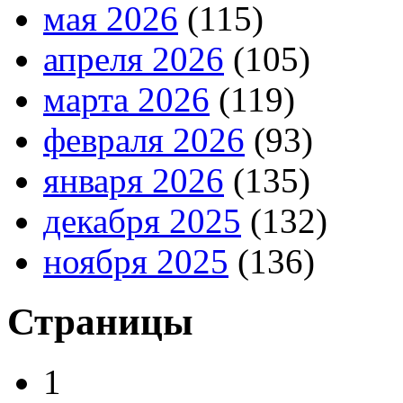
мая 2026
(115)
апреля 2026
(105)
марта 2026
(119)
февраля 2026
(93)
января 2026
(135)
декабря 2025
(132)
ноября 2025
(136)
Страницы
1