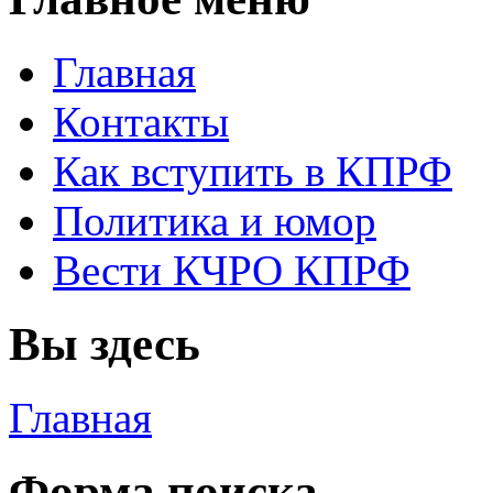
Главная
Контакты
Как вступить в КПРФ
Политика и юмор
Вести КЧРО КПРФ
Вы здесь
Главная
Форма поиска