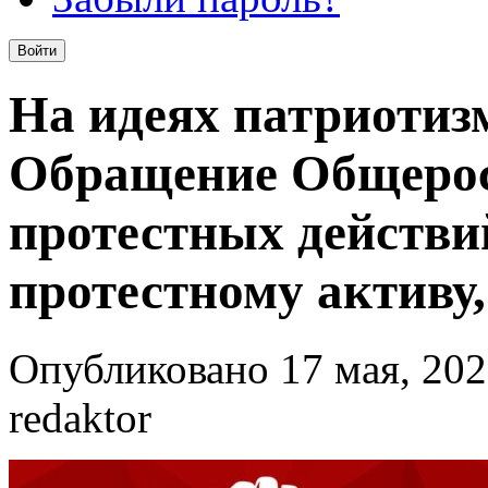
На идеях патриотиз
Обращение Общерос
протестных действи
протестному активу,
Опубликовано 17 мая, 202
redaktor