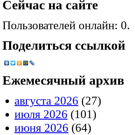
Сейчас на сайте
Пользователей онлайн: 0.
Поделиться ссылкой
Ежемесячный архив
августа 2026
(27)
июля 2026
(101)
июня 2026
(64)