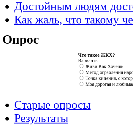
Достойным людям дос
Как жаль, что такому 
Опрос
Что такое ЖКХ?
Варианты
Живи Как Хочешь
Метод ограбления нар
Точка кипения, с кото
Моя дорогая и любима
Старые опросы
Результаты