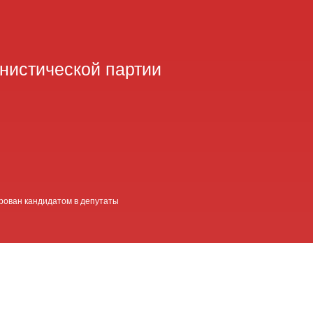
нистической партии
рован кандидатом в депутаты