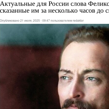
Актуальные для России слова Феликс
сказанные им за несколько часов до 
Опубликовано 21 июля, 2025 - 09:47 пользователем
redaktor