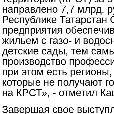
направлено 7,7 млрд. р
Республике Татарстан 
предприятия обеспечив
жильем с газо- и водо
детские сады, тем сам
производство професс
при этом есть регионы,
которые не получают г
на КРСТ», - отметил Ка
Завершая свое выступ