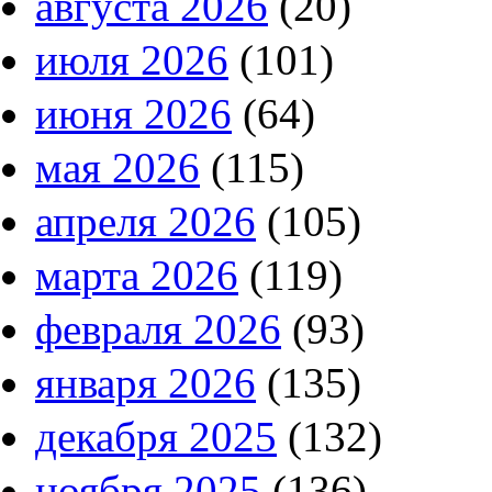
августа 2026
(20)
июля 2026
(101)
июня 2026
(64)
мая 2026
(115)
апреля 2026
(105)
марта 2026
(119)
февраля 2026
(93)
января 2026
(135)
декабря 2025
(132)
ноября 2025
(136)