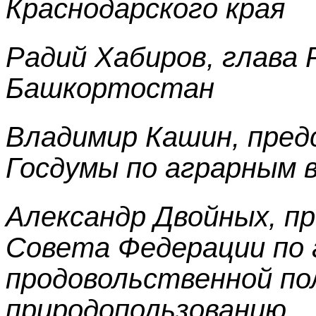
Краснодарского края
Радий Хабиров, глава 
Башкортостан
Владимир Кашин, пре
Госдумы по аграрным 
Александр Двойных, п
Совета Федерации по 
продовольственной по
природопользованию