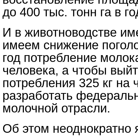
до 400 тыс. тонн га в го
И в животноводстве им
имеем снижение поголо
год потребление молока
человека, а чтобы вый
потребления 325 кг на
разработать федеральн
молочной отрасли.
Об этом неоднократно 