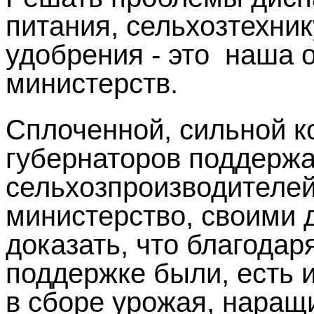
питания, сельхозтехни
удобрения - это наша 
министерств.
Сплоченной, сильной к
губернаторов поддерж
сельхозпроизводителе
министерство, своими 
доказать, что благодар
поддержке были, есть 
в сборе урожая, наращ