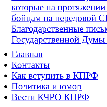
которые на протяжении
бойцам на передовой 
Благодарственные пись
Государственной Думы
Главная
Главное меню
Контакты
Как вступить в КПРФ
Политика и юмор
Вести КЧРО КПРФ