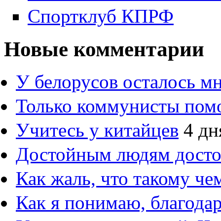
Спортклуб КПРФ
Новые комментарии
У белорусов осталось м
Только коммунисты пом
Учитесь у китайцев
4 дн
Достойным людям дост
Как жаль, что такому ч
Как я понимаю, благод