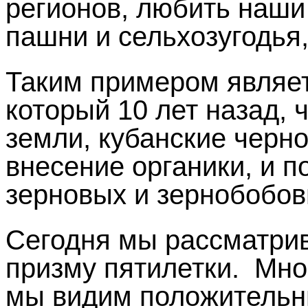
регионов, любить наши
пашни и сельхозугодья
Таким примером являет
который 10 лет назад, 
земли, кубанские черн
внесение органики, и 
зерновых и зернобобов
Сегодня мы рассматри
призму пятилетки. Мно
мы видим положительны