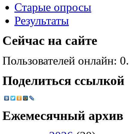
Старые опросы
Результаты
Сейчас на сайте
Пользователей онлайн: 0.
Поделиться ссылкой
Ежемесячный архив