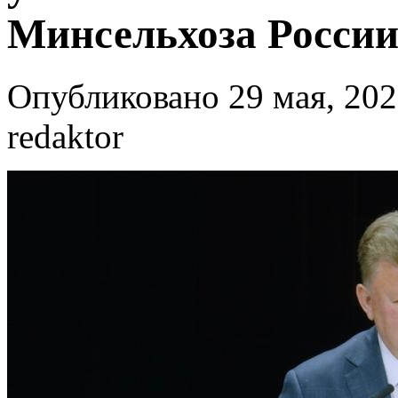
Минсельхоза Росси
Опубликовано 29 мая, 202
redaktor