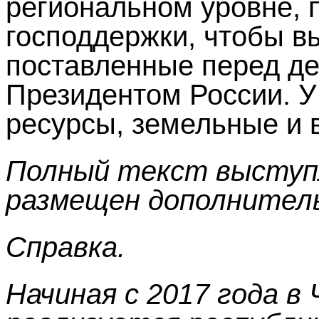
региональном уровне,
господдержки, чтобы в
поставленные перед де
Президентом России. У 
ресурсы, земельные и 
Полный текст выступл
размещен дополнител
Справка.
Начиная с 2017 года в