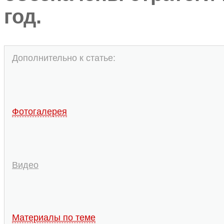
год.
Дополнительно к статье:
Фотогалерея
Видео
Материалы по теме