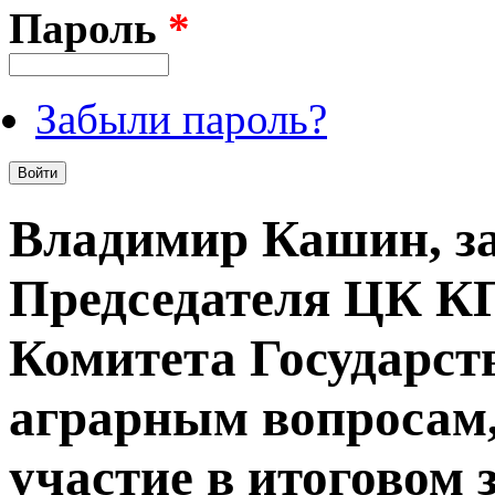
Пароль
*
Забыли пароль?
Владимир Кашин, з
Председателя ЦК К
Комитета Государс
аграрным вопросам
участие в итоговом 