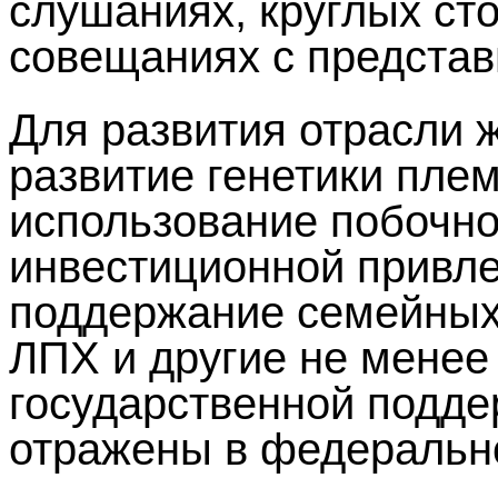
слушаниях, круглых ст
совещаниях с предста
Для развития отрасли 
развитие генетики пле
использование побочно
инвестиционной привле
поддержание семейных
ЛПХ и другие не мене
государственной подде
отражены в федеральн