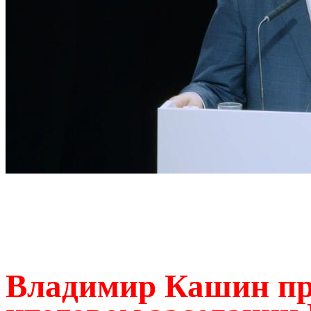
Владимир Кашин пр