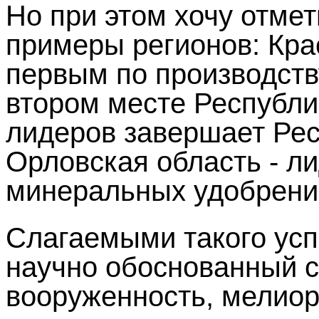
Но при этом хочу отме
примеры регионов: Кра
первым по производств
втором месте Республи
лидеров завершает Рес
Орловская область - л
минеральных удобрени
Слагаемыми такого усп
научно обоснованный с
вооруженность, мелио