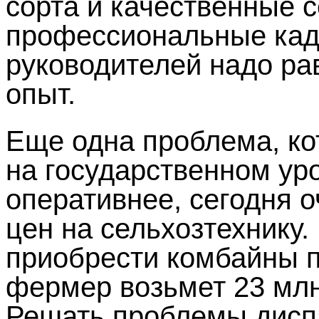
сорта и качественные с
профессиональные кадр
руководителей надо ра
опыт.
Еще одна проблема, к
на государственном уро
оперативнее, сегодня 
цен на сельхозтехнику.
приобрести комбайны п
фермер возьмет 23 млн
Решать проблемы диспа