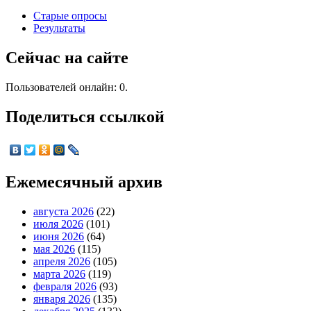
Старые опросы
Результаты
Сейчас на сайте
Пользователей онлайн: 0.
Поделиться ссылкой
Ежемесячный архив
августа 2026
(22)
июля 2026
(101)
июня 2026
(64)
мая 2026
(115)
апреля 2026
(105)
марта 2026
(119)
февраля 2026
(93)
января 2026
(135)