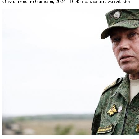
Опубликовано 6 января, 2024 - 16:45 пользователем
redaktor