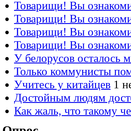
Товарищи! Вы ознакоми
Товарищи! Вы ознакоми
Товарищи! Вы ознакоми
Товарищи! Вы ознакоми
У белорусов осталось 
Только коммунисты по
Учитесь у китайцев
1 н
Достойным людям дос
Как жаль, что такому 
Опрос