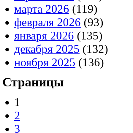
марта 2026
(119)
февраля 2026
(93)
января 2026
(135)
декабря 2025
(132)
ноября 2025
(136)
Страницы
1
2
3