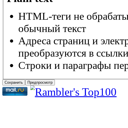
HTML-теги не обрабаты
обычный текст
Адреса страниц и элект
преобразуются в ссылки
Строки и параграфы пер