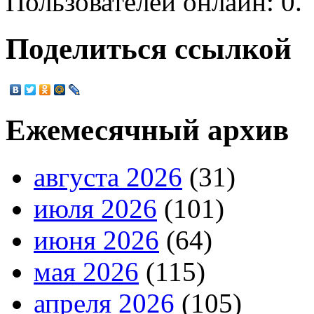
Пользователей онлайн: 0.
Поделиться ссылкой
Ежемесячный архив
августа 2026
(31)
июля 2026
(101)
июня 2026
(64)
мая 2026
(115)
апреля 2026
(105)