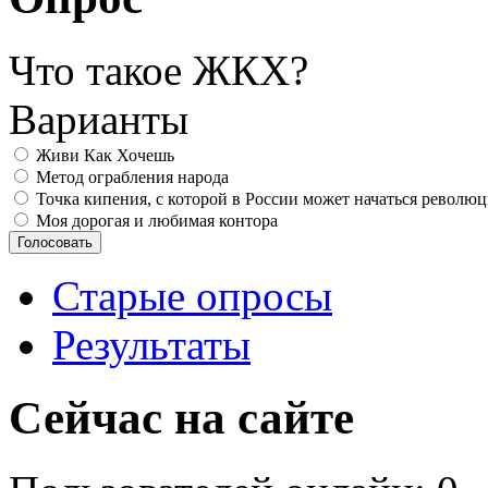
Что такое ЖКХ?
Варианты
Живи Как Хочешь
Метод ограбления народа
Точка кипения, с которой в России может начаться револю
Моя дорогая и любимая контора
Старые опросы
Результаты
Сейчас на сайте