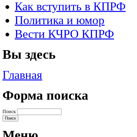
Как вступить в КПРФ
Политика и юмор
Вести КЧРО КПРФ
Вы здесь
Главная
Форма поиска
Поиск
Меню