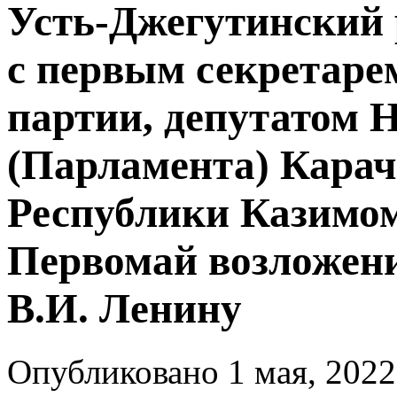
Усть-Джегутинский
с первым секретаре
партии, депутатом 
(Парламента) Карач
Республики Казимо
Первомай возложени
В.И. Ленину
Опубликовано 1 мая, 2022