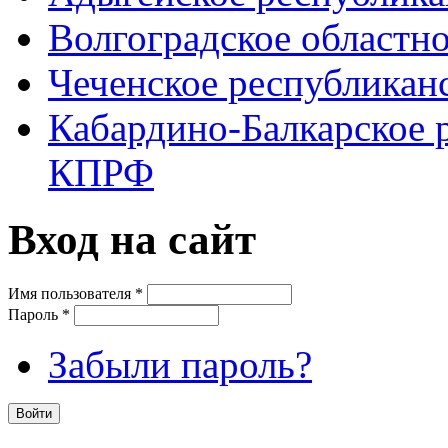
Волгоградское областн
Чеченское республикан
Кабардино-Балкарское 
КПРФ
Вход на сайт
Имя пользователя
*
Пароль
*
Забыли пароль?