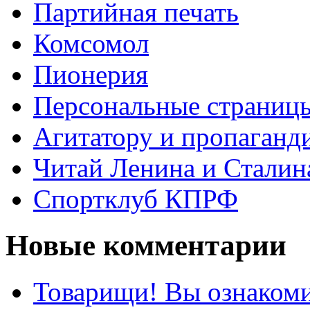
Партийная печать
Комсомол
Пионерия
Персональные страниц
Агитатору и пропаганд
Читай Ленина и Сталин
Спортклуб КПРФ
Новые комментарии
Товарищи! Вы ознакоми