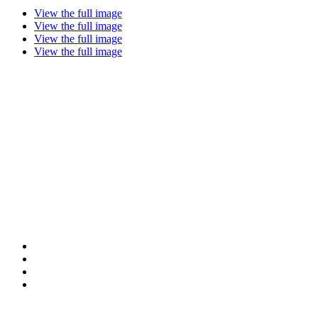
View the full image
View the full image
View the full image
View the full image