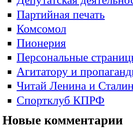
Партийная печать
Комсомол
Пионерия
Персональные страниц
Агитатору и пропаганд
Читай Ленина и Стали
Спортклуб КПРФ
Новые комментарии