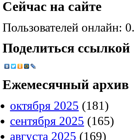
Сейчас на сайте
Пользователей онлайн: 0.
Поделиться ссылкой
Ежемесячный архив
октября 2025
(181)
сентября 2025
(165)
августа 2025
(169)