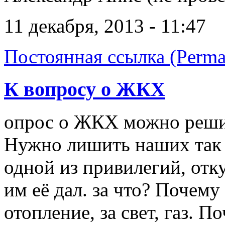
11 декабря, 2013 - 11:47
Постоянная ссылка (Perma
К вопросу о ЖКХ
опрос о ЖКХ можно решит
Нужно лишить наших так 
одной из привилегий, отку
им её дал. за что? Почему 
отопление, за свет, газ. 