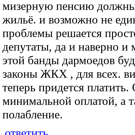
мизерную пенсию должны 
жильё. и возможно не еди
проблемы решается прост
депутаты, да и наверно и 
этой банды дармоедов бу
законы ЖКХ , для всех. в
теперь придется платить. 
минимальной оплатой, а 
полабление.
ответить