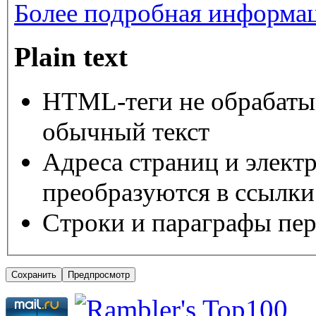
Более подробная информац
Plain text
HTML-теги не обрабаты
обычный текст
Адреса страниц и элект
преобразуются в ссылки
Строки и параграфы пер