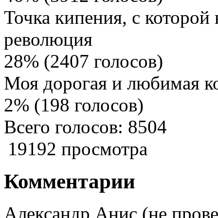
Точка кипения, с которой
революция
28% (2407 голосов)
Моя дорогая и любимая к
2% (198 голосов)
Всего голосов: 8504
19192 просмотра
Комментарии
Александр Анис (не пров