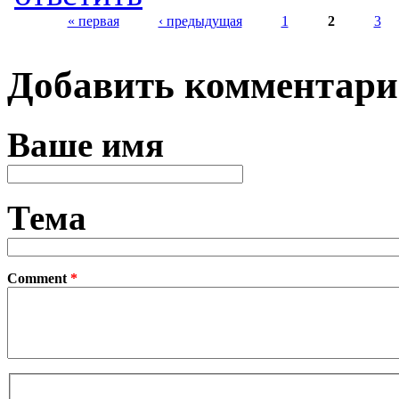
« первая
‹ предыдущая
1
2
3
Страницы
Добавить комментар
Ваше имя
Тема
Comment
*