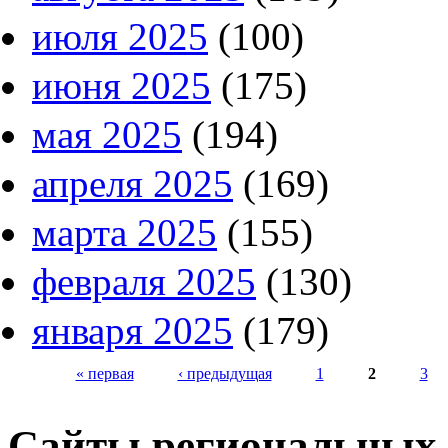
июля 2025
(100)
июня 2025
(175)
мая 2025
(194)
апреля 2025
(169)
марта 2025
(155)
февраля 2025
(130)
января 2025
(179)
« первая
‹ предыдущая
1
2
3
Страницы
Сайты региональных