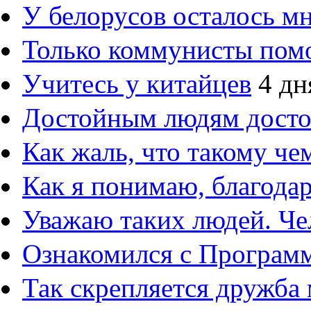
У белорусов осталось м
Только коммунисты пом
Учитесь у китайцев
4 дн
Достойным людям дост
Как жаль, что такому ч
Как я понимаю, благод
Уважаю таких людей. Че
Ознакомился с Програм
Так скрепляется дружба