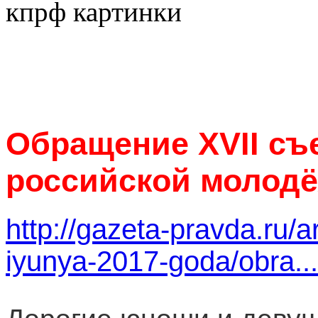
Обращение XVII съ
российской молод
http://gazeta-pravda.ru/
iyunya-2017-goda/obra...