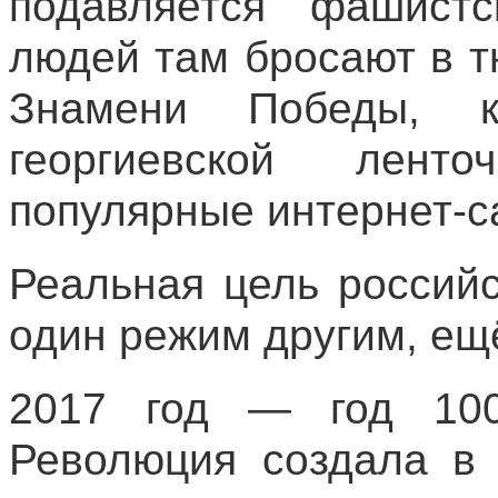
подавляется фашист
людей там бросают в т
Знамени Победы, 
георгиевской лент
популярные интернет-с
Реальная цель россий
один режим другим, ещ
2017 год — год 100-
Революция создала в 