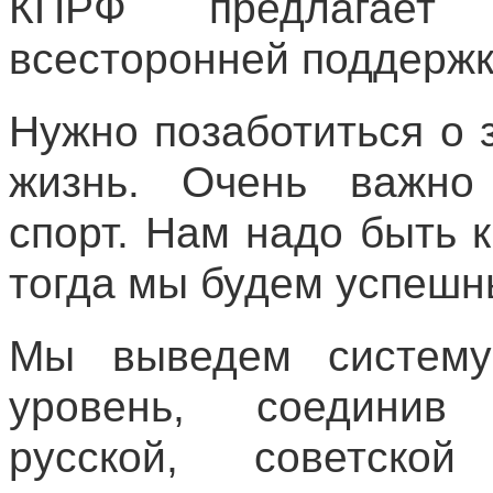
КПРФ предлагает 
всесторонней поддержк
Нужно позаботиться о з
жизнь. Очень важно 
спорт. Нам надо быть 
тогда мы будем успеш
Мы выведем систему
уровень, соединив
русской, советск