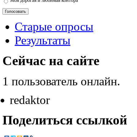
Моя дорогая и любимая контора
Старые опросы
Результаты
Сейчас на сайте
1 пользователь онлайн.
redaktor
Поделиться ссылкой