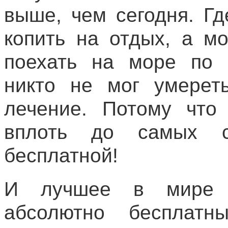
выше, чем сегодня. Г
копить на отдых, а м
поехать на море по 
никто не мог умереть
лечение. Потому что
вплоть до самых с
бесплатной!
И лучшее в мире 
абсолютно бесплат