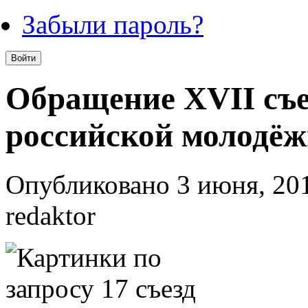
Забыли пароль?
Обращение XVII съ
российской молодё
Опубликовано 3 июня, 201
redaktor