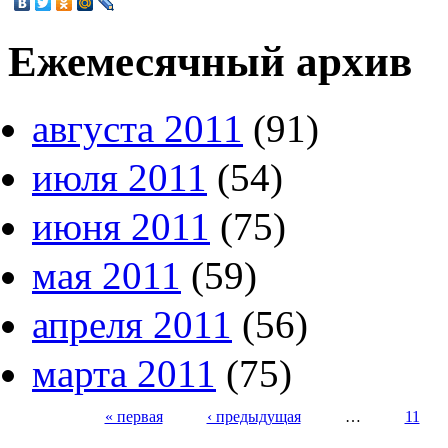
Ежемесячный архив
августа 2011
(91)
июля 2011
(54)
июня 2011
(75)
мая 2011
(59)
апреля 2011
(56)
марта 2011
(75)
« первая
‹ предыдущая
…
11
Страницы