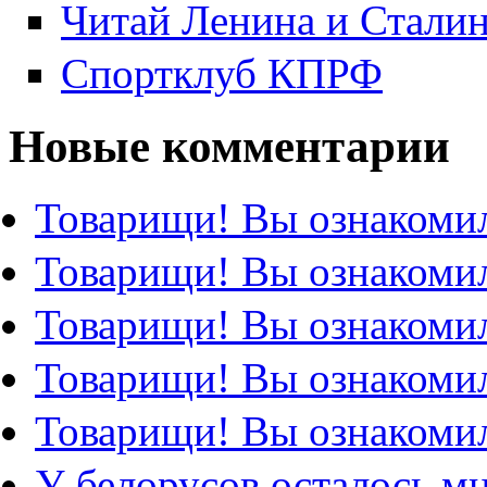
Читай Ленина и Стали
Спортклуб КПРФ
Новые комментарии
Товарищи! Вы ознакомил
Товарищи! Вы ознакомил
Товарищи! Вы ознакомил
Товарищи! Вы ознакомил
Товарищи! Вы ознакомил
У белорусов осталось м