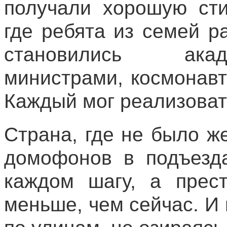
получали хорошую сти
где ребята из семей р
становились ака
министрами, космонав
Каждый мог реализоват
Страна, где не было ж
домофонов в подъезд
каждом шагу, а прест
меньше, чем сейчас. И