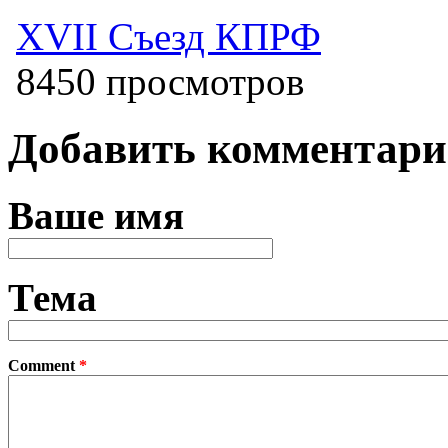
XVII Съезд КПРФ
8450 просмотров
Добавить комментар
Ваше имя
Тема
Comment
*