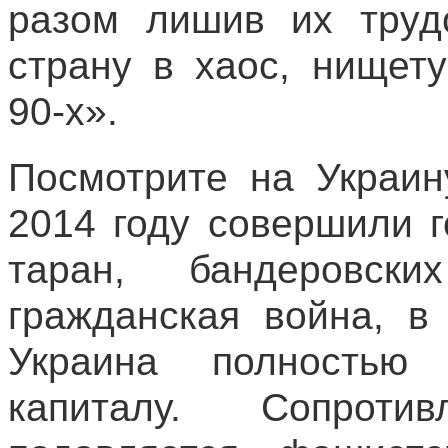
разом лишив их труд
страну в хаос, нищет
90-х».
Посмотрите на Украин
2014 году совершили г
таран, бандеровск
гражданская война, в
Украина полностью 
капиталу. Сопроти