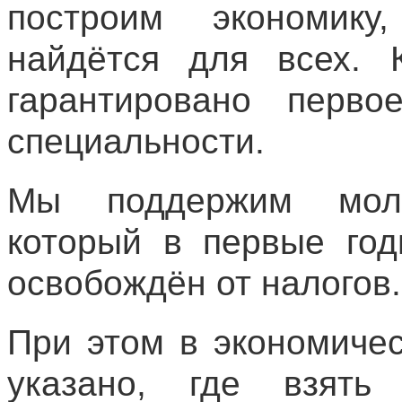
построим экономику
найдётся для всех. 
гарантировано перв
специальности.
Мы поддержим мол
который в первые год
освобождён от налогов.
При этом в экономиче
указано, где взять