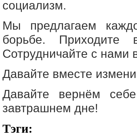
социализм.
Мы предлагаем кажд
борьбе. Приходите
Сотрудничайте с нами 
Давайте вместе измени
Давайте вернём себе
завтрашнем дне!
Тэги: