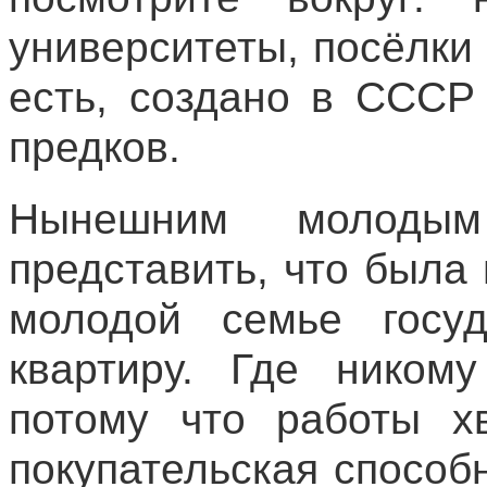
университеты, посёлки 
есть, создано в СССР
предков.
Нынешним молоды
представить, что была 
молодой семье госуд
квартиру. Где никому
потому что работы х
покупательская способ