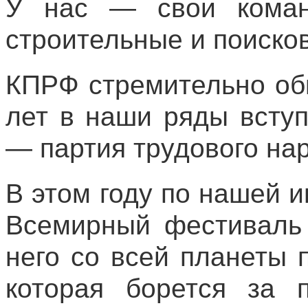
У нас — свои кома
строительные и поиско
КПРФ стремительно об
лет в наши ряды всту
— партия трудового нар
В этом году по нашей 
Всемирный фестиваль 
него со всей планеты 
которая борется за 