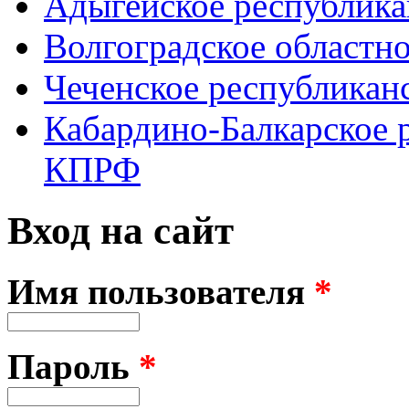
Адыгейское республик
Волгоградское областн
Чеченское республикан
Кабардино-Балкарское 
КПРФ
Вход на сайт
Имя пользователя
*
Пароль
*