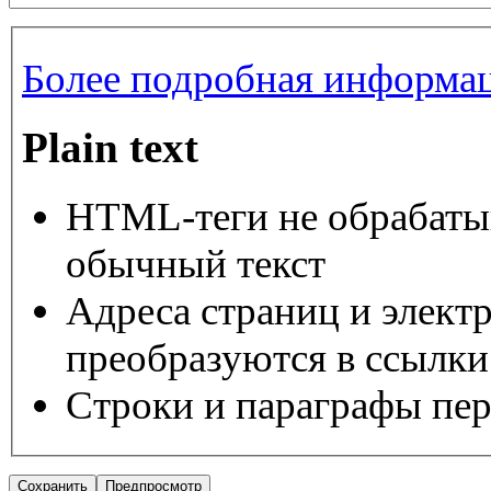
Более подробная информац
Plain text
HTML-теги не обрабаты
обычный текст
Адреса страниц и элект
преобразуются в ссылки
Строки и параграфы пер