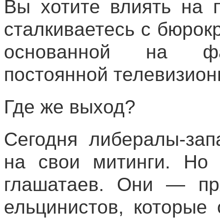
Вы хотите влиять на 
сталкиваетесь с бюрок
основанной на фа
постоянной телевизион
Где же выход?
Сегодня либералы-зап
на свои митинги. Но 
глашатаев. Они — пр
ельцинистов, которые