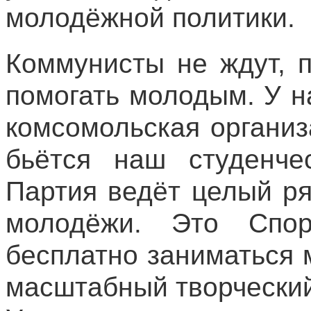
молодёжной политики.
Коммунисты не ждут, п
помогать молодым. У 
комсомольская органи
бьётся наш студенче
Партия ведёт целый р
молодёжи. Это Спо
бесплатно заниматься 
масштабный творческий