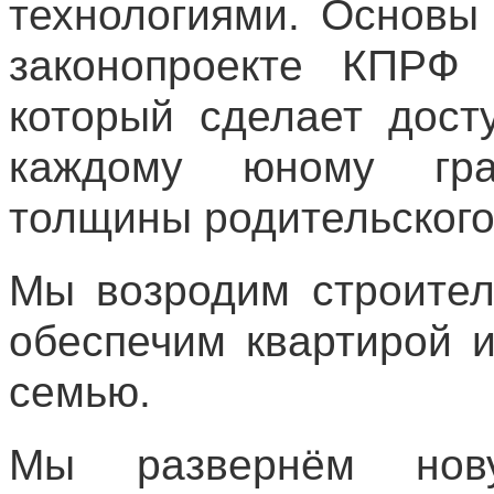
технологиями. Основы
законопроекте КПРФ 
который сделает дост
каждому юному гра
толщины родительского
Мы возродим строител
обеспечим квартирой 
семью.
Мы развернём нов