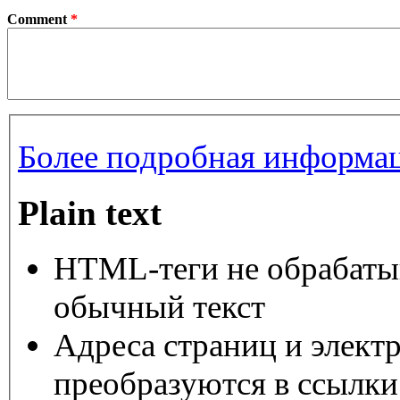
Comment
*
Более подробная информац
Plain text
HTML-теги не обрабаты
обычный текст
Адреса страниц и элект
преобразуются в ссылки