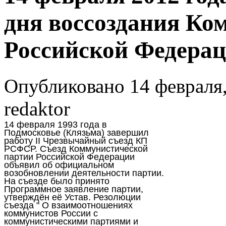
дня воссоздания Ко
Российской Федерац
Опубликовано 14 февраля,
redaktor
14 февраля 1993 года в
Подмосковье (Клязьма) завершил
работу II Чрезвычайный съезд КП
РСФСР. Съезд Коммунистической
партии Российской Федерации
объявил об официальном
возобновлении деятельности партии.
На съезде было принято
Программное заявление партии,
утверждён её Устав. Резолюции
съезда " О взаимоотношениях
коммунистов России с
коммунистическими партиями и