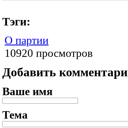
Тэги:
О партии
10920 просмотров
Добавить комментар
Ваше имя
Тема