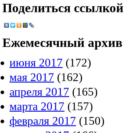
Поделиться ссылкой
Ежемесячный архив
июня 2017
(172)
мая 2017
(162)
апреля 2017
(165)
марта 2017
(157)
февраля 2017
(150)