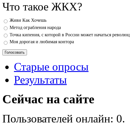
Что такое ЖКХ?
Варианты
Живи Как Хочешь
Метод ограбления народа
Точка кипения, с которой в России может начаться револю
Моя дорогая и любимая контора
Старые опросы
Результаты
Сейчас на сайте
Пользователей онлайн: 0.