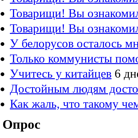
Товарищи! Вы ознакомил
Товарищи! Вы ознакомил
У белорусов осталось м
Только коммунисты пом
Учитесь у китайцев
6 дн
Достойным людям дост
Как жаль, что такому ч
Опрос