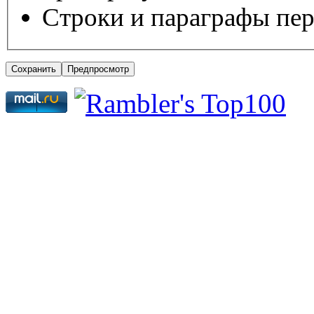
Строки и параграфы пер