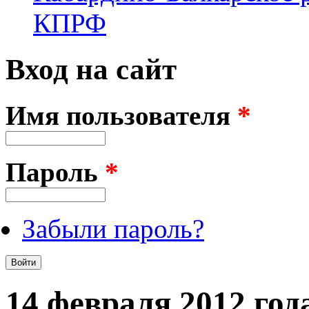
КПРФ
Вход на сайт
Имя пользователя
*
Пароль
*
Забыли пароль?
14 февраля 2012 год