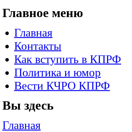
Главное меню
Главная
Контакты
Как вступить в КПРФ
Политика и юмор
Вести КЧРО КПРФ
Вы здесь
Главная