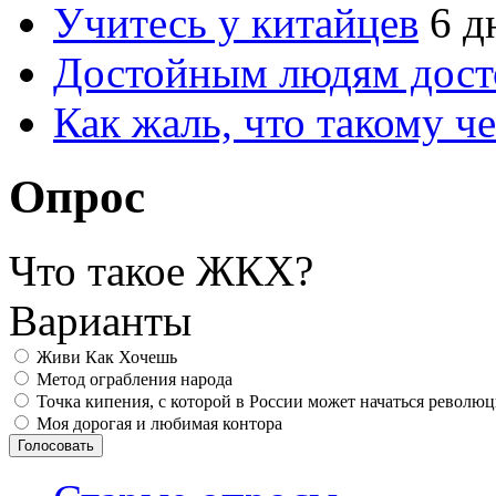
Учитесь у китайцев
6 д
Достойным людям дос
Как жаль, что такому 
Опрос
Что такое ЖКХ?
Варианты
Живи Как Хочешь
Метод ограбления народа
Точка кипения, с которой в России может начаться револю
Моя дорогая и любимая контора