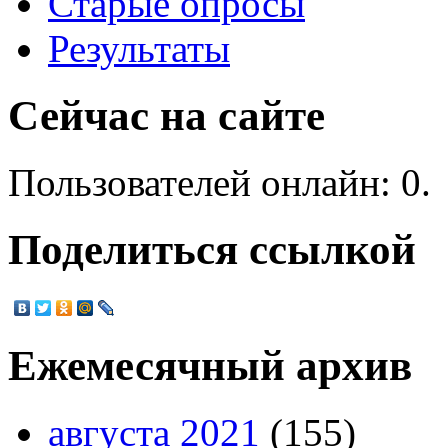
Старые опросы
Результаты
Сейчас на сайте
Пользователей онлайн: 0.
Поделиться ссылкой
Ежемесячный архив
августа 2021
(155)