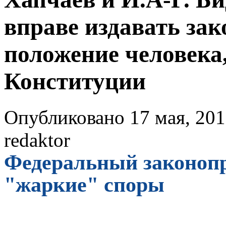
вправе издавать за
положение человека,
Конституции
Опубликовано 17 мая, 201
redaktor
Федеральный законопр
"жаркие" споры