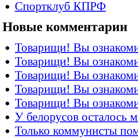
Спортклуб КПРФ
Новые комментарии
Товарищи! Вы ознакоми
Товарищи! Вы ознакоми
Товарищи! Вы ознакоми
Товарищи! Вы ознакоми
Товарищи! Вы ознакоми
У белорусов осталось 
Только коммунисты по