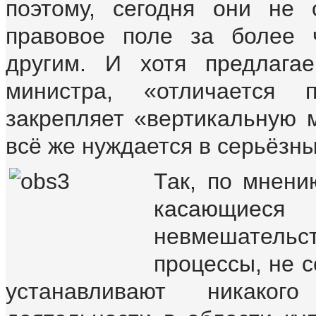
поэтому, сегодня они не 
правовое поле за более 
другим. И хотя предлага
министра, «отличается
закрепляет «вертикальную м
всё же нуждается в серьёзны
Так, по мнени
касающиес
невмешательс
процессы, не с
устанавливают никако