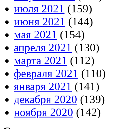
июля 2021
(159)
июня 2021
(144)
мая 2021
(154)
апреля 2021
(130)
марта 2021
(112)
февраля 2021
(110)
января 2021
(141)
декабря 2020
(139)
ноября 2020
(142)