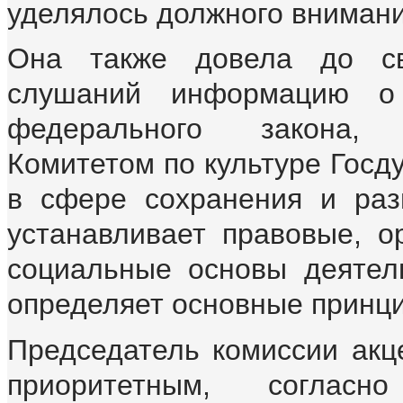
уделялось должного внимани
Она также довела до св
слушаний информацию о
федерального закона
Комитетом по культуре Госд
в сфере сохранения и раз
устанавливает правовые, о
социальные основы деятел
определяет основные принци
Председатель комиссии акц
приоритетным, соглас