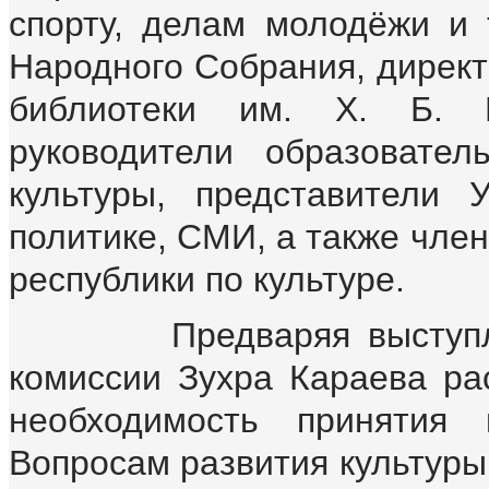
спорту, делам молодёжи и 
Народного Собрания, директ
библиотеки им. Х. Б. 
руководители образовате
культуры, представители
политике, СМИ, а также чле
республики по культуре.
Предваряя выступления
комиссии Зухра Караева ра
необходимость принятия 
Вопросам развития культуры