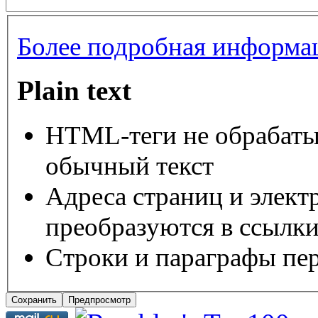
Более подробная информац
Plain text
HTML-теги не обрабаты
обычный текст
Адреса страниц и элект
преобразуются в ссылки
Строки и параграфы пер