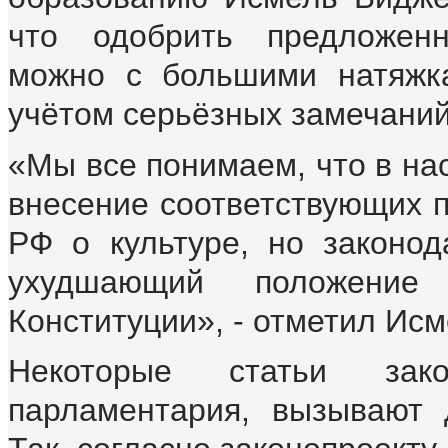
что одобрить предложен
можно с большими натяжка
учётом серьёзных замечаний
«Мы все понимаем, что в на
внесение соответствующих 
РФ о культуре, но законод
ухудшающий положение 
Конституции», - отметил Ис
Некоторые статьи за
парламентария, вызывают 