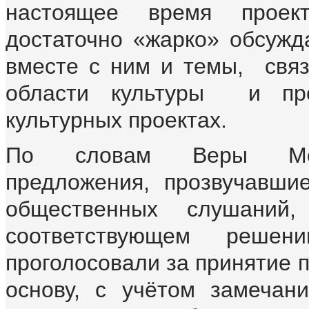
настоящее время проект
достаточно «жарко» обсужда
вместе с ним и темы, связ
области культуры и про
культурных проектах.
По словам Веры Мол
предложения, прозвучавшие
общественных слушаний
соответствующем решен
проголосовали за принятие 
основу, с учётом замечан