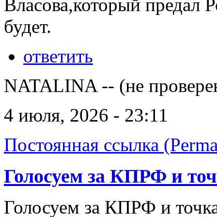
Власова,который предал 
будет.
ответить
NATALINA -- (не провере
4 июля, 2026 - 23:11
Постоянная ссылка (Perma
Голосуем за КПРФ и точ
Голосуем за КПРФ и точка