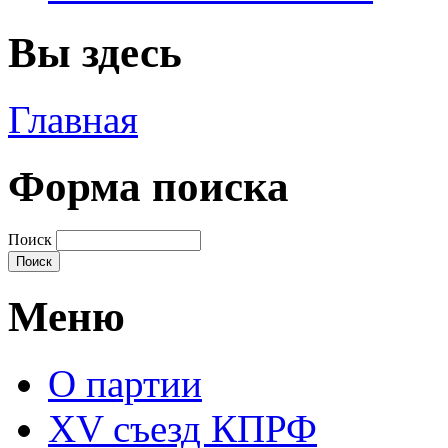
Вы здесь
Главная
Форма поиска
Поиск
Меню
О партии
XV съезд КПРФ