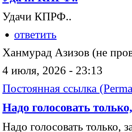
Удачи КПРФ..
ответить
Ханмурад Азизов (не про
4 июля, 2026 - 23:13
Постоянная ссылка (Perma
Надо голосовать только,
Надо голосовать только, 