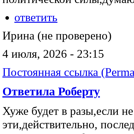
ответить
Ирина (не проверено)
4 июля, 2026 - 23:15
Постоянная ссылка (Perma
Ответила Роберту
Хуже будет в разы,если н
эти,действительно, после