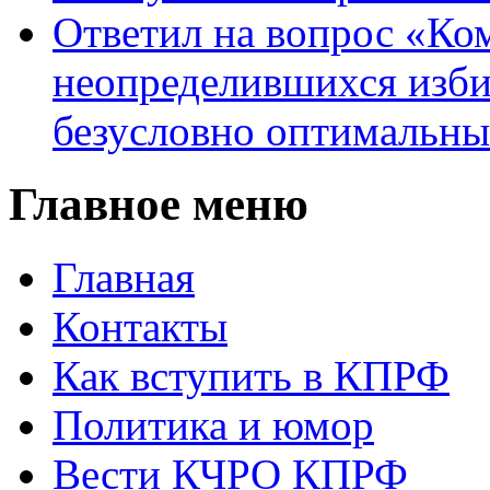
Ответил на вопрос «Ко
неопределившихся изби
безусловно оптимальн
Главное меню
Главная
Контакты
Как вступить в КПРФ
Политика и юмор
Вести КЧРО КПРФ