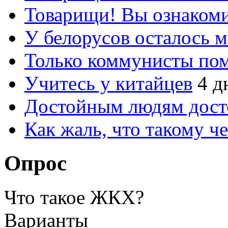
Товарищи! Вы ознакоми
У белорусов осталось 
Только коммунисты по
Учитесь у китайцев
4 д
Достойным людям дос
Как жаль, что такому 
Опрос
Что такое ЖКХ?
Варианты