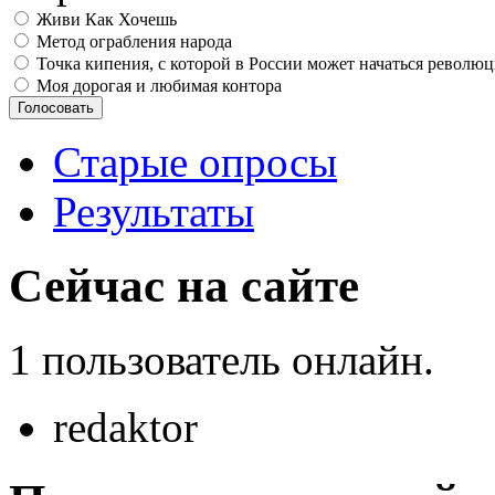
Живи Как Хочешь
Метод ограбления народа
Точка кипения, с которой в России может начаться револю
Моя дорогая и любимая контора
Старые опросы
Результаты
Сейчас на сайте
1 пользователь онлайн.
redaktor