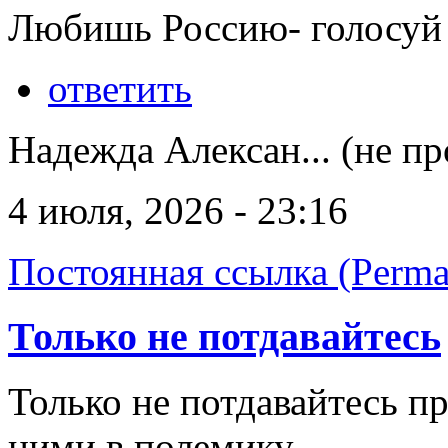
Любишь Россию- голосуй 
ответить
Надежда Алексан... (не п
4 июля, 2026 - 23:16
Постоянная ссылка (Perma
Только не потдавайтесь
Только не потдавайтесь п
ними в полемику.