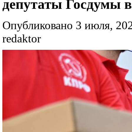
депутаты Госдумы 
Опубликовано 3 июля, 202
redaktor