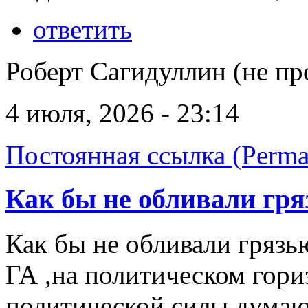
ответить
Роберт Сагидуллин (не пр
4 июля, 2026 - 23:14
Постоянная ссылка (Perma
Как бы не обливали гр
Как бы не обливали грязь
ГА ,на политическом гори
политической силы,думаю