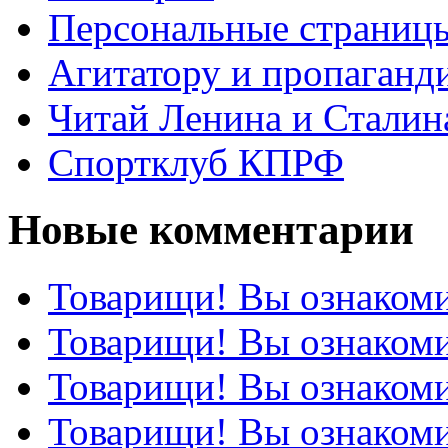
Персональные страниц
Агитатору и пропаганд
Читай Ленина и Сталин
Спортклуб КПРФ
Новые комментарии
Товарищи! Вы ознакоми
Товарищи! Вы ознакоми
Товарищи! Вы ознакоми
Товарищи! Вы ознакоми