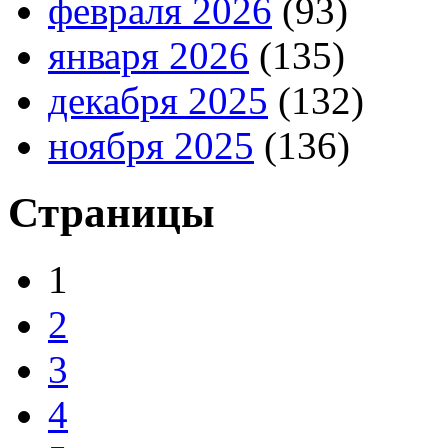
февраля 2026
(93)
января 2026
(135)
декабря 2025
(132)
ноября 2025
(136)
Страницы
1
2
3
4