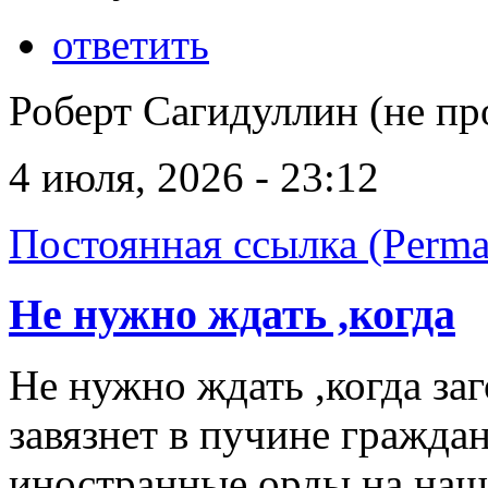
ответить
Роберт Сагидуллин (не пр
4 июля, 2026 - 23:12
Постоянная ссылка (Perma
Не нужно ждать ,когда
Не нужно ждать ,когда заг
завязнет в пучине гражда
иностранные орды на наш