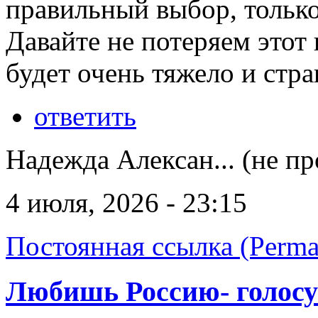
правильный выбор, только
Давайте не потеряем этот
будет очень тяжело и стр
ответить
Надежда Алексан... (не п
4 июля, 2026 - 23:15
Постоянная ссылка (Perma
Любишь Россию- голосу