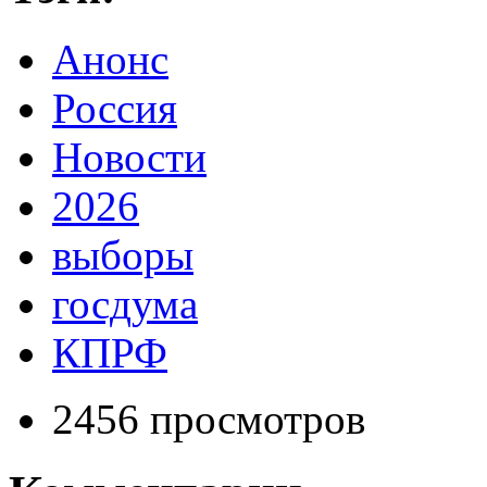
Анонс
Россия
Новости
2026
выборы
госдума
КПРФ
2456 просмотров