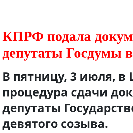
КПРФ подала докум
депутаты Госдумы 
В пятницу, 3 июля, 
процедура сдачи до
депутаты Государст
девятого созыва.