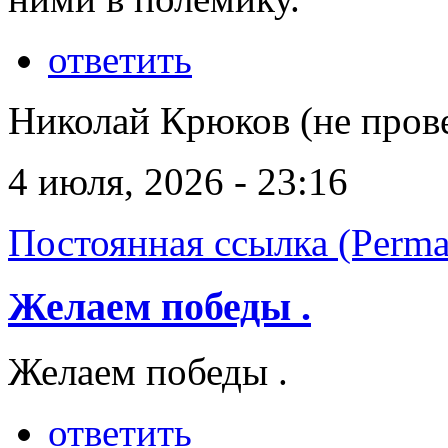
ответить
Николай Крюков (не пров
4 июля, 2026 - 23:16
Постоянная ссылка (Perma
Желаем победы .
Желаем победы .
ответить