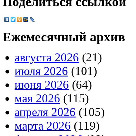
Поделиться ссылкой
Ежемесячный архив
августа 2026
(21)
июля 2026
(101)
июня 2026
(64)
мая 2026
(115)
апреля 2026
(105)
марта 2026
(119)