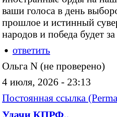
ваши голоса в день выбор
прошлое и истинный сувер
народов и победа будет за
ответить
Ольга N (не проверено)
4 июля, 2026 - 23:13
Постоянная ссылка (Perma
Удачи КПРФ..