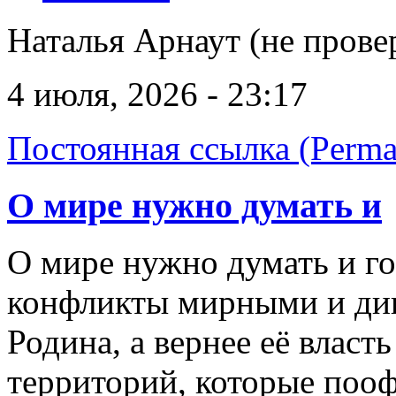
Наталья Арнаут (не прове
4 июля, 2026 - 23:17
Постоянная ссылка (Perma
О мире нужно думать и
О мире нужно думать и го
конфликты мирными и ди
Родина, а вернее её власт
территорий, которые пооф