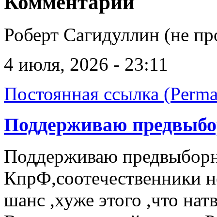
Комментарии
Роберт Сагидуллин (не пр
4 июля, 2026 - 23:11
Постоянная ссылка (Perma
Поддерживаю предвыб
Поддерживаю предвыбор
КпрФ,соотечественники н
шанс ,хуже этого ,что на