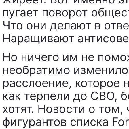
пугает поворот общес
Что они делают в отве
Наращивают антисове
Но ничего им не помо
необратимо изменилос
расслоение, которое 
как терпели до СВО, 
хотят. Новости о том,
фигурантов списка Fo