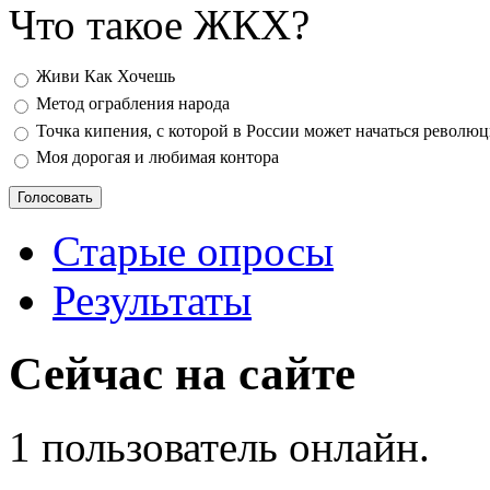
Что такое ЖКХ?
Варианты
Живи Как Хочешь
Метод ограбления народа
Точка кипения, с которой в России может начаться револю
Моя дорогая и любимая контора
Старые опросы
Результаты
Сейчас на сайте
1 пользователь онлайн.