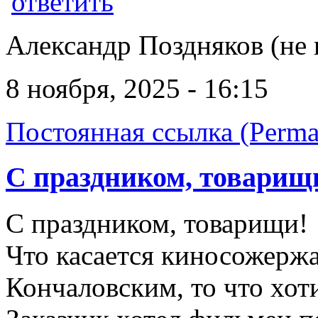
ответить
Александр Поздняков (не 
8 ноября, 2025 - 16:15
Постоянная ссылка (Perma
С праздником, товарищ
С праздником, товарищи!
Что касается киносожержа
Кончаловским, то что хоти