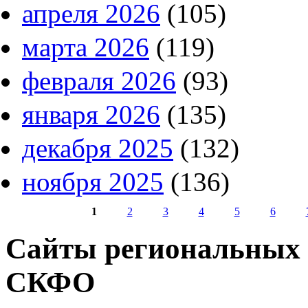
апреля 2026
(105)
марта 2026
(119)
февраля 2026
(93)
января 2026
(135)
декабря 2025
(132)
ноября 2025
(136)
1
2
3
4
5
6
Страницы
Сайты региональных
СКФО