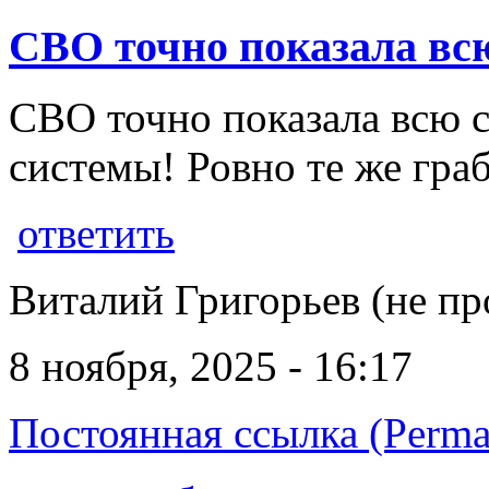
СВО точно показала вс
СВО точно показала всю с
системы! Ровно те же гра
ответить
Виталий Григорьев (не пр
8 ноября, 2025 - 16:17
Постоянная ссылка (Perma