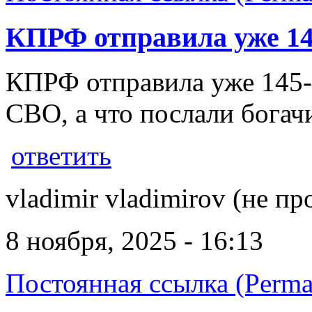
КПРФ отправила уже 14
КПРФ отправила уже 145-
СВО, а что послали бога
ответить
vladimir vladimirov (не пр
8 ноября, 2025 - 16:13
Постоянная ссылка (Perma