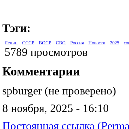
Тэги:
Ленин
СССР
ВОСР
СВО
Россия
Новости
2025
со
5789 просмотров
Комментарии
spburger (не проверено)
8 ноября, 2025 - 16:10
Постоянная ссылка (Perma