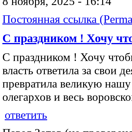
8 ноября, 2025 - 16:14
Постоянная ссылка (Perma
С праздником ! Хочу чт
С праздником ! Хочу чтоб
власть ответила за свои де
превратила великую нашу 
олегархов и весь воровско
ответить