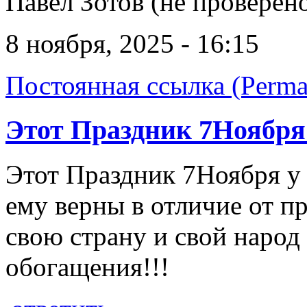
Павел Зотов (не проверен
8 ноября, 2025 - 16:15
Постоянная ссылка (Perma
Этот Праздник 7Ноября 
Этот Праздник 7Ноября у 
ему верны в отличие от п
свою страну и свой народ 
обогащения!!!