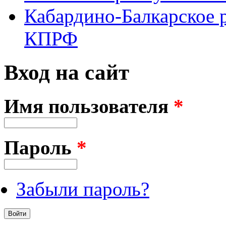
Кабардино-Балкарское 
КПРФ
Вход на сайт
Имя пользователя
*
Пароль
*
Забыли пароль?