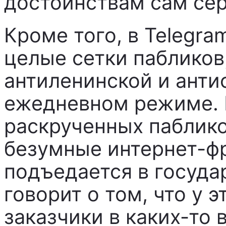
достоинствам сам сер
Кроме того, в Telegra
целые сетки паблико
антиленинской и анти
ежедневном режиме. 
раскрученных пабликов
безумные интернет-фр
подъедается в госуда
говорит о том, что у 
заказчики в каких-то 