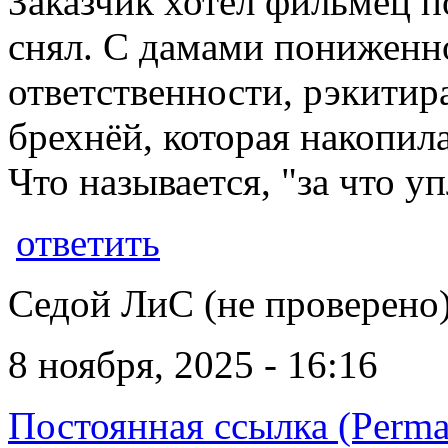
Заказчик хотел фильмец 
снял. С дамами пониженн
ответственности, рэкитир
брехнёй, которая накопила
Что называется, "за что уп
ответить
Седой ЛиС (не проверено
8 ноября, 2025 - 16:16
Постоянная ссылка (Perma