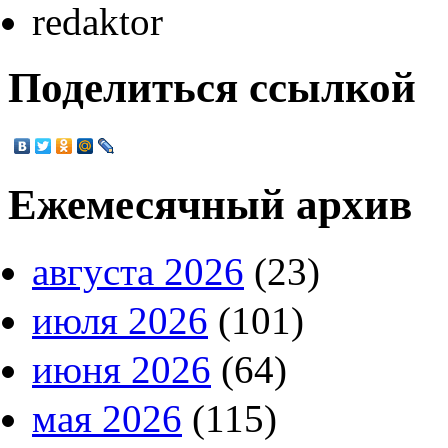
redaktor
Поделиться ссылкой
Ежемесячный архив
августа 2026
(23)
июля 2026
(101)
июня 2026
(64)
мая 2026
(115)