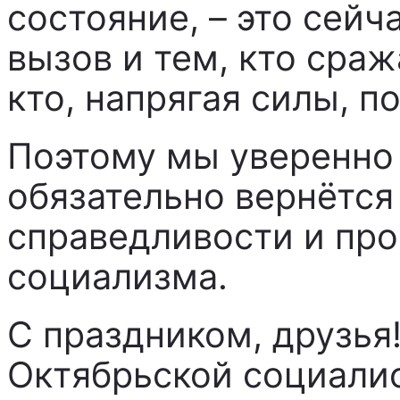
состояние, – это сей
вызов и тем, кто сраж
кто, напрягая силы, п
Поэтому мы уверенно 
обязательно вернётся
справедливости и про
социализма.
С праздником, друзья
Октябрьской социали