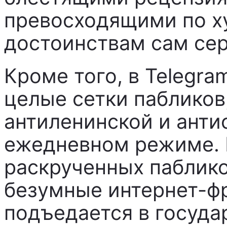
превосходящими по 
достоинствам сам сер
Кроме того, в Telegra
целые сетки паблико
антиленинской и анти
ежедневном режиме. 
раскрученных пабликов
безумные интернет-фр
подъедается в госуда