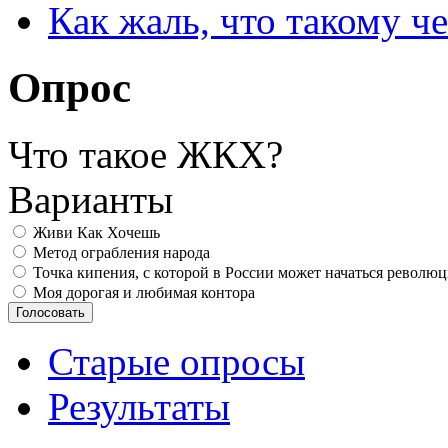
Как жаль, что такому 
Опрос
Что такое ЖКХ?
Варианты
Живи Как Хочешь
Метод ограбления народа
Точка кипения, с которой в России может начаться револю
Моя дорогая и любимая контора
Старые опросы
Результаты