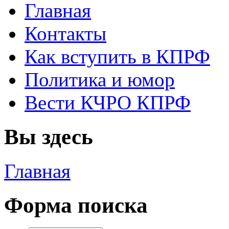
Главная
Контакты
Как вступить в КПРФ
Политика и юмор
Вести КЧРО КПРФ
Вы здесь
Главная
Форма поиска