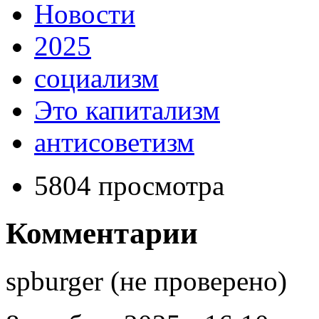
Новости
2025
социализм
Это капитализм
антисоветизм
5804 просмотра
Комментарии
spburger (не проверено)