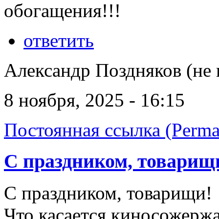
обогащения!!!
ответить
Александр Поздняков (не 
8 ноября, 2025 - 16:15
Постоянная ссылка (Perma
С праздником, товарищ
С праздником, товарищи!
Что касается киносожержа