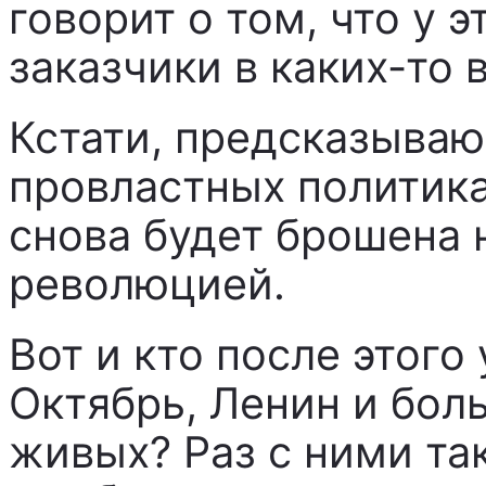
говорит о том, что у 
заказчики в каких-то 
Кстати, предсказываю,
провластных политика
снова будет брошена 
революцией.
Вот и кто после этого
Октябрь, Ленин и бол
живых? Раз с ними та