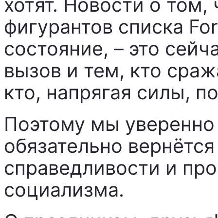
хотят. Новости о том,
фигурантов списка Fo
состояние, – это сей
вызов и тем, кто сраж
кто, напрягая силы, п
Поэтому мы уверенно 
обязательно вернётся
справедливости и про
социализма.