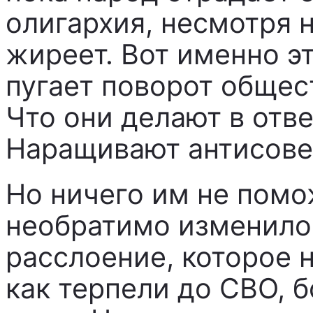
олигархия, несмотря н
жиреет. Вот именно э
пугает поворот общес
Что они делают в отве
Наращивают антисове
Но ничего им не помо
необратимо изменилос
расслоение, которое 
как терпели до СВО, 