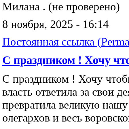
Милана . (не проверено)
8 ноября, 2025 - 16:14
Постоянная ссылка (Perma
С праздником ! Хочу чт
С праздником ! Хочу чтоб
власть ответила за свои де
превратила великую нашу 
олегархов и весь воровско