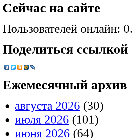
Сейчас на сайте
Пользователей онлайн: 0.
Поделиться ссылкой
Ежемесячный архив
августа 2026
(30)
июля 2026
(101)
июня 2026
(64)