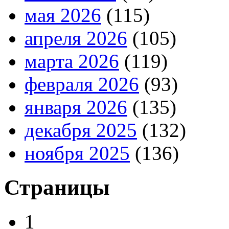
мая 2026
(115)
апреля 2026
(105)
марта 2026
(119)
февраля 2026
(93)
января 2026
(135)
декабря 2025
(132)
ноября 2025
(136)
Страницы
1