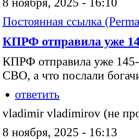
8 ноября, 2025 - 16:10
Постоянная ссылка (Perma
КПРФ отправила уже 14
КПРФ отправила уже 145-
СВО, а что послали бога
ответить
vladimir vladimirov (не пр
8 ноября, 2025 - 16:13