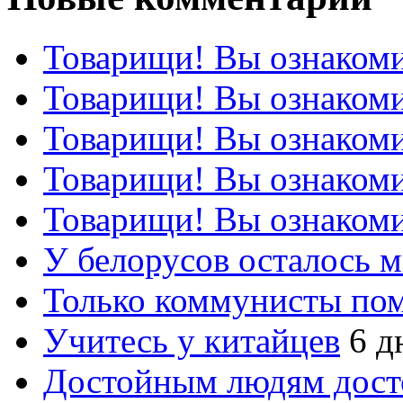
Товарищи! Вы ознакоми
Товарищи! Вы ознакоми
Товарищи! Вы ознакоми
Товарищи! Вы ознакоми
Товарищи! Вы ознакоми
У белорусов осталось 
Только коммунисты по
Учитесь у китайцев
6 д
Достойным людям дос