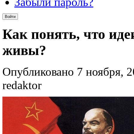
Забыли пароль?
Как понять, что ид
живы?
Опубликовано 7 ноября, 2
redaktor