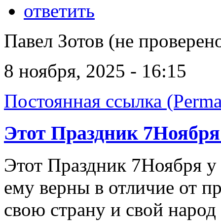
ответить
Павел Зотов (не проверен
8 ноября, 2025 - 16:15
Постоянная ссылка (Perma
Этот Праздник 7Ноября 
Этот Праздник 7Ноября у 
ему верны в отличие от п
свою страну и свой народ 