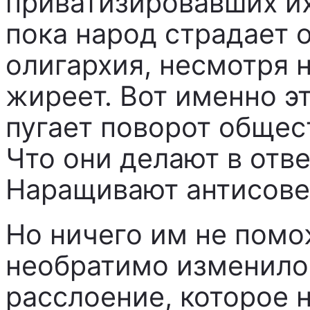
приватизировавших их
пока народ страдает о
олигархия, несмотря н
жиреет. Вот именно э
пугает поворот общес
Что они делают в отве
Наращивают антисове
Но ничего им не помо
необратимо изменилос
расслоение, которое 