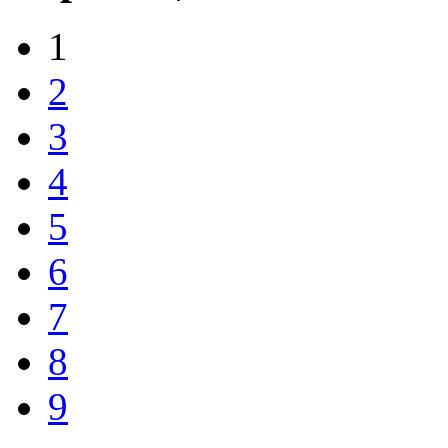
1
2
3
4
5
6
7
8
9