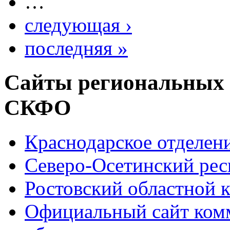
…
следующая ›
последняя »
Сайты региональных
СКФО
Краснодарское отделе
Северо-Осетинский ре
Ростовский областной
Официальный сайт ком