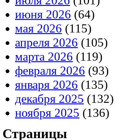
июля 2026
(101)
июня 2026
(64)
мая 2026
(115)
апреля 2026
(105)
марта 2026
(119)
февраля 2026
(93)
января 2026
(135)
декабря 2025
(132)
ноября 2025
(136)
Страницы