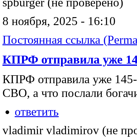
spburger (не проверено)
8 ноября, 2025 - 16:10
Постоянная ссылка (Perma
КПРФ отправила уже 14
КПРФ отправила уже 145-
СВО, а что послали бога
ответить
vladimir vladimirov (не пр