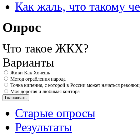
Как жаль, что такому 
Опрос
Что такое ЖКХ?
Варианты
Живи Как Хочешь
Метод ограбления народа
Точка кипения, с которой в России может начаться револю
Моя дорогая и любимая контора
Старые опросы
Результаты