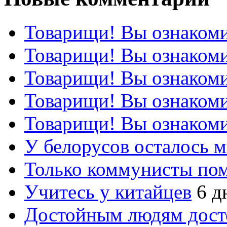
Товарищи! Вы ознакоми
Товарищи! Вы ознакоми
Товарищи! Вы ознакоми
Товарищи! Вы ознакоми
Товарищи! Вы ознакоми
У белорусов осталось 
Только коммунисты по
Учитесь у китайцев
6 д
Достойным людям дос