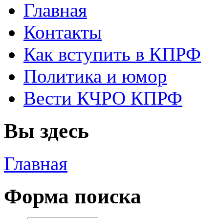
Главная
Контакты
Как вступить в КПРФ
Политика и юмор
Вести КЧРО КПРФ
Вы здесь
Главная
Форма поиска