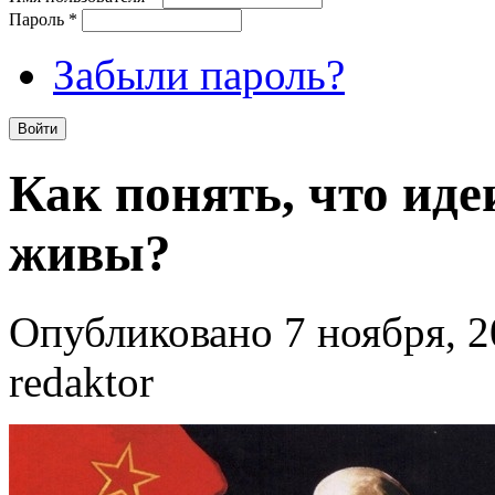
Пароль
*
Забыли пароль?
Как понять, что ид
живы?
Опубликовано 7 ноября, 2
redaktor