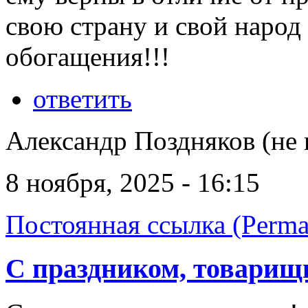
свою страну и свой народ 
обогащения!!!
ответить
Александр Поздняков (не 
8 ноября, 2025 - 16:15
Постоянная ссылка (Perma
С праздником, товарищ