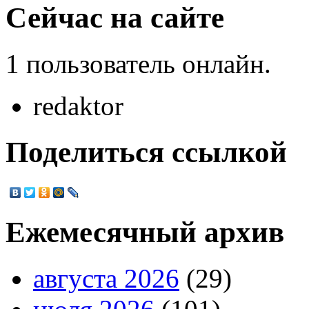
Сейчас на сайте
1 пользователь онлайн.
redaktor
Поделиться ссылкой
Ежемесячный архив
августа 2026
(29)