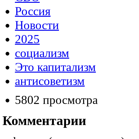
Россия
Новости
2025
социализм
Это капитализм
антисоветизм
5802 просмотра
Комментарии