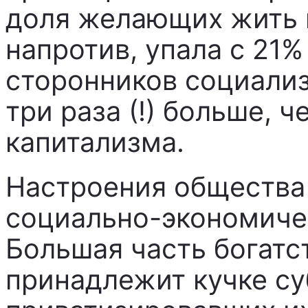
доля желающих жить 
напротив, упала с 21%
сторонников социали
три раза (!) больше, 
капитализма.
Настроения общества 
социально-экономичес
Большая часть богатс
принадлежит кучке су