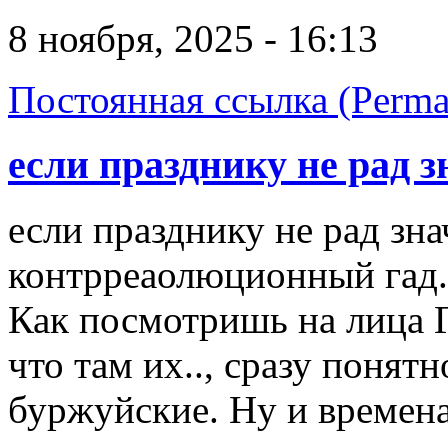
8 ноября, 2025 - 16:13
Постоянная ссылка (Perma
если празднику не рад з
если празднику не рад зн
контрреаолюционный гад.
Как посмотришь на лица 
что там их.., сразу понят
буржуйские. Ну и времена