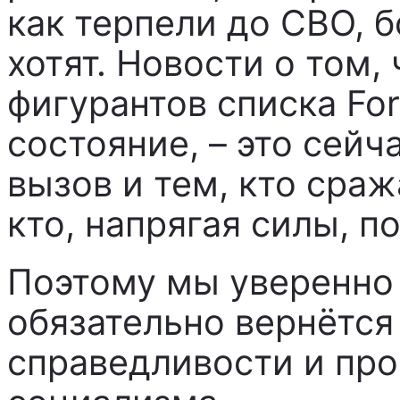
как терпели до СВО, 
хотят. Новости о том,
фигурантов списка Fo
состояние, – это сей
вызов и тем, кто сраж
кто, напрягая силы, п
Поэтому мы уверенно 
обязательно вернётся
справедливости и про