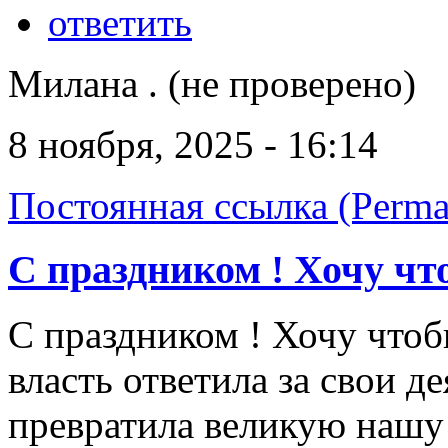
ответить
Милана . (не проверено)
8 ноября, 2025 - 16:14
Постоянная ссылка (Perma
С праздником ! Хочу чт
С праздником ! Хочу чтоб
власть ответила за свои де
превратила великую нашу 