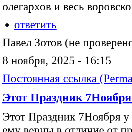
олегархов и весь воровско
ответить
Павел Зотов (не проверен
8 ноября, 2025 - 16:15
Постоянная ссылка (Perma
Этот Праздник 7Ноября 
Этот Праздник 7Ноября у 
ему верны в отличие от п