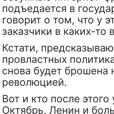
подъедается в госуда
говорит о том, что у 
заказчики в каких-то 
Кстати, предсказываю,
провластных политика
снова будет брошена 
революцией.
Вот и кто после этого
Октябрь, Ленин и бол