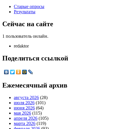
Старые опросы
Результаты
Сейчас на сайте
1 пользователь онлайн.
redaktor
Поделиться ссылкой
Ежемесячный архив
августа 2026
(28)
июля 2026
(101)
июня 2026
(64)
мая 2026
(115)
апреля 2026
(105)
марта 2026
(119)
февраля 2026
(93)