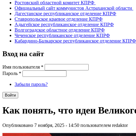
Ростовский областной комитет КПРФ
Официальный сайт коммунистов Астраханской области
Дагестанское республиканское отделение КПРФ
Ставропольское краевое отделение КПРФ
Адыгейское республиканское отделение КПРФ
Волгоградское областное отделение КПРФ
Чеченское республиканское отделение КПРФ
Кабардино-Балкарское республиканское отделение КПРФ
Вход на сайт
Имя пользователя
*
Пароль
*
Забыли пароль?
Как понять, что идеи Велико
Опубликовано 7 ноября, 2025 - 14:50 пользователем
redaktor