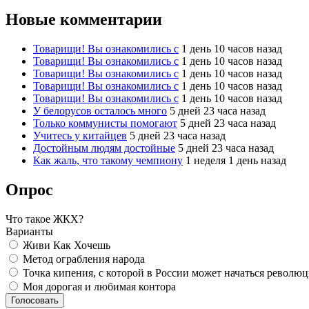
Новые комментарии
Товарищи! Вы ознакомились с
1 день 10 часов назад
Товарищи! Вы ознакомились с
1 день 10 часов назад
Товарищи! Вы ознакомились с
1 день 10 часов назад
Товарищи! Вы ознакомились с
1 день 10 часов назад
Товарищи! Вы ознакомились с
1 день 10 часов назад
У белорусов осталось много
5 дней 23 часа назад
Только коммунисты помогают
5 дней 23 часа назад
Учитесь у китайцев
5 дней 23 часа назад
Достойным людям достойные
5 дней 23 часа назад
Как жаль, что такому чемпиону
1 неделя 1 день назад
Опрос
Что такое ЖКХ?
Варианты
Живи Как Хочешь
Метод ограбления народа
Точка кипения, с которой в России может начаться револю
Моя дорогая и любимая контора