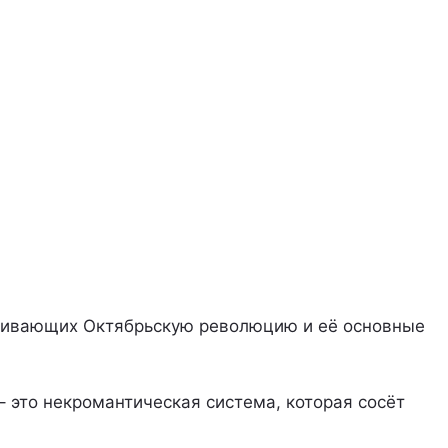
агивающих Октябрьскую революцию и её основные
– это некромантическая система, которая сосёт