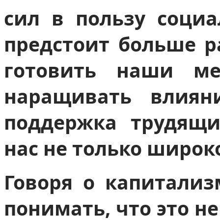
сил в пользу социа
предстоит больше р
готовить наши ме
наращивать влиян
поддержка трудящи
нас не только широко
Говоря о капитализ
понимать, что это не