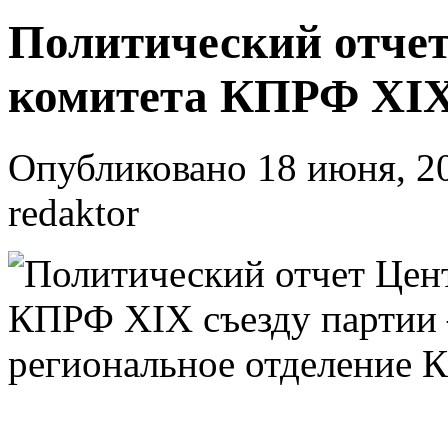
Политический отче
комитета КПРФ XIX
Опубликовано 18 июня, 20
redaktor