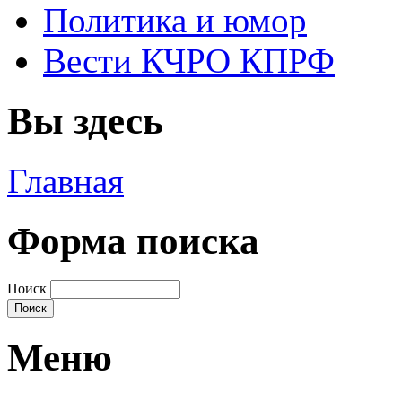
Политика и юмор
Вести КЧРО КПРФ
Вы здесь
Главная
Форма поиска
Поиск
Меню