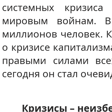
системных кризиса
мировым войнам. В
миллионов человек. К
о кризисе капитализм
правыми силами все
сегодня он стал очев
Кризисы
–
неизбе