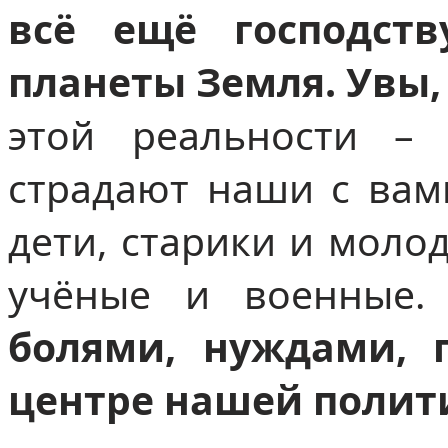
всё ещё господст
планеты Земля. Увы,
этой реальности –
страдают наши с вам
дети, старики и моло
учёные и военные
болями, нуждами, 
центре нашей полит