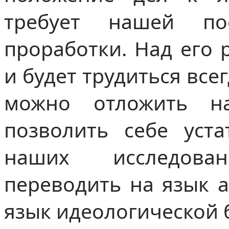
требует нашей пос
проработки. Над его 
и будет трудиться всег
можно отложить 
позволить себе уста
наших исследова
переводить на язык а
язык идеологической 