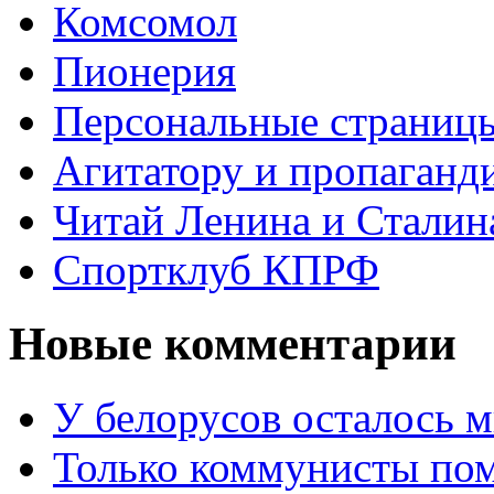
Комсомол
Пионерия
Персональные страниц
Агитатору и пропаганд
Читай Ленина и Сталин
Спортклуб КПРФ
Новые комментарии
У белорусов осталось 
Только коммунисты по