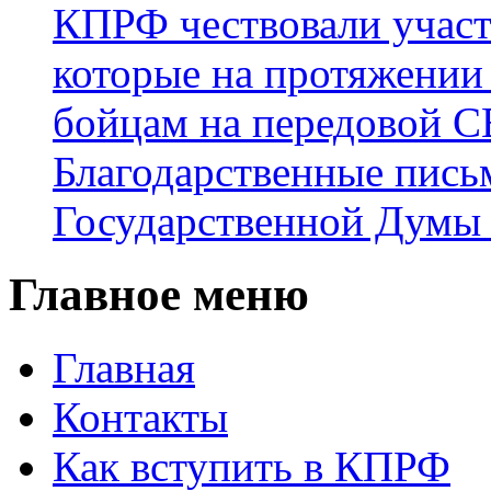
КПРФ чествовали участ
которые на протяжении
бойцам на передовой 
Благодарственные пись
Государственной Думы
Главное меню
Главная
Контакты
Как вступить в КПРФ