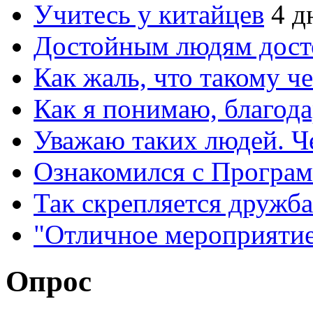
Учитесь у китайцев
4 д
Достойным людям дос
Как жаль, что такому 
Как я понимаю, благо
Уважаю таких людей. Ч
Ознакомился с Програ
Так скрепляется дружб
"Отличное мероприятие
Опрос