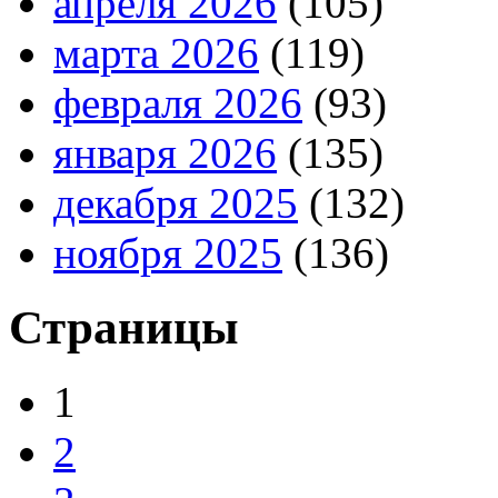
апреля 2026
(105)
марта 2026
(119)
февраля 2026
(93)
января 2026
(135)
декабря 2025
(132)
ноября 2025
(136)
Страницы
1
2