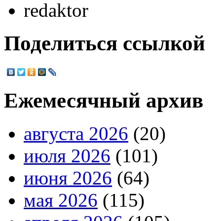
redaktor
Поделиться ссылкой
Ежемесячный архив
августа 2026
(20)
июля 2026
(101)
июня 2026
(64)
мая 2026
(115)