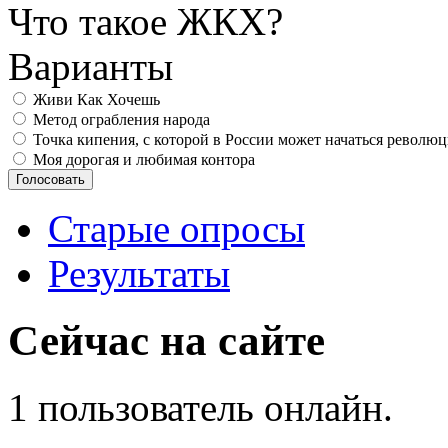
Что такое ЖКХ?
Варианты
Живи Как Хочешь
Метод ограбления народа
Точка кипения, с которой в России может начаться револю
Моя дорогая и любимая контора
Старые опросы
Результаты
Сейчас на сайте
1 пользователь онлайн.