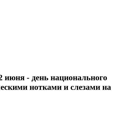
 июня - день национального
ческими нотками и слезами на