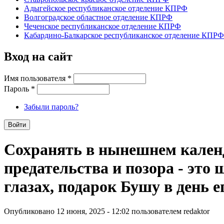
Адыгейское республиканское отделение КПРФ
Волгоградское областное отделение КПРФ
Чеченское республиканское отделение КПРФ
Кабардино-Балкарское республиканское отделение КПРФ
Вход на сайт
Имя пользователя
*
Пароль
*
Забыли пароль?
Сохранять в нынешнем календ
предательства и позора - это
глазах, подарок Бушу в день 
Опубликовано 12 июня, 2025 - 12:02 пользователем
redaktor