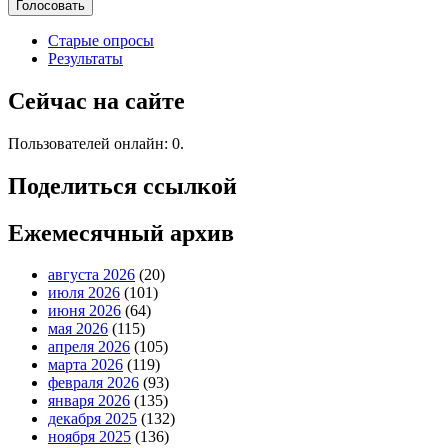
Старые опросы
Результаты
Сейчас на сайте
Пользователей онлайн: 0.
Поделиться ссылкой
Ежемесячный архив
августа 2026
(20)
июля 2026
(101)
июня 2026
(64)
мая 2026
(115)
апреля 2026
(105)
марта 2026
(119)
февраля 2026
(93)
января 2026
(135)
декабря 2025
(132)
ноября 2025
(136)