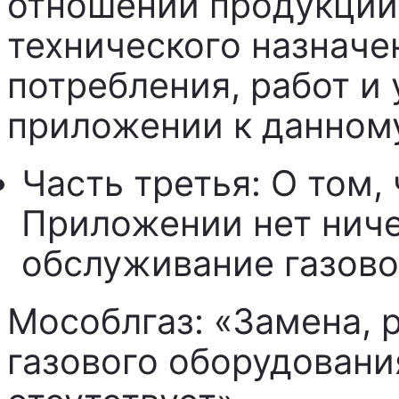
отношении продукции
технического назначе
потребления, работ и 
приложении к данном
Часть третья: О том,
Приложении нет ниче
обслуживание газово
Мособлгаз: «Замена, 
газового оборудовани