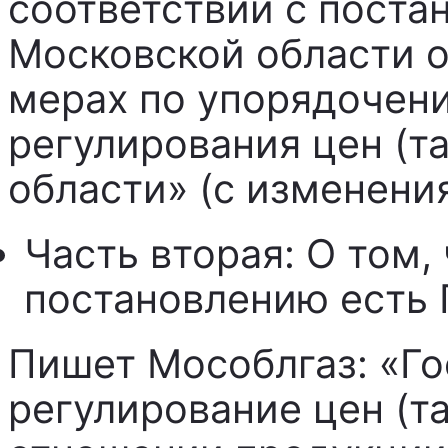
соответствии с поста
Московской области о
мерах по упорядочен
регулирования цен (т
области» (с изменени
Часть вторая: О том,
постановлению есть
Пишет Мособлгаз: «Г
регулирование цен (т