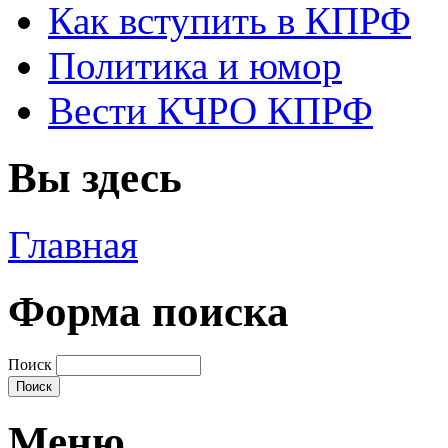
Как вступить в КПРФ
Политика и юмор
Вести КЧРО КПРФ
Вы здесь
Главная
Форма поиска
Поиск
Меню