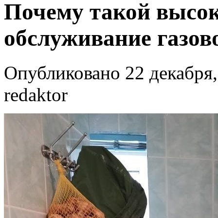
Почему такой высо
обслуживание газов
Опубликовано 22 декабря,
redaktor