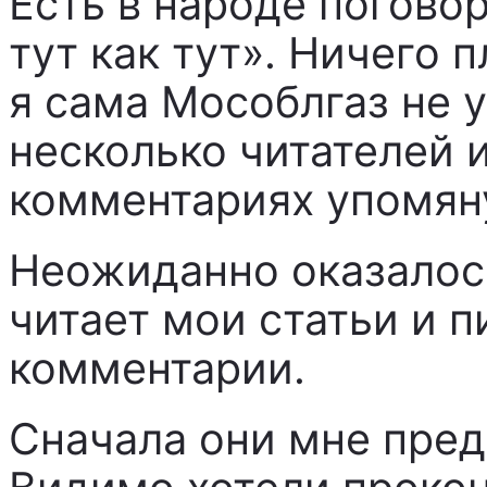
Есть в народе погово
тут как тут». Ничего п
я сама Мособлгаз не 
несколько читателей 
комментариях упомян
Неожиданно оказалось
читает мои статьи и 
комментарии.
Сначала они мне пред