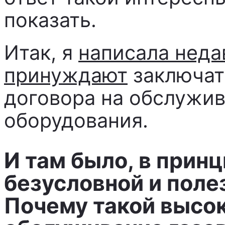
показать.
Итак, я
написала недав
принуждают
заключат
договора на обслужив
оборудования.
И там было, в прин
безусловной и поле
Почему такой высок