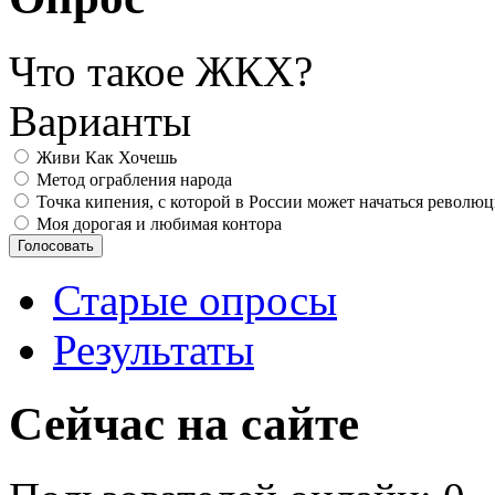
Что такое ЖКХ?
Варианты
Живи Как Хочешь
Метод ограбления народа
Точка кипения, с которой в России может начаться револю
Моя дорогая и любимая контора
Старые опросы
Результаты
Сейчас на сайте