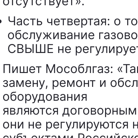
отсутствует».
Часть четвертая: о то
обслуживание газово
СВЫШЕ не регулируе
Пишет Мособлгаз: «Та
замену, ремонт и обс
оборудования
являются договорными
они не регулируются 