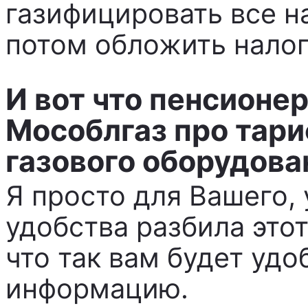
газифицировать все н
потом обложить нало
И вот что пенсионе
Мособлгаз про тар
газового оборудова
Я просто для Вашего,
удобства разбила этот
что так вам будет уд
информацию.