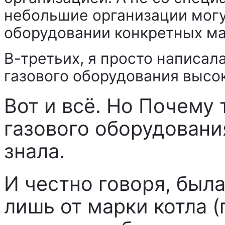
небольшие организации могу
оборудовании конкретных ма
В-третьих, я просто написал
газового оборудования высок
Вот и всё. Но Почему
газового оборудовани
знала.
И честно говоря, была
лишь от марки котла 