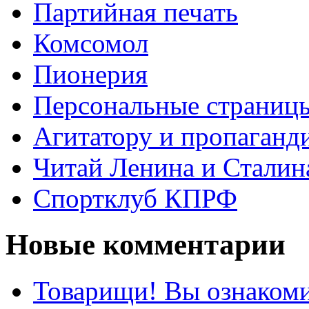
Партийная печать
Комсомол
Пионерия
Персональные страниц
Агитатору и пропаганд
Читай Ленина и Сталин
Спортклуб КПРФ
Новые комментарии
Товарищи! Вы ознакоми