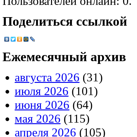
Пользователей онлайн: 0.
Поделиться ссылкой
Ежемесячный архив
августа 2026
(31)
июля 2026
(101)
июня 2026
(64)
мая 2026
(115)
апреля 2026
(105)