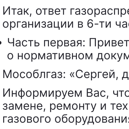
Итак, ответ газорасп
организации в 6-ти ча
Часть первая: Приве
о нормативном докум
Мособлгаз: «Сергей, 
Информируем Вас, что
замене, ремонту и т
газового оборудован