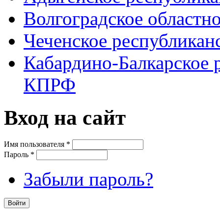
Волгоградское областн
Чеченское республикан
Кабардино-Балкарское 
КПРФ
Вход на сайт
Имя пользователя
*
Пароль
*
Забыли пароль?