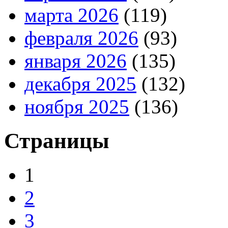
марта 2026
(119)
февраля 2026
(93)
января 2026
(135)
декабря 2025
(132)
ноября 2025
(136)
Страницы
1
2
3