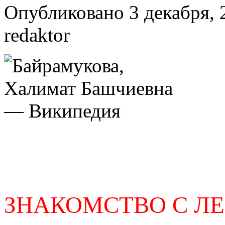
Опубликовано 3 декабря, 
redaktor
ЗНАКОМСТВО С Л