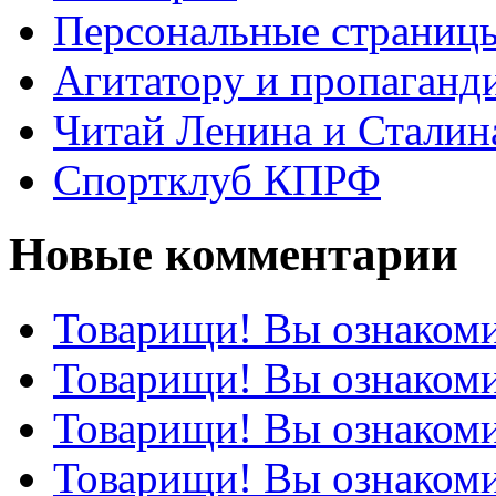
Персональные страниц
Агитатору и пропаганд
Читай Ленина и Сталин
Спортклуб КПРФ
Новые комментарии
Товарищи! Вы ознакоми
Товарищи! Вы ознакоми
Товарищи! Вы ознакоми
Товарищи! Вы ознакоми