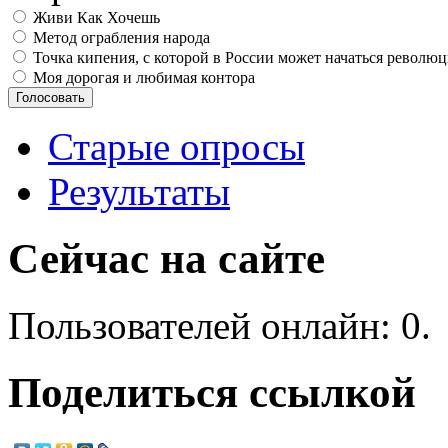
Живи Как Хочешь
Метод ограбления народа
Точка кипения, с которой в России может начаться револю
Моя дорогая и любимая контора
Старые опросы
Результаты
Сейчас на сайте
Пользователей онлайн: 0.
Поделиться ссылкой