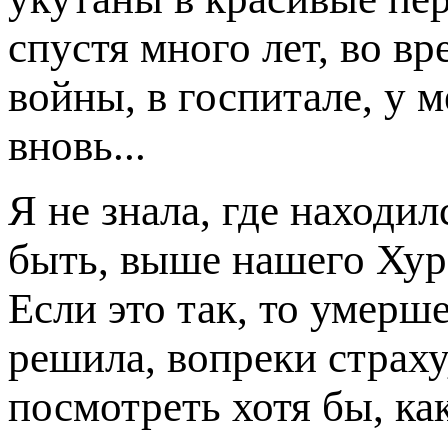
спустя много лет, во в
войны, в госпитале, у 
вновь...
Я не знала, где находи
быть, выше нашего Хур
Если это так, то умерш
решила, вопреки страху,
посмотреть хотя бы, как