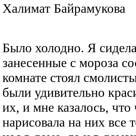
Халимат Байрамукова
Было холодно. Я сидела
занесенные с мороза со
комнате стоял смолисты
были удивительно краси
их, и мне казалось, что
нарисовала на них все т