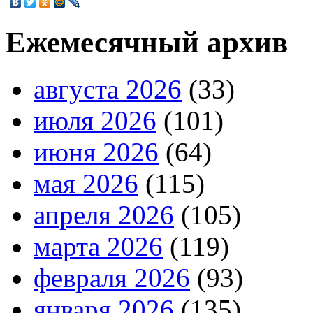
Ежемесячный архив
августа 2026
(33)
июля 2026
(101)
июня 2026
(64)
мая 2026
(115)
апреля 2026
(105)
марта 2026
(119)
февраля 2026
(93)
января 2026
(135)