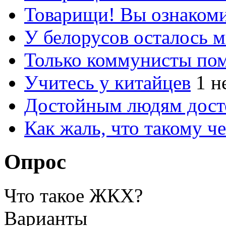
Товарищи! Вы ознакоми
У белорусов осталось 
Только коммунисты по
Учитесь у китайцев
1 н
Достойным людям дос
Как жаль, что такому 
Опрос
Что такое ЖКХ?
Варианты