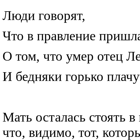
Люди говорят,
Что в правление пришл
О том, что умер отец Л
И бедняки горько плачу
Мать осталась стоять в
что, видимо, тот, кото