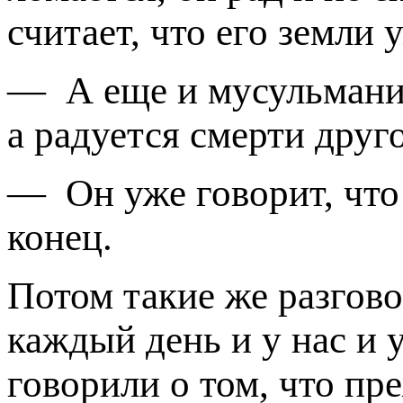
считает, что его земли у
—
А еще и мусульманин
а радуется смерти друго
—
Он уже говорит, что
конец.
Потом такие же разгово
каждый день и у нас и
говорили о том, что пр