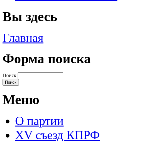
Вы здесь
Главная
Форма поиска
Поиск
Меню
О партии
XV съезд КПРФ