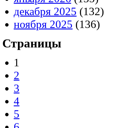
декабря 2025
(132)
ноября 2025
(136)
Страницы
1
2
3
4
5
6