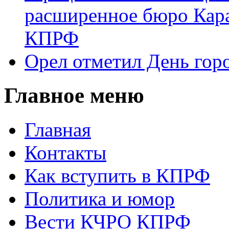
расширенное бюро Кара
КПРФ
Орел отметил День гор
Главное меню
Главная
Контакты
Как вступить в КПРФ
Политика и юмор
Вести КЧРО КПРФ