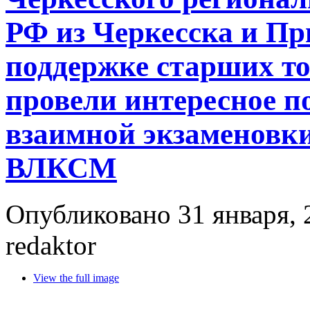
РФ из Черкесска и Пр
поддержке старших т
провели интересное п
взаимной экзаменовки
ВЛКСМ
Опубликовано 31 января, 
redaktor
View the full image