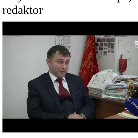
redaktor