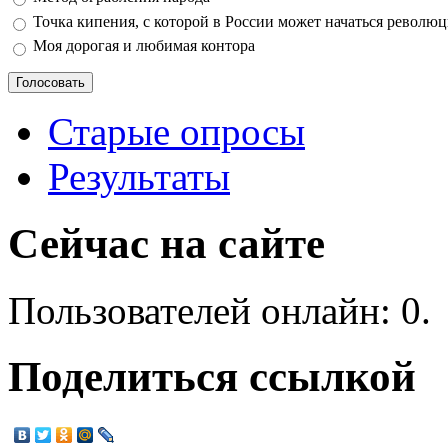
Точка кипения, с которой в России может начаться револю
Моя дорогая и любимая контора
Старые опросы
Результаты
Сейчас на сайте
Пользователей онлайн: 0.
Поделиться ссылкой