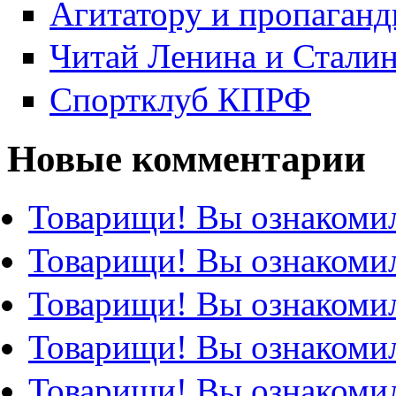
Агитатору и пропаганд
Читай Ленина и Стали
Спортклуб КПРФ
Новые комментарии
Товарищи! Вы ознакомил
Товарищи! Вы ознакомил
Товарищи! Вы ознакомил
Товарищи! Вы ознакомил
Товарищи! Вы ознакомил