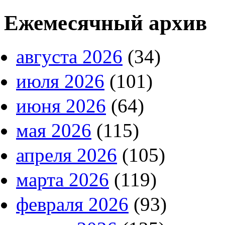
Ежемесячный архив
августа 2026
(34)
июля 2026
(101)
июня 2026
(64)
мая 2026
(115)
апреля 2026
(105)
марта 2026
(119)
февраля 2026
(93)