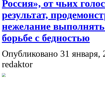
Россия», от чьих голо
результат, продемонс
нежелание выполнять
борьбе с бедностью
Опубликовано 31 января, 
redaktor