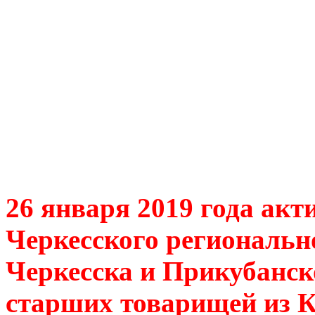
26 января 2019 года акт
Черкесского региональ
Черкесска и Прикубанск
старших товарищей из 