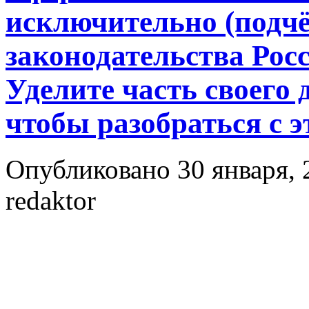
исключительно (подчё
законодательства Рос
Уделите часть своего 
чтобы разобраться с 
Опубликовано 30 января, 
redaktor