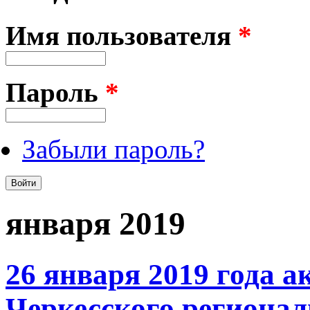
Имя пользователя
*
Пароль
*
Забыли пароль?
января 2019
26 января 2019 года 
Черкесского региона