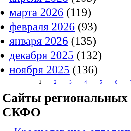
марта 2026
(119)
февраля 2026
(93)
января 2026
(135)
декабря 2025
(132)
ноября 2025
(136)
1
2
3
4
5
6
Страницы
Сайты региональных
СКФО