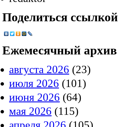
Поделиться ссылкой
Ежемесячный архив
августа 2026
(23)
июля 2026
(101)
июня 2026
(64)
мая 2026
(115)
апреля 2026
(105)