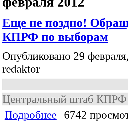
февраля 2012
Еще не поздно! Обра
КПРФ по выборам
Опубликовано 29 февраля,
redaktor
Центральный штаб КПРФ
о Еще не поздно! Обращение Цент
Подробнее
6742 просмо