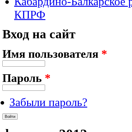
Кабардино-Балкарское 
КПРФ
Вход на сайт
Имя пользователя
*
Пароль
*
Забыли пароль?