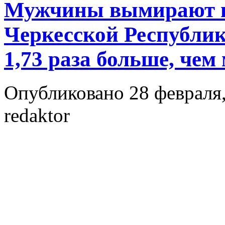
Мужчины вымирают пр
Черкесской Республи
1,73 раза больше, че
Опубликовано 28 февраля,
redaktor