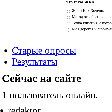
Что такое ЖКХ?
Варианты
Живи Как Хочешь
Метод ограбления нар
Точка кипения, с кото
Моя дорогая и любима
Старые опросы
Результаты
Сейчас на сайте
1 пользователь онлайн.
redaktor