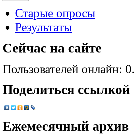
Старые опросы
Результаты
Сейчас на сайте
Пользователей онлайн: 0.
Поделиться ссылкой
Ежемесячный архив