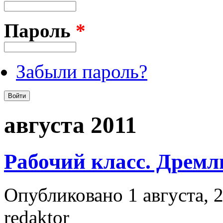
Пароль
*
Забыли пароль?
августа 2011
Рабочий класс. Дрем
Опубликовано 1 августа, 2
redaktor