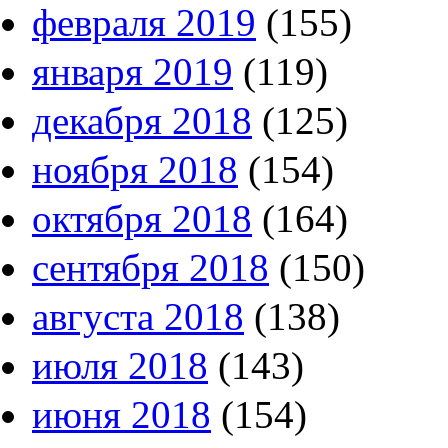
февраля 2019
(155)
января 2019
(119)
декабря 2018
(125)
ноября 2018
(154)
октября 2018
(164)
сентября 2018
(150)
августа 2018
(138)
июля 2018
(143)
июня 2018
(154)