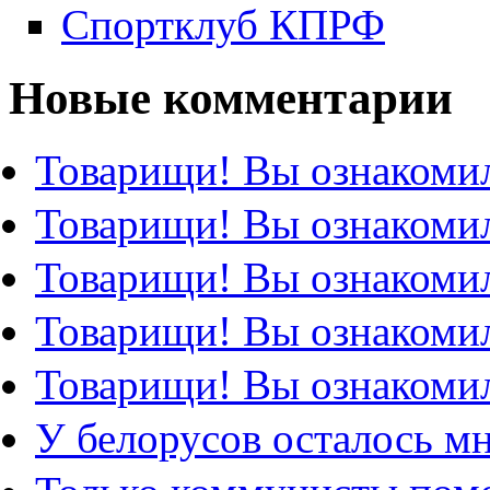
Спортклуб КПРФ
Новые комментарии
Товарищи! Вы ознакомил
Товарищи! Вы ознакомил
Товарищи! Вы ознакомил
Товарищи! Вы ознакомил
Товарищи! Вы ознакомил
У белорусов осталось м