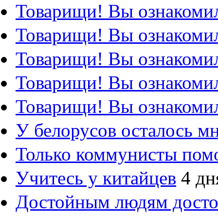
Товарищи! Вы ознакомил
Товарищи! Вы ознакомил
Товарищи! Вы ознакомил
Товарищи! Вы ознакомил
Товарищи! Вы ознакомил
У белорусов осталось м
Только коммунисты пом
Учитесь у китайцев
4 дн
Достойным людям дост