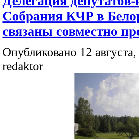
Делегация депутатов
Собрания КЧР в Бело
связаны совместно п
Опубликовано 12 августа, 
redaktor