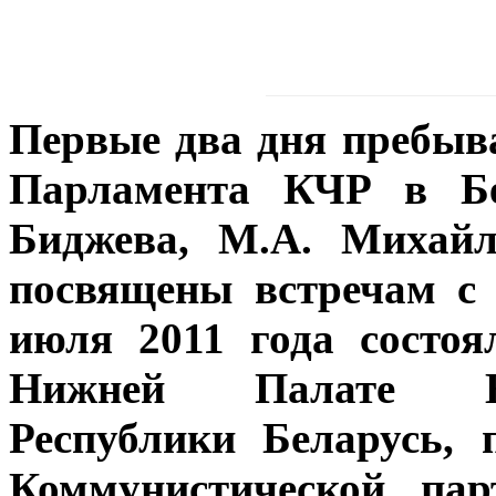
Первые два дня пребыв
Парламента КЧР в Бел
Биджева, М.А. Михайл
посвящены встречам с 
июля 2011 года состоя
Нижней Палате На
Республики Беларусь,
Коммунистической парт