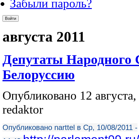
Забыли пароль?
августа 2011
Депутаты Народного 
Белоруссию
Опубликовано 12 августа, 
redaktor
Опубликовано narttel в Ср, 10/08/2011 -