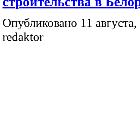
строительства в Бело
Опубликовано 11 августа, 
redaktor