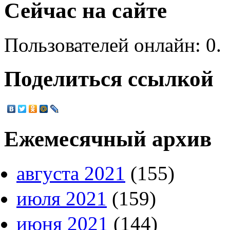
Сейчас на сайте
Пользователей онлайн: 0.
Поделиться ссылкой
Ежемесячный архив
августа 2021
(155)
июля 2021
(159)
июня 2021
(144)