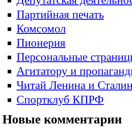
Партийная печать
Комсомол
Пионерия
Персональные страниц
Агитатору и пропаганд
Читай Ленина и Стали
Спортклуб КПРФ
Новые комментарии