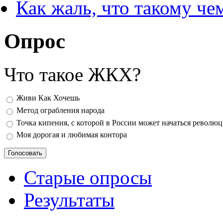
Как жаль, что такому ч
Опрос
Что такое ЖКХ?
Варианты
Живи Как Хочешь
Метод ограбления народа
Точка кипения, с которой в России может начаться револю
Моя дорогая и любимая контора
Старые опросы
Результаты