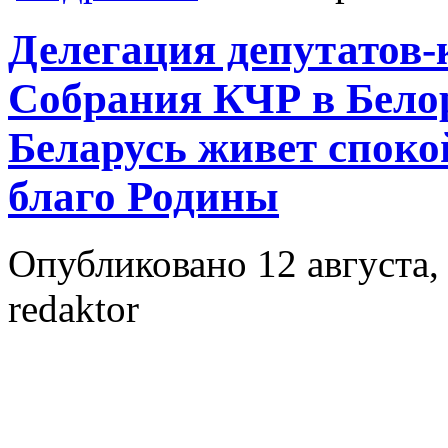
Делегация депутатов
Собрания КЧР в Бело
Беларусь живет споко
благо Родины
Опубликовано 12 августа, 
redaktor