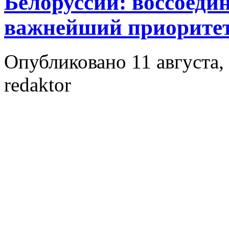
Белоруссии: воссоеди
важнейший приорите
Опубликовано 11 августа, 
redaktor